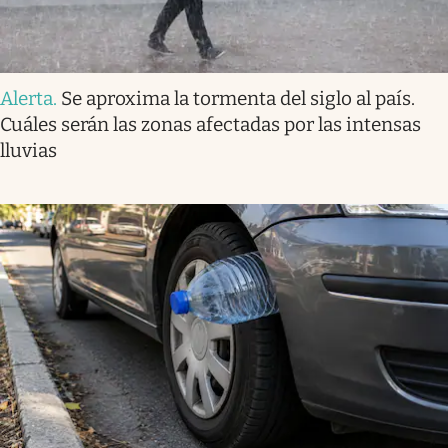
Alerta
.
Se aproxima la tormenta del siglo al país.
Cuáles serán las zonas afectadas por las intensas
lluvias