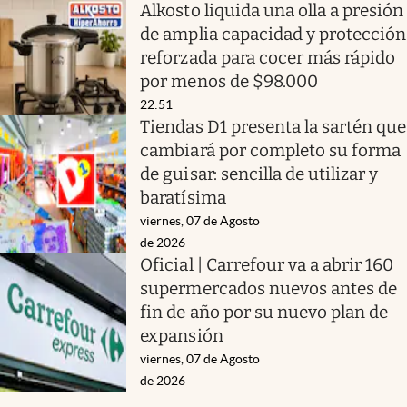
Alkosto liquida una olla a presión
de amplia capacidad y protección
reforzada para cocer más rápido
por menos de $98.000
22:51
Tiendas D1 presenta la sartén que
cambiará por completo su forma
de guisar: sencilla de utilizar y
baratísima
viernes, 07 de Agosto
de 2026
Oficial | Carrefour va a abrir 160
supermercados nuevos antes de
fin de año por su nuevo plan de
expansión
viernes, 07 de Agosto
de 2026