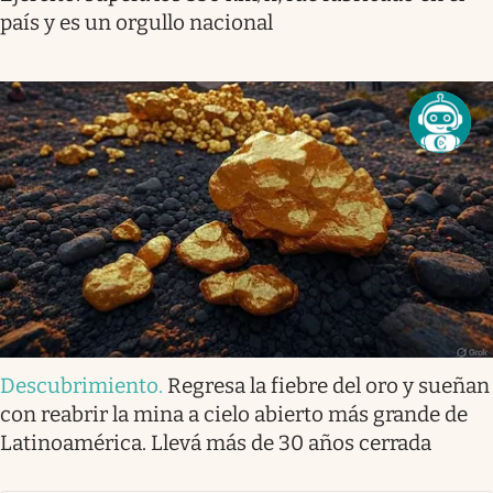
país y es un orgullo nacional
Descubrimiento
.
Regresa la fiebre del oro y sueñan
con reabrir la mina a cielo abierto más grande de
Latinoamérica. Llevá más de 30 años cerrada