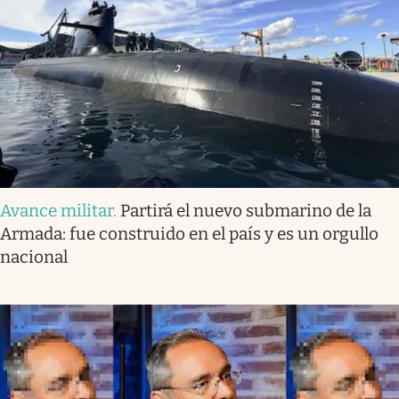
Avance militar
.
Partirá el nuevo submarino de la
Armada: fue construido en el país y es un orgullo
nacional