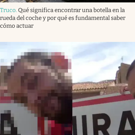
Truco
.
Qué significa encontrar una botella en la
rueda del coche y por qué es fundamental saber
cómo actuar