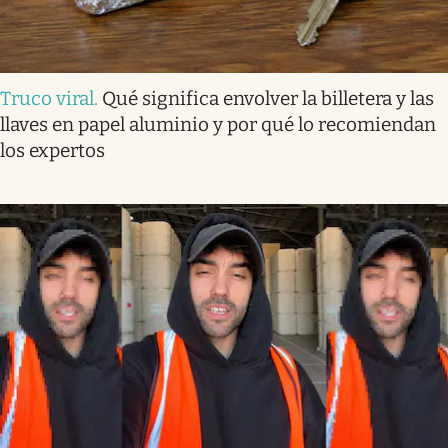
Truco viral
.
Qué significa envolver la billetera y las
llaves en papel aluminio y por qué lo recomiendan
los expertos