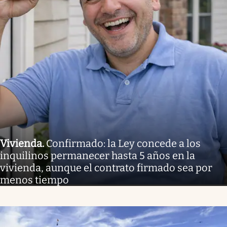
Vivienda
.
Confirmado: la Ley concede a los
inquilinos permanecer hasta 5 años en la
vivienda, aunque el contrato firmado sea por
menos tiempo