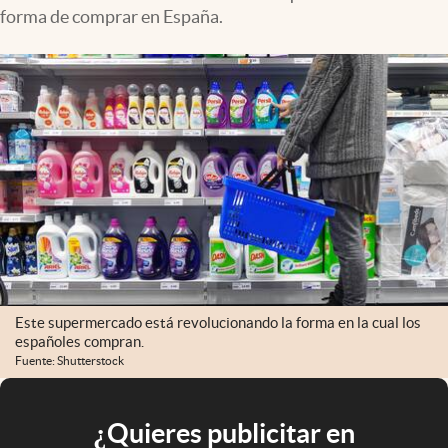
forma de comprar en España.
Este supermercado está revolucionando la forma en la cual los
españoles compran.
Fuente: Shutterstock
¿Quieres publicitar en