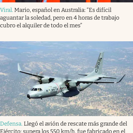
Viral
.
Mario, español en Australia: “Es difícil
aguantar la soledad, pero en 4 horas de trabajo
cubro el alquiler de todo el mes”
Defensa
.
Llegó el avión de rescate más grande del
Ejército: supera los 550 km/h, fue fabricado en el