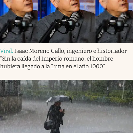
Viral
.
Isaac Moreno Gallo, ingeniero e historiador:
“Sin la caída del Imperio romano, el hombre
hubiera llegado a la Luna en el año 1000”