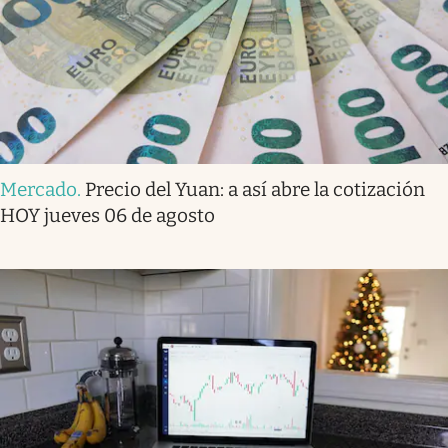
Mercado
.
Precio del Yuan: a así abre la cotización
HOY jueves 06 de agosto