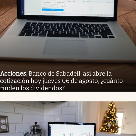
Acciones
.
Banco de Sabadell: así abre la
cotización hoy jueves 06 de agosto, ¿cuánto
rinden los dividendos?