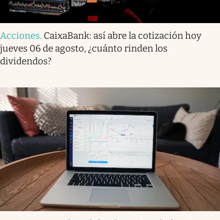
Acciones
.
CaixaBank: así abre la cotización hoy
jueves 06 de agosto, ¿cuánto rinden los
dividendos?