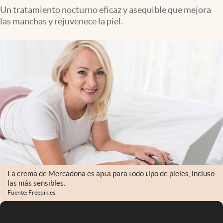
Un tratamiento nocturno eficaz y asequible que mejora
las manchas y rejuvenece la piel.
La crema de Mercadona es apta para todo tipo de pieles, incluso
las más sensibles.
Fuente: Freepik.es