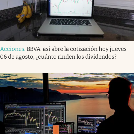
Acciones
.
BBVA: así abre la cotización hoy jueves
06 de agosto, ¿cuánto rinden los dividendos?