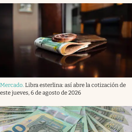
Mercado
.
Libra esterlina: así abre la cotización de
este jueves, 6 de agosto de 2026