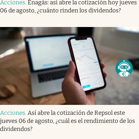
Acciones
.
Enagás: así abre la cotización hoy jueves
06 de agosto, ¿cuánto rinden los dividendos?
Acciones
.
Así abre la cotización de Repsol este
jueves 06 de agosto, ¿cuál es el rendimiento de los
dividendos?