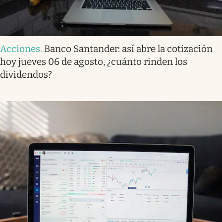
Acciones
.
Banco Santander: así abre la cotización
hoy jueves 06 de agosto, ¿cuánto rinden los
dividendos?