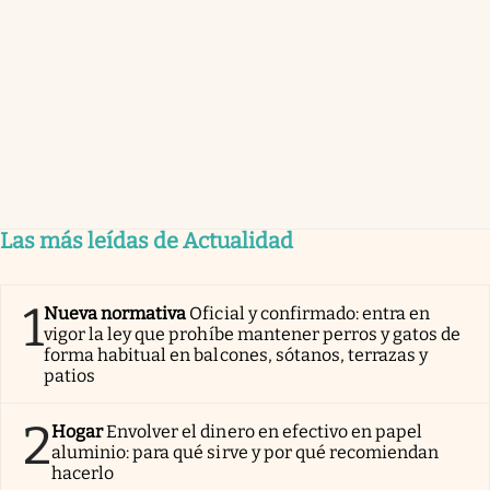
Las más leídas de Actualidad
1
Nueva normativa
Oficial y confirmado: entra en
vigor la ley que prohíbe mantener perros y gatos de
forma habitual en balcones, sótanos, terrazas y
patios
2
Hogar
Envolver el dinero en efectivo en papel
aluminio: para qué sirve y por qué recomiendan
hacerlo