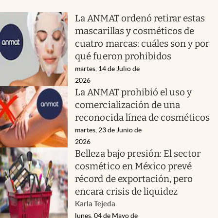
La ANMAT ordenó retirar estas
mascarillas y cosméticos de
cuatro marcas: cuáles son y por
qué fueron prohibidos
martes, 14 de Julio de
2026
La ANMAT prohibió el uso y
comercialización de una
reconocida línea de cosméticos
martes, 23 de Junio de
2026
Belleza bajo presión: El sector
cosmético en México prevé
récord de exportación, pero
encara crisis de liquidez
Karla Tejeda
lunes, 04 de Mayo de