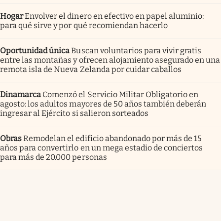
Hogar
Envolver el dinero en efectivo en papel aluminio:
para qué sirve y por qué recomiendan hacerlo
Oportunidad única
Buscan voluntarios para vivir gratis
entre las montañas y ofrecen alojamiento asegurado en una
remota isla de Nueva Zelanda por cuidar caballos
Dinamarca
Comenzó el Servicio Militar Obligatorio en
agosto: los adultos mayores de 50 años también deberán
ingresar al Ejército si salieron sorteados
Obras
Remodelan el edificio abandonado por más de 15
años para convertirlo en un mega estadio de conciertos
para más de 20.000 personas