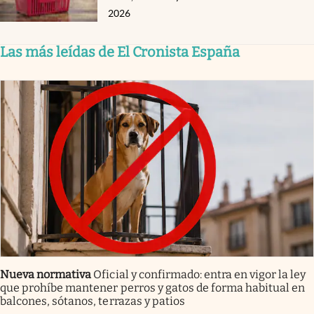
2026
Las más leídas de El Cronista España
Nueva normativa
Oficial y confirmado: entra en vigor la ley
que prohíbe mantener perros y gatos de forma habitual en
balcones, sótanos, terrazas y patios