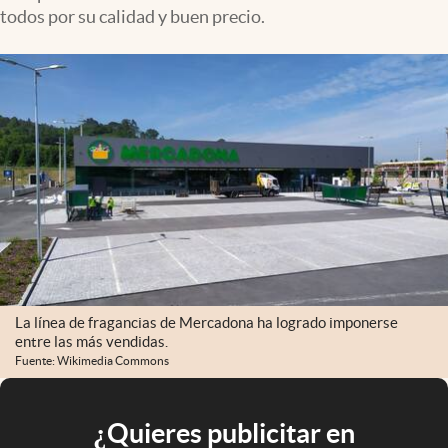
todos por su calidad y buen precio.
La línea de fragancias de Mercadona ha logrado imponerse
entre las más vendidas.
Fuente: Wikimedia Commons
¿Quieres publicitar en