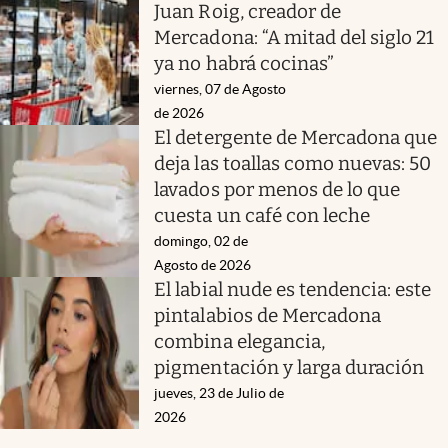
Juan Roig, creador de
Mercadona: “A mitad del siglo 21
ya no habrá cocinas”
viernes, 07 de Agosto
de 2026
El detergente de Mercadona que
deja las toallas como nuevas: 50
lavados por menos de lo que
cuesta un café con leche
domingo, 02 de
Agosto de 2026
El labial nude es tendencia: este
pintalabios de Mercadona
combina elegancia,
pigmentación y larga duración
jueves, 23 de Julio de
2026