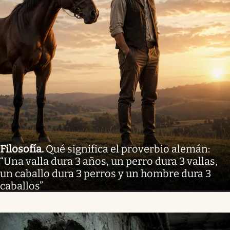
Filosofía
.
Qué significa el proverbio alemán:
“Una valla dura 3 años, un perro dura 3 vallas,
un caballo dura 3 perros y un hombre dura 3
caballos”