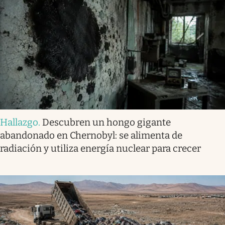
Hallazgo
.
Descubren un hongo gigante
abandonado en Chernobyl: se alimenta de
radiación y utiliza energía nuclear para crecer