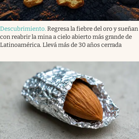
Descubrimiento
.
Regresa la fiebre del oro y sueñan
con reabrir la mina a cielo abierto más grande de
Latinoamérica. Llevá más de 30 años cerrada