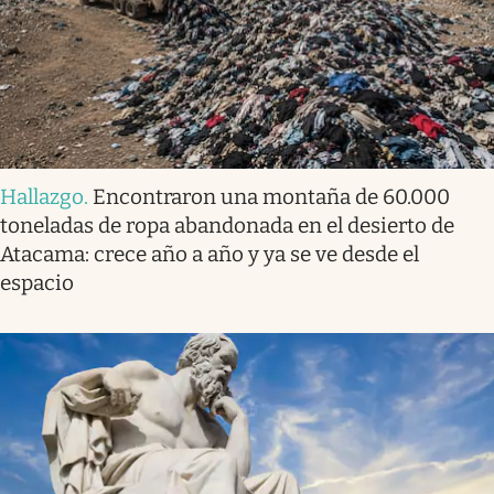
Hallazgo
.
Encontraron una montaña de 60.000
toneladas de ropa abandonada en el desierto de
Atacama: crece año a año y ya se ve desde el
espacio