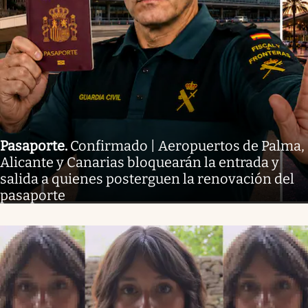
Pasaporte
.
Confirmado | Aeropuertos de Palma,
Alicante y Canarias bloquearán la entrada y
salida a quienes posterguen la renovación del
pasaporte