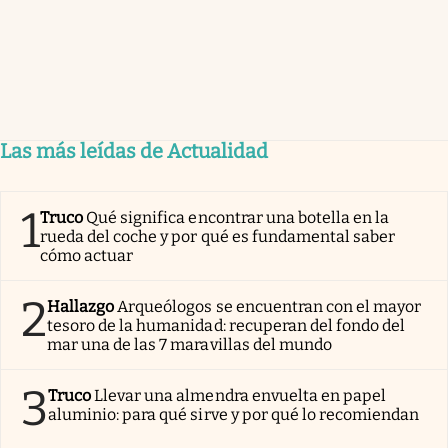
Las más leídas de Actualidad
1
Truco
Qué significa encontrar una botella en la
rueda del coche y por qué es fundamental saber
cómo actuar
2
Hallazgo
Arqueólogos se encuentran con el mayor
tesoro de la humanidad: recuperan del fondo del
mar una de las 7 maravillas del mundo
3
Truco
Llevar una almendra envuelta en papel
aluminio: para qué sirve y por qué lo recomiendan