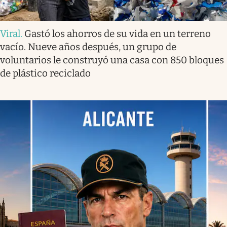
Viral
.
Gastó los ahorros de su vida en un terreno
vacío. Nueve años después, un grupo de
voluntarios le construyó una casa con 850 bloques
de plástico reciclado