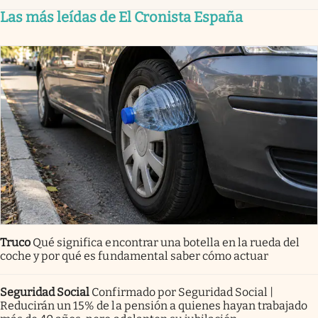
Las más leídas de El Cronista España
Truco
Qué significa encontrar una botella en la rueda del
coche y por qué es fundamental saber cómo actuar
Seguridad Social
Confirmado por Seguridad Social |
Reducirán un 15% de la pensión a quienes hayan trabajado