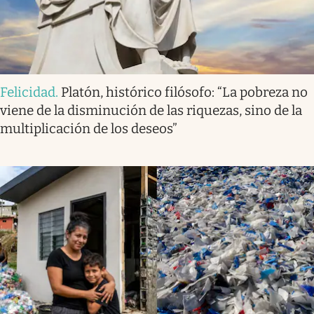
Felicidad
.
Platón, histórico filósofo: “La pobreza no
viene de la disminución de las riquezas, sino de la
multiplicación de los deseos”