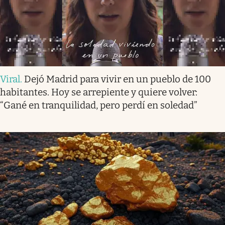
Viral
.
Dejó Madrid para vivir en un pueblo de 100
habitantes. Hoy se arrepiente y quiere volver:
“Gané en tranquilidad, pero perdí en soledad”