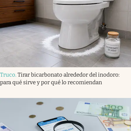
Truco
.
Tirar bicarbonato alrededor del inodoro:
para qué sirve y por qué lo recomiendan