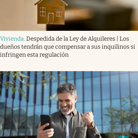
Vivienda
.
Despedida de la Ley de Alquileres | Los
dueños tendrán que compensar a sus inquilinos si
infringen esta regulación