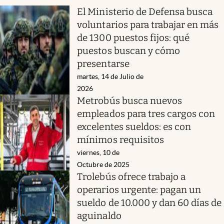
El Ministerio de Defensa busca
voluntarios para trabajar en más
de 1300 puestos fijos: qué
puestos buscan y cómo
presentarse
martes, 14 de Julio de
2026
Metrobús busca nuevos
empleados para tres cargos con
excelentes sueldos: es con
mínimos requisitos
viernes, 10 de
Octubre de 2025
Trolebús ofrece trabajo a
operarios urgente: pagan un
sueldo de 10.000 y dan 60 días de
aguinaldo