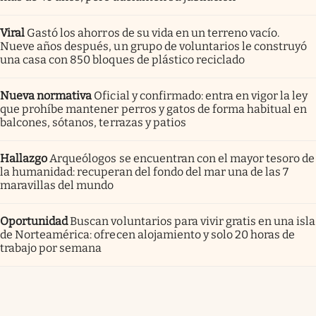
Viral
Gastó los ahorros de su vida en un terreno vacío.
Nueve años después, un grupo de voluntarios le construyó
una casa con 850 bloques de plástico reciclado
Nueva normativa
Oficial y confirmado: entra en vigor la ley
que prohíbe mantener perros y gatos de forma habitual en
balcones, sótanos, terrazas y patios
Hallazgo
Arqueólogos se encuentran con el mayor tesoro de
la humanidad: recuperan del fondo del mar una de las 7
maravillas del mundo
Oportunidad
Buscan voluntarios para vivir gratis en una isla
de Norteamérica: ofrecen alojamiento y solo 20 horas de
trabajo por semana