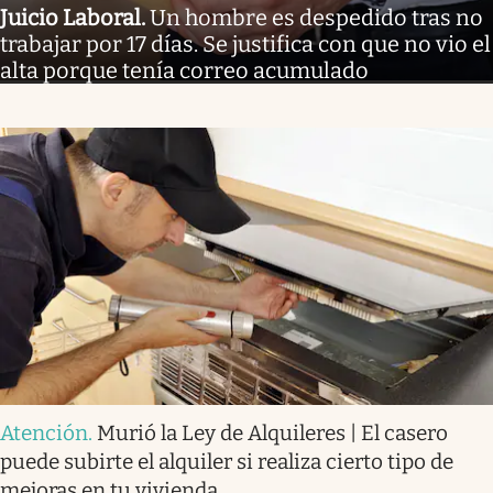
Juicio Laboral
.
Un hombre es despedido tras no
trabajar por 17 días. Se justifica con que no vio el
alta porque tenía correo acumulado
Atención
.
Murió la Ley de Alquileres | El casero
puede subirte el alquiler si realiza cierto tipo de
mejoras en tu vivienda