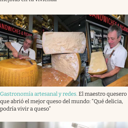
Gastronomía artesanal y redes
.
El maestro quesero
que abrió el mejor queso del mundo: “Qué delicia,
podría vivir a queso”