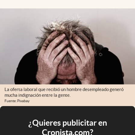
La oferta laboral que recibió un hombre desempleado generó
mucha indignación entre la gente.
Fuente: Pixabay
¿Quieres publicitar en
Cronista.com?