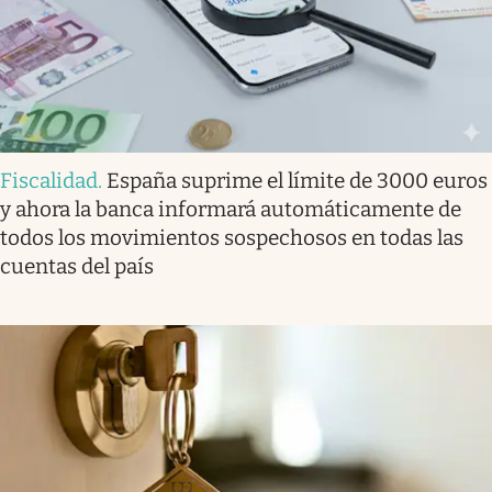
Fiscalidad
.
España suprime el límite de 3000 euros
y ahora la banca informará automáticamente de
todos los movimientos sospechosos en todas las
cuentas del país