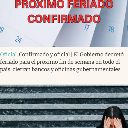
Oficial
.
Confirmado y oficial | El Gobierno decretó
feriado para el próximo fin de semana en todo el
país: cierran bancos y oficinas gubernamentales