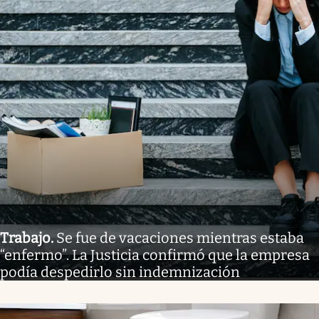
Trabajo
.
Se fue de vacaciones mientras estaba
“enfermo”. La Justicia confirmó que la empresa
podía despedirlo sin indemnización