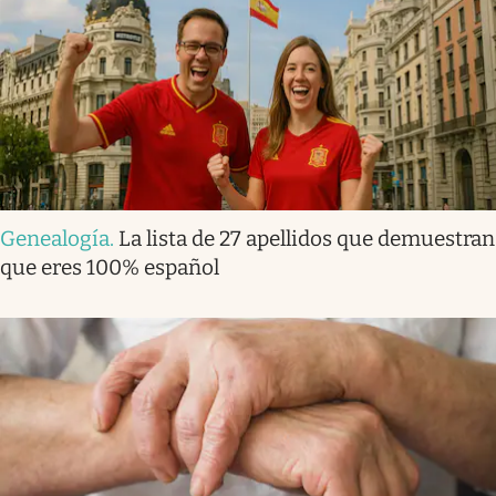
Genealogía
.
La lista de 27 apellidos que demuestran
que eres 100% español