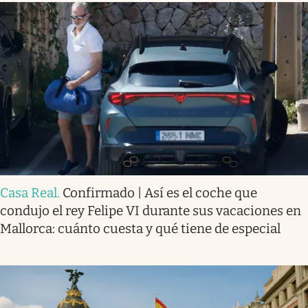
Casa Real
.
Confirmado | Así es el coche que
condujo el rey Felipe VI durante sus vacaciones en
Mallorca: cuánto cuesta y qué tiene de especial