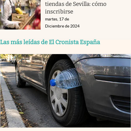
tiendas de Sevilla: cómo
inscribirse
martes, 17 de
Diciembre de 2024
Las más leídas de El Cronista España