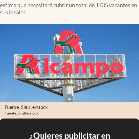
estima que necesitará cubrir un total de 1735 vacantes en
sus locales.
Fuente: Shutterstock
Fuente: Shutterstock
¿Quieres publicitar en