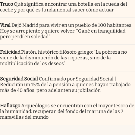
Truco
Qué significa encontrar una botella en la rueda del
coche y por qué es fundamental saber cómo actuar
Viral
Dejó Madrid para vivir en un pueblo de 100 habitantes.
Hoy se arrepiente y quiere volver: “Gané en tranquilidad,
pero perdí en soledad”
Felicidad
Platón, histórico filósofo griego: “La pobreza no
viene de la disminución de las riquezas, sino de la
multiplicación de los deseos”
Seguridad Social
Confirmado por Seguridad Social |
Reducirán un 15% de la pensión a quienes hayan trabajado
más de 40 años, pero adelanten su jubilación
Hallazgo
Arqueólogos se encuentran con el mayor tesoro de
la humanidad: recuperan del fondo del mar una de las 7
maravillas del mundo