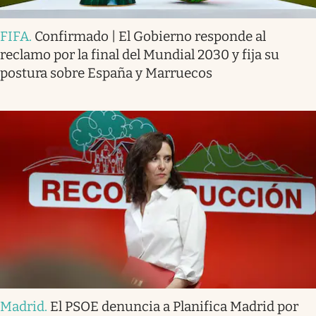
FIFA
.
Confirmado | El Gobierno responde al
reclamo por la final del Mundial 2030 y fija su
postura sobre España y Marruecos
Madrid
.
El PSOE denuncia a Planifica Madrid por