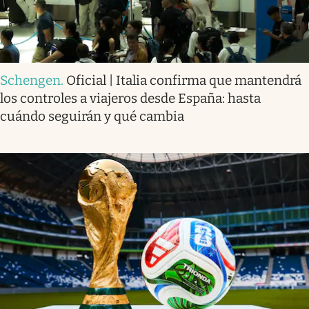
Schengen
.
Oficial | Italia confirma que mantendrá
los controles a viajeros desde España: hasta
cuándo seguirán y qué cambia