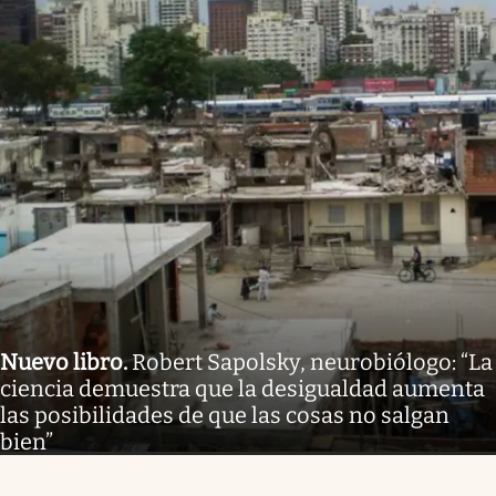
Nuevo libro
.
Robert Sapolsky, neurobiólogo: “La
ciencia demuestra que la desigualdad aumenta
las posibilidades de que las cosas no salgan
bien”