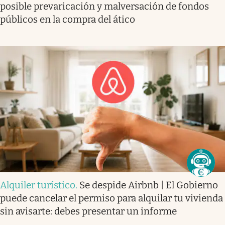
posible prevaricación y malversación de fondos
públicos en la compra del ático
Alquiler turístico
.
Se despide Airbnb | El Gobierno
puede cancelar el permiso para alquilar tu vivienda
sin avisarte: debes presentar un informe