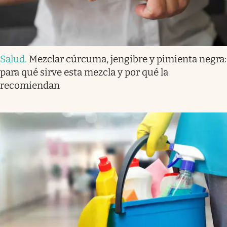
Salud
.
Mezclar cúrcuma, jengibre y pimienta negra:
para qué sirve esta mezcla y por qué la
recomiendan