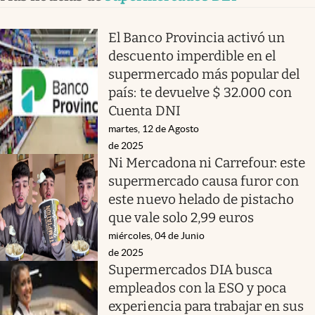
El Banco Provincia activó un
descuento imperdible en el
supermercado más popular del
país: te devuelve $ 32.000 con
Cuenta DNI
martes, 12 de Agosto
de 2025
Ni Mercadona ni Carrefour: este
supermercado causa furor con
este nuevo helado de pistacho
que vale solo 2,99 euros
miércoles, 04 de Junio
de 2025
Supermercados DIA busca
empleados con la ESO y poca
experiencia para trabajar en sus