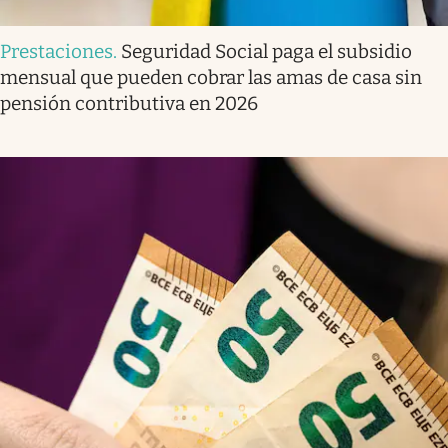
Prestaciones
.
Seguridad Social paga el subsidio
mensual que pueden cobrar las amas de casa sin
pensión contributiva en 2026