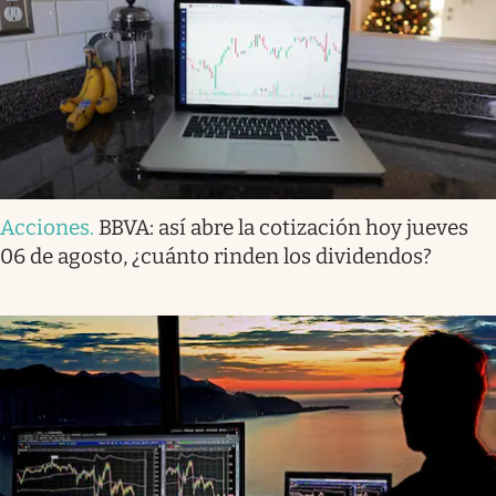
Acciones
.
BBVA: así abre la cotización hoy jueves
06 de agosto, ¿cuánto rinden los dividendos?