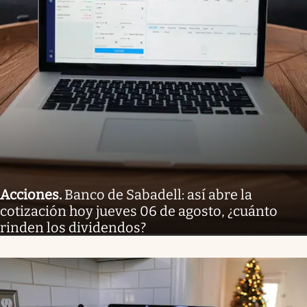
Acciones
.
Banco de Sabadell: así abre la
cotización hoy jueves 06 de agosto, ¿cuánto
rinden los dividendos?