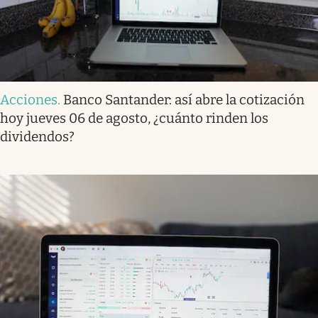
Acciones
.
Banco Santander: así abre la cotización
hoy jueves 06 de agosto, ¿cuánto rinden los
dividendos?