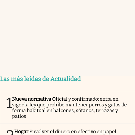
Las más leídas de Actualidad
1
Nueva normativa
Oficial y confirmado: entra en
vigor la ley que prohíbe mantener perros y gatos de
forma habitual en balcones, sótanos, terrazas y
patios
Hogar
Envolver el dinero en efectivo en papel