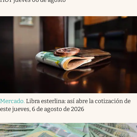
Mercado
.
Libra esterlina: así abre la cotización de
este jueves, 6 de agosto de 2026