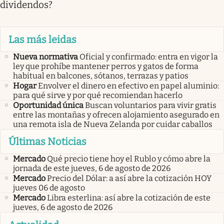
dividendos?
Las más leidas
Nueva normativa
Oficial y confirmado: entra en vigor la
ley que prohíbe mantener perros y gatos de forma
habitual en balcones, sótanos, terrazas y patios
Hogar
Envolver el dinero en efectivo en papel aluminio:
para qué sirve y por qué recomiendan hacerlo
Oportunidad única
Buscan voluntarios para vivir gratis
entre las montañas y ofrecen alojamiento asegurado en
una remota isla de Nueva Zelanda por cuidar caballos
Últimas Noticias
Mercado
Qué precio tiene hoy el Rublo y cómo abre la
jornada de este jueves, 6 de agosto de 2026
Mercado
Precio del Dólar: a así abre la cotización HOY
jueves 06 de agosto
Mercado
Libra esterlina: así abre la cotización de este
jueves, 6 de agosto de 2026