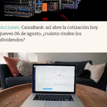
Acciones
.
CaixaBank: así abre la cotización hoy
jueves 06 de agosto, ¿cuánto rinden los
dividendos?