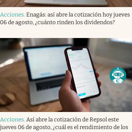
Acciones
.
Enagás: así abre la cotización hoy jueves
06 de agosto, ¿cuánto rinden los dividendos?
Acciones
.
Así abre la cotización de Repsol este
jueves 06 de agosto, ¿cuál es el rendimiento de los