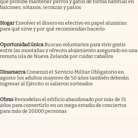
que prohíbe mantener perros y gatos de forma habitual en
balcones, sótanos, terrazas y patios
Hogar
Envolver el dinero en efectivo en papel aluminio:
para qué sirve y por qué recomiendan hacerlo
Oportunidad única
Buscan voluntarios para vivir gratis
entre las montañas y ofrecen alojamiento asegurado en una
remota isla de Nueva Zelanda por cuidar caballos
Dinamarca
Comenzó el Servicio Militar Obligatorio en
agosto: los adultos mayores de 50 años también deberán
ingresar al Ejército si salieron sorteados
Obras
Remodelan el edificio abandonado por más de 15
años para convertirlo en un mega estadio de conciertos
para más de 20.000 personas