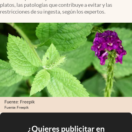
platos, las patologías que contribuye a evitar y las
restricciones de su ingesta, según los expertos.
Fuente: Freepik
Fuente: Freepik
¿Quieres publicitar en