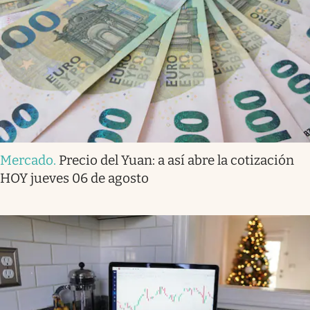
Mercado
.
Precio del Yuan: a así abre la cotización
HOY jueves 06 de agosto