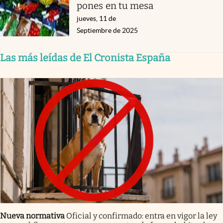
pones en tu mesa
jueves, 11 de
Septiembre de 2025
Las más leídas de El Cronista España
Nueva normativa
Oficial y confirmado: entra en vigor la ley