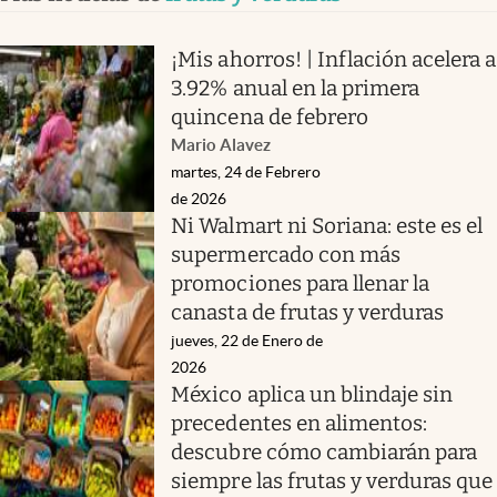
¡Mis ahorros! | Inflación acelera a
3.92% anual en la primera
quincena de febrero
Mario Alavez
martes, 24 de Febrero
de 2026
Ni Walmart ni Soriana: este es el
supermercado con más
promociones para llenar la
canasta de frutas y verduras
jueves, 22 de Enero de
2026
México aplica un blindaje sin
precedentes en alimentos:
descubre cómo cambiarán para
siempre las frutas y verduras que