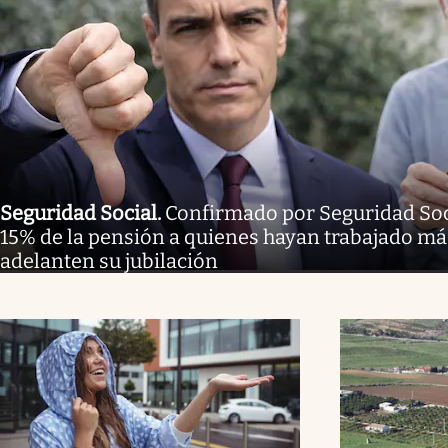
Seguridad Social
.
Confirmado por Seguridad Soc
15% de la pensión a quienes hayan trabajado má
adelanten su jubilación