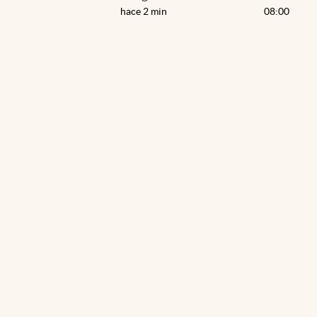
hace 2 min
08:00