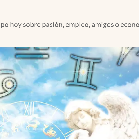
opo hoy sobre pasión, empleo, amigos o econo