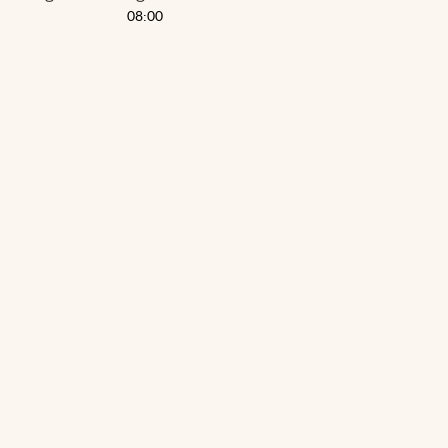
08:00