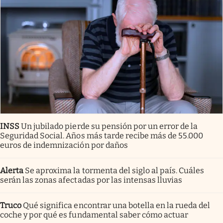
INSS
Un jubilado pierde su pensión por un error de la
Seguridad Social. Años más tarde recibe más de 55.000
euros de indemnización por daños
Alerta
Se aproxima la tormenta del siglo al país. Cuáles
serán las zonas afectadas por las intensas lluvias
Truco
Qué significa encontrar una botella en la rueda del
coche y por qué es fundamental saber cómo actuar