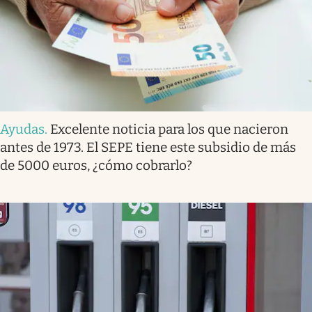
Ayudas
.
Excelente noticia para los que nacieron
antes de 1973. El SEPE tiene este subsidio de más
de 5000 euros, ¿cómo cobrarlo?