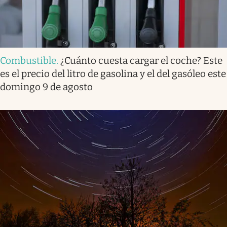
Combustible
.
¿Cuánto cuesta cargar el coche? Este
es el precio del litro de gasolina y el del gasóleo este
domingo 9 de agosto