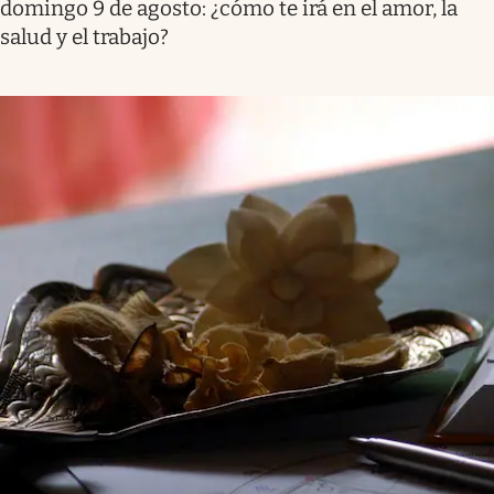
domingo 9 de agosto: ¿cómo te irá en el amor, la
salud y el trabajo?