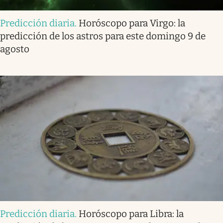
Predicción diaria
.
Horóscopo para Virgo: la
predicción de los astros para este domingo 9 de
agosto
Predicción diaria
.
Horóscopo para Libra: la