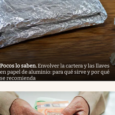
Pocos lo saben
.
Envolver la cartera y las llaves
en papel de aluminio: para qué sirve y por qué
se recomienda