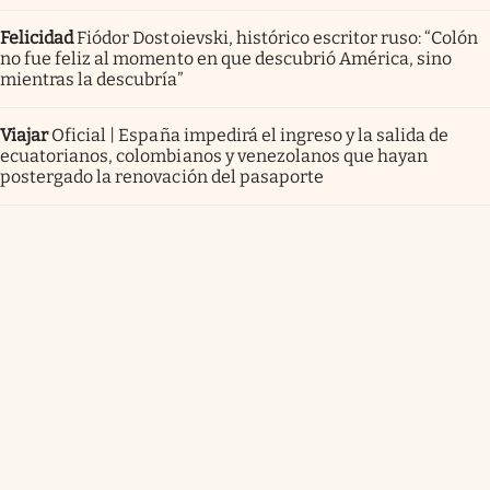
Felicidad
Fiódor Dostoievski, histórico escritor ruso: “Colón
no fue feliz al momento en que descubrió América, sino
mientras la descubría”
Viajar
Oficial | España impedirá el ingreso y la salida de
ecuatorianos, colombianos y venezolanos que hayan
postergado la renovación del pasaporte