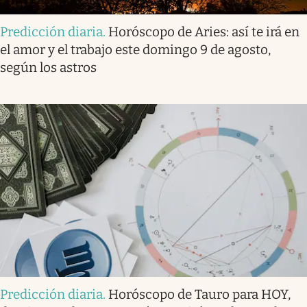
Predicción diaria
.
Horóscopo de Aries: así te irá en
el amor y el trabajo este domingo 9 de agosto,
según los astros
Predicción diaria
.
Horóscopo de Tauro para HOY,