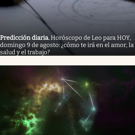
Predicción diaria
.
Horóscopo de Leo para HOY,
domingo 9 de agosto: ¿cómo te irá en el amor, la
salud y el trabajo?