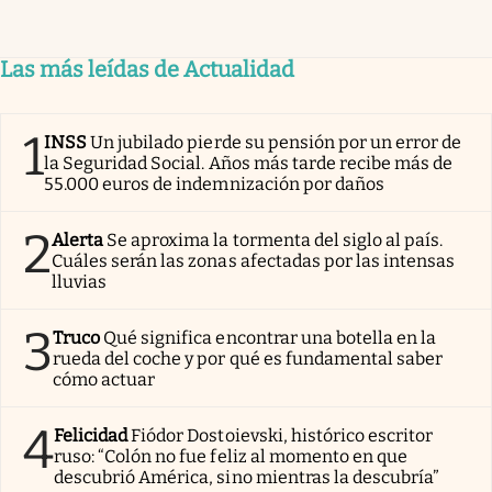
Las más leídas de Actualidad
1
INSS
Un jubilado pierde su pensión por un error de
la Seguridad Social. Años más tarde recibe más de
55.000 euros de indemnización por daños
2
Alerta
Se aproxima la tormenta del siglo al país.
Cuáles serán las zonas afectadas por las intensas
lluvias
3
Truco
Qué significa encontrar una botella en la
rueda del coche y por qué es fundamental saber
cómo actuar
4
Felicidad
Fiódor Dostoievski, histórico escritor
ruso: “Colón no fue feliz al momento en que
descubrió América, sino mientras la descubría”