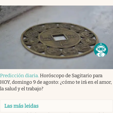
Predicción diaria
.
Horóscopo de Sagitario para
HOY, domingo 9 de agosto: ¿cómo te irá en el amor,
la salud y el trabajo?
Las más leidas