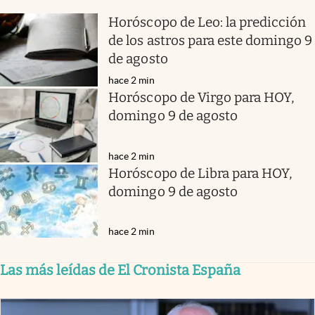
Horóscopo de Leo: la predicción
de los astros para este domingo 9
de agosto
hace 2 min
Horóscopo de Virgo para HOY,
domingo 9 de agosto
hace 2 min
Horóscopo de Libra para HOY,
domingo 9 de agosto
hace 2 min
Las más leídas de El Cronista España