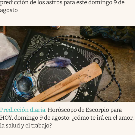
predicción de los astros para este domingo 9 de
agosto
Predicción diaria
.
Horóscopo de Escorpio para
HOY, domingo 9 de agosto: ¿cómo te irá en el amor,
la salud y el trabajo?