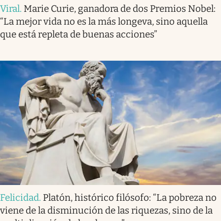
Viral
.
Marie Curie, ganadora de dos Premios Nobel:
“La mejor vida no es la más longeva, sino aquella
que está repleta de buenas acciones”
Felicidad
.
Platón, histórico filósofo: “La pobreza no
viene de la disminución de las riquezas, sino de la