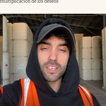
multiplicación de los deseos”