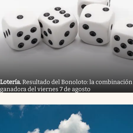
Lotería
.
Resultado del Bonoloto: la combinación
ganadora del viernes 7 de agosto