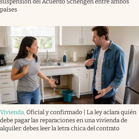
suspensión del Acuerdo Schengen entre ambos
países
Vivienda
.
Oficial y confirmado | La ley aclara quién
debe pagar las reparaciones en una vivienda de
alquiler: debes leer la letra chica del contrato