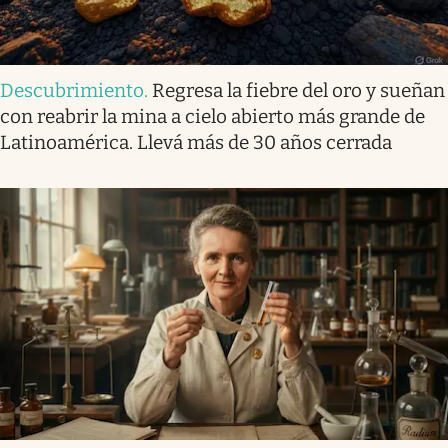
Descubrimiento
.
Regresa la fiebre del oro y sueñan
con reabrir la mina a cielo abierto más grande de
Latinoamérica. Llevá más de 30 años cerrada