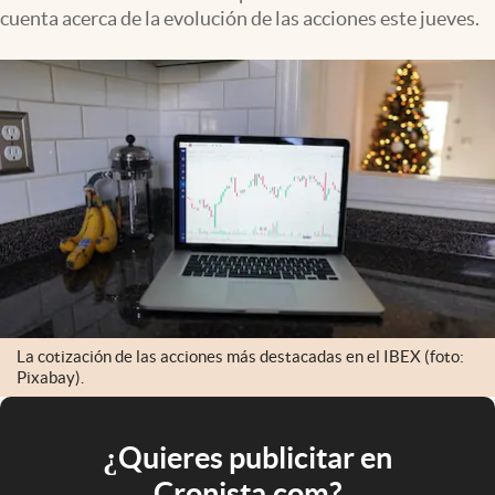
cuenta acerca de la evolución de las acciones este jueves.
La cotización de las acciones más destacadas en el IBEX (foto:
Pixabay).
¿Quieres publicitar en
Cronista.com?