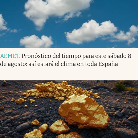
AEMET
.
Pronóstico del tiempo para este sábado 8
de agosto: así estará el clima en toda España