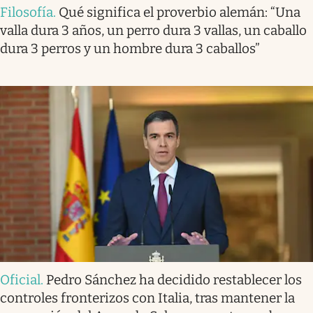
Filosofía
.
Qué significa el proverbio alemán: “Una
valla dura 3 años, un perro dura 3 vallas, un caballo
dura 3 perros y un hombre dura 3 caballos”
Oficial
.
Pedro Sánchez ha decidido restablecer los
controles fronterizos con Italia, tras mantener la