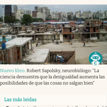
Nuevo libro
.
Robert Sapolsky, neurobiólogo: “La
ciencia demuestra que la desigualdad aumenta las
posibilidades de que las cosas no salgan bien”
Las más leidas