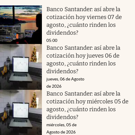
Banco Santander: así abre la
cotización hoy viernes 07 de
agosto, ¿cuánto rinden los
dividendos?
05:00
Banco Santander: así abre la
cotización hoy jueves 06 de
agosto, ¿cuánto rinden los
dividendos?
jueves, 06 de Agosto
de 2026
Banco Santander: así abre la
cotización hoy miércoles 05 de
agosto, ¿cuánto rinden los
dividendos?
miércoles, 05 de
Agosto de 2026