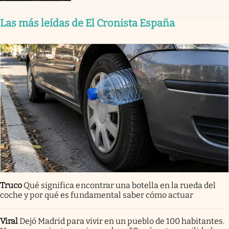
Las más leídas de El Cronista España
Truco
Qué significa encontrar una botella en la rueda del
coche y por qué es fundamental saber cómo actuar
Viral
Dejó Madrid para vivir en un pueblo de 100 habitantes.