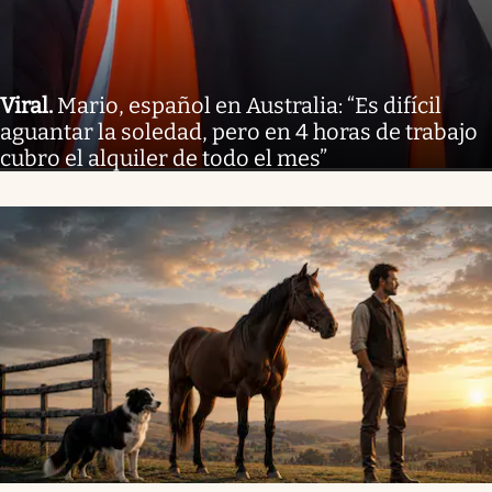
Viral
.
Mario, español en Australia: “Es difícil
aguantar la soledad, pero en 4 horas de trabajo
cubro el alquiler de todo el mes”