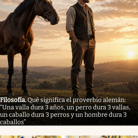
Filosofía
.
Qué significa el proverbio alemán:
“Una valla dura 3 años, un perro dura 3 vallas,
un caballo dura 3 perros y un hombre dura 3
caballos”