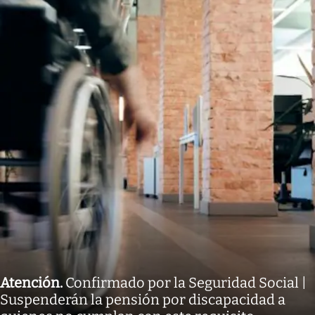
Atención
.
Confirmado por la Seguridad Social |
Suspenderán la pensión por discapacidad a