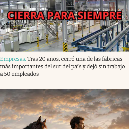
Empresas
.
Tras 20 años, cerró una de las fábricas
más importantes del sur del país y dejó sin trabajo
a 50 empleados