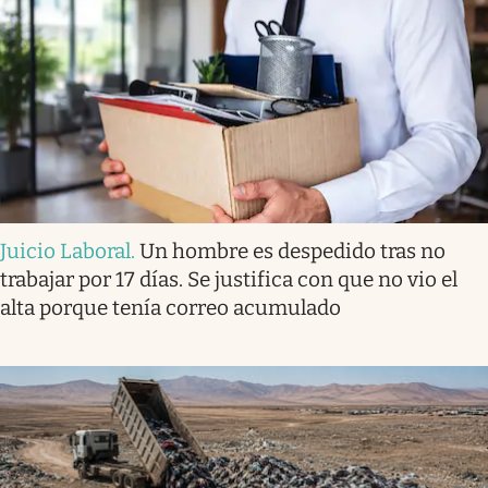
Juicio Laboral
.
Un hombre es despedido tras no
trabajar por 17 días. Se justifica con que no vio el
alta porque tenía correo acumulado