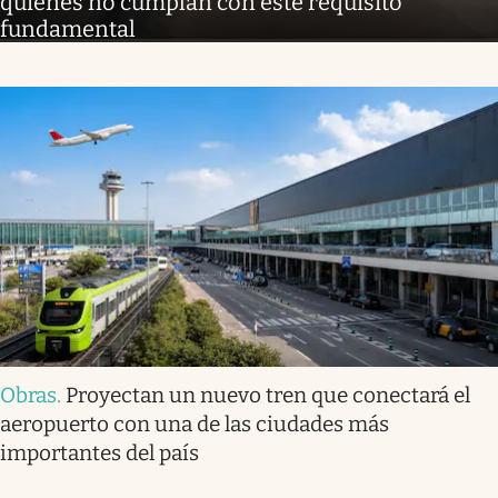
quienes no cumplan con este requisito
fundamental
Obras
.
Proyectan un nuevo tren que conectará el
aeropuerto con una de las ciudades más
importantes del país