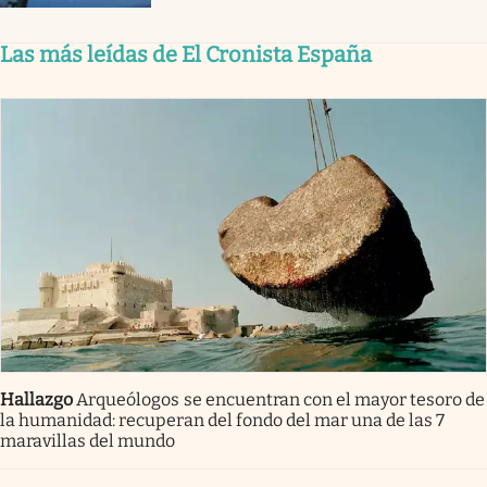
Las más leídas de El Cronista España
Hallazgo
Arqueólogos se encuentran con el mayor tesoro de
la humanidad: recuperan del fondo del mar una de las 7
maravillas del mundo