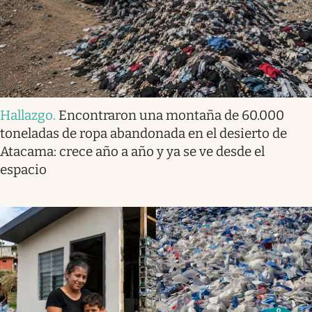
Hallazgo
.
Encontraron una montaña de 60.000
toneladas de ropa abandonada en el desierto de
Atacama: crece año a año y ya se ve desde el
espacio