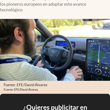
los pioneros europeos en adoptar este avance
tecnológico.
Fuente: EFE/David Álvarez
Fuente: EFE/David Álvarez
¿Quieres publicitar en