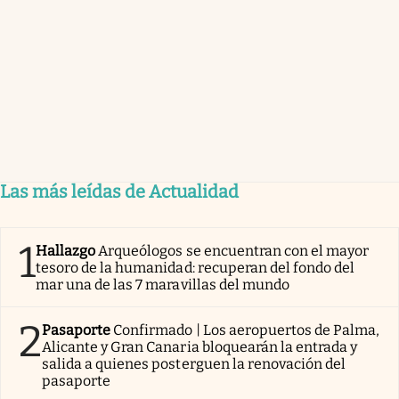
Las más leídas de Actualidad
1
Hallazgo
Arqueólogos se encuentran con el mayor
tesoro de la humanidad: recuperan del fondo del
mar una de las 7 maravillas del mundo
2
Pasaporte
Confirmado | Los aeropuertos de Palma,
Alicante y Gran Canaria bloquearán la entrada y
salida a quienes posterguen la renovación del
pasaporte