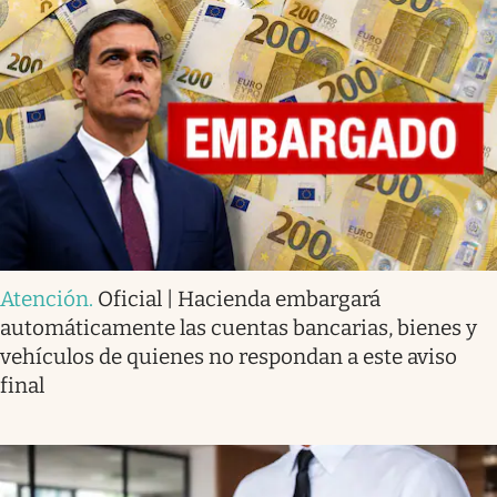
Atención
.
Oficial | Hacienda embargará
automáticamente las cuentas bancarias, bienes y
vehículos de quienes no respondan a este aviso
final