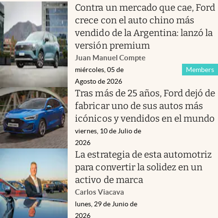
Contra un mercado que cae, Ford
crece con el auto chino más
vendido de la Argentina: lanzó la
versión premium
Juan Manuel Compte
miércoles, 05 de
Members
Agosto de 2026
Tras más de 25 años, Ford dejó de
fabricar uno de sus autos más
icónicos y vendidos en el mundo
viernes, 10 de Julio de
2026
La estrategia de esta automotriz
para convertir la solidez en un
activo de marca
Carlos Viacava
lunes, 29 de Junio de
2026