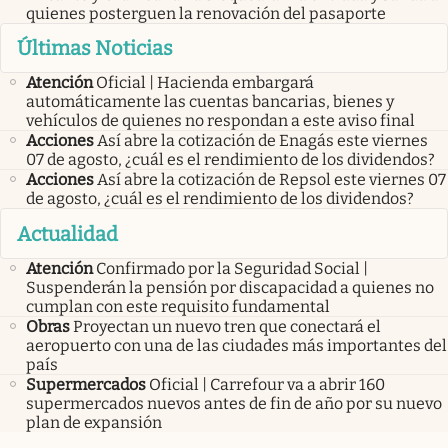
quienes posterguen la renovación del pasaporte
Últimas Noticias
Atención
Oficial | Hacienda embargará
automáticamente las cuentas bancarias, bienes y
vehículos de quienes no respondan a este aviso final
Acciones
Así abre la cotización de Enagás este viernes
07 de agosto, ¿cuál es el rendimiento de los dividendos?
Acciones
Así abre la cotización de Repsol este viernes 07
de agosto, ¿cuál es el rendimiento de los dividendos?
Actualidad
Atención
Confirmado por la Seguridad Social |
Suspenderán la pensión por discapacidad a quienes no
cumplan con este requisito fundamental
Obras
Proyectan un nuevo tren que conectará el
aeropuerto con una de las ciudades más importantes del
país
Supermercados
Oficial | Carrefour va a abrir 160
supermercados nuevos antes de fin de año por su nuevo
plan de expansión