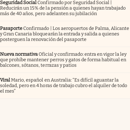
Seguridad Social
Confirmado por Seguridad Social |
Reducirán un 15% de la pensión a quienes hayan trabajado
más de 40 años, pero adelanten su jubilación
Pasaporte
Confirmado | Los aeropuertos de Palma, Alicante
y Gran Canaria bloquearán la entrada y salida a quienes
posterguen la renovación del pasaporte
Nueva normativa
Oficial y confirmado: entra en vigor la ley
que prohíbe mantener perros y gatos de forma habitual en
balcones, sótanos, terrazas y patios
Viral
Mario, español en Australia: “Es difícil aguantar la
soledad, pero en 4 horas de trabajo cubro el alquiler de todo
el mes”