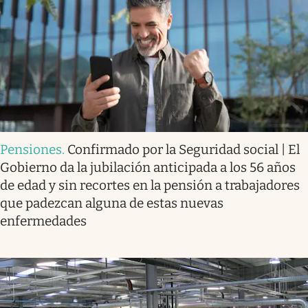
Pensiones
.
Confirmado por la Seguridad social | El
Gobierno da la jubilación anticipada a los 56 años
de edad y sin recortes en la pensión a trabajadores
que padezcan alguna de estas nuevas
enfermedades