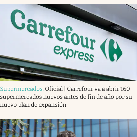
Supermercados
.
Oficial | Carrefour va a abrir 160
supermercados nuevos antes de fin de año por su
nuevo plan de expansión