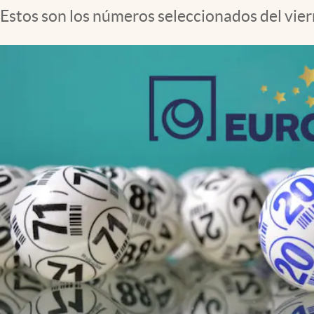
Estos son los números seleccionados del vier