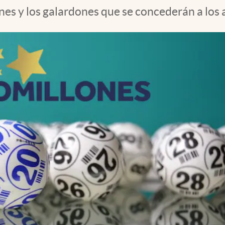
nes y los galardones que se concederán a los