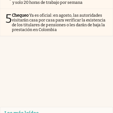
y solo 20 horas de trabajo por semana
5
Chequeo
Ya es oficial: en agosto, las autoridades
visitarán casa por casa para verificar la existencia
de los titulares de pensiones o les darán de baja la
prestación en Colombia