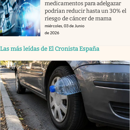
medicamentos para adelgazar
podrían reducir hasta un 30% el
riesgo de cáncer de mama
miércoles, 03 de Junio
de 2026
Las más leídas de El Cronista España