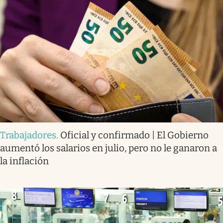
Trabajadores
.
Oficial y confirmado | El Gobierno
aumentó los salarios en julio, pero no le ganaron a
la inflación