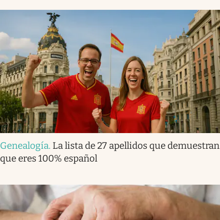
Genealogía
.
La lista de 27 apellidos que demuestran
que eres 100% español