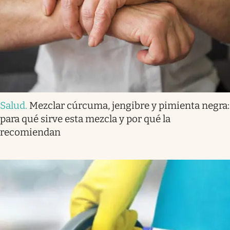
Salud
.
Mezclar cúrcuma, jengibre y pimienta negra:
para qué sirve esta mezcla y por qué la
recomiendan