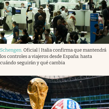
Schengen
.
Oficial | Italia confirma que mantendrá
los controles a viajeros desde España: hasta
cuándo seguirán y qué cambia