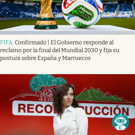
FIFA
.
Confirmado | El Gobierno responde al
reclamo por la final del Mundial 2030 y fija su
postura sobre España y Marruecos