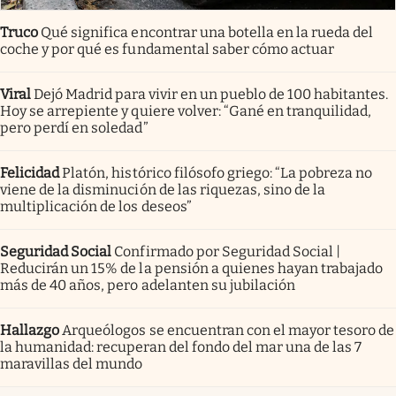
Truco
Qué significa encontrar una botella en la rueda del
coche y por qué es fundamental saber cómo actuar
Viral
Dejó Madrid para vivir en un pueblo de 100 habitantes.
Hoy se arrepiente y quiere volver: “Gané en tranquilidad,
pero perdí en soledad”
Felicidad
Platón, histórico filósofo griego: “La pobreza no
viene de la disminución de las riquezas, sino de la
multiplicación de los deseos”
Seguridad Social
Confirmado por Seguridad Social |
Reducirán un 15% de la pensión a quienes hayan trabajado
más de 40 años, pero adelanten su jubilación
Hallazgo
Arqueólogos se encuentran con el mayor tesoro de
la humanidad: recuperan del fondo del mar una de las 7
maravillas del mundo