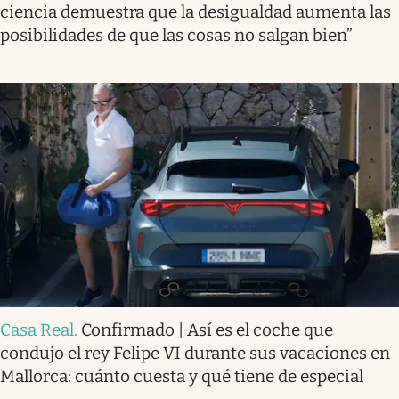
ciencia demuestra que la desigualdad aumenta las
posibilidades de que las cosas no salgan bien”
Casa Real
.
Confirmado | Así es el coche que
condujo el rey Felipe VI durante sus vacaciones en
Mallorca: cuánto cuesta y qué tiene de especial