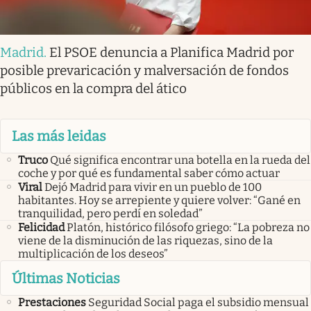
Madrid
.
El PSOE denuncia a Planifica Madrid por
posible prevaricación y malversación de fondos
públicos en la compra del ático
Las más leidas
Truco
Qué significa encontrar una botella en la rueda del
coche y por qué es fundamental saber cómo actuar
Viral
Dejó Madrid para vivir en un pueblo de 100
habitantes. Hoy se arrepiente y quiere volver: “Gané en
tranquilidad, pero perdí en soledad”
Felicidad
Platón, histórico filósofo griego: “La pobreza no
viene de la disminución de las riquezas, sino de la
multiplicación de los deseos”
Últimas Noticias
Prestaciones
Seguridad Social paga el subsidio mensual