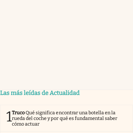
Las más leídas de Actualidad
1
Truco
Qué significa encontrar una botella en la
rueda del coche y por qué es fundamental saber
cómo actuar