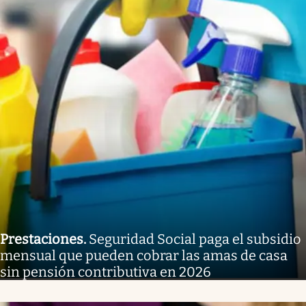
Prestaciones
.
Seguridad Social paga el subsidio
mensual que pueden cobrar las amas de casa
sin pensión contributiva en 2026