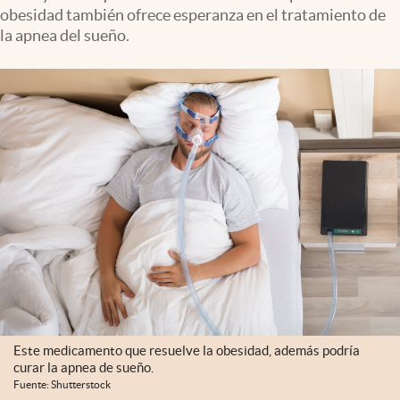
obesidad también ofrece esperanza en el tratamiento de
la apnea del sueño.
Este medicamento que resuelve la obesidad, además podría
curar la apnea de sueño.
Fuente: Shutterstock