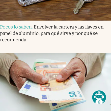
Pocos lo saben
.
Envolver la cartera y las llaves en
papel de aluminio: para qué sirve y por qué se
recomienda