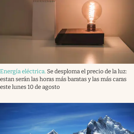
Energía eléctrica
.
Se desploma el precio de la luz:
estan serán las horas más baratas y las más caras
este lunes 10 de agosto