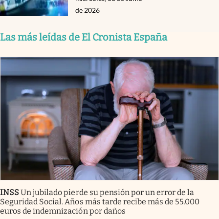
de 2026
Las más leídas de El Cronista España
INSS
Un jubilado pierde su pensión por un error de la
Seguridad Social. Años más tarde recibe más de 55.000
euros de indemnización por daños