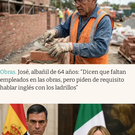
Obras
.
José, albañil de 64 años: “Dicen que faltan
empleados en las obras, pero piden de requisito
hablar inglés con los ladrillos”