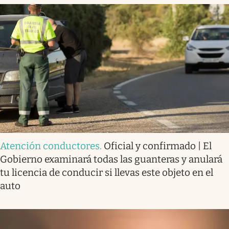
Atención conductores
.
Oficial y confirmado | El
Gobierno examinará todas las guanteras y anulará
tu licencia de conducir si llevas este objeto en el
auto