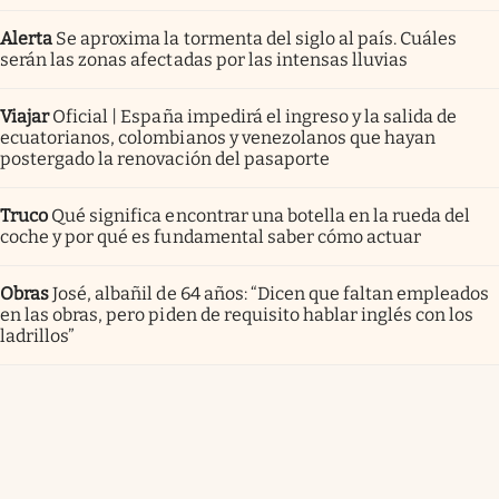
Alerta
Se aproxima la tormenta del siglo al país. Cuáles
serán las zonas afectadas por las intensas lluvias
Viajar
Oficial | España impedirá el ingreso y la salida de
ecuatorianos, colombianos y venezolanos que hayan
postergado la renovación del pasaporte
Truco
Qué significa encontrar una botella en la rueda del
coche y por qué es fundamental saber cómo actuar
Obras
José, albañil de 64 años: “Dicen que faltan empleados
en las obras, pero piden de requisito hablar inglés con los
ladrillos”