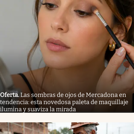
Oferta
.
Las sombras de ojos de Mercadona en
tendencia: esta novedosa paleta de maquillaje
ilumina y suaviza la mirada