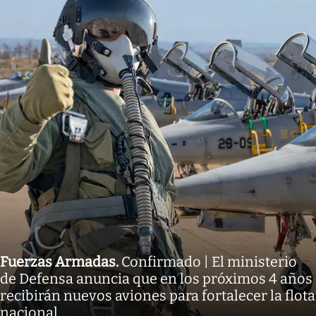
Fuerzas Armadas
.
Confirmado | El ministerio
de Defensa anuncia que en los próximos 4 años
recibirán nuevos aviones para fortalecer la flota
nacional