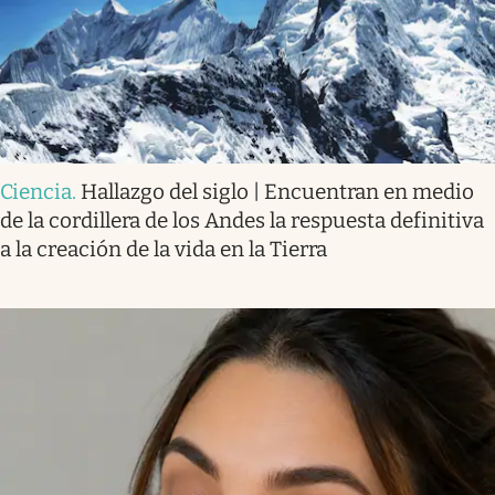
Ciencia
.
Hallazgo del siglo | Encuentran en medio
de la cordillera de los Andes la respuesta definitiva
a la creación de la vida en la Tierra