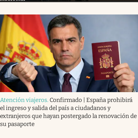
Atención viajeros
.
Confirmado | España prohibirá
el ingreso y salida del país a ciudadanos y
extranjeros que hayan postergado la renovación de
su pasaporte