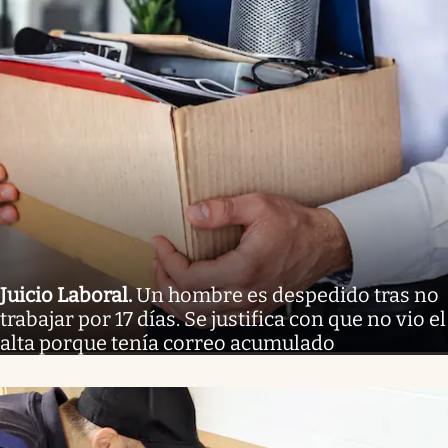
Juicio Laboral
.
Un hombre es despedido tras no
trabajar por 17 días. Se justifica con que no vio el
alta porque tenía correo acumulado