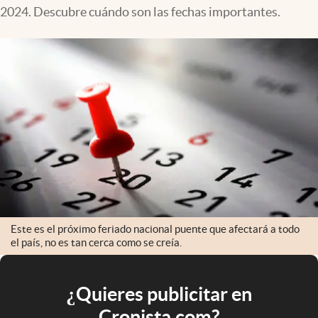
2024. Descubre cuándo son las fechas importantes.
Este es el próximo feriado nacional puente que afectará a todo
el país, no es tan cerca como se creía.
¿Quieres publicitar en
Cronista.com?