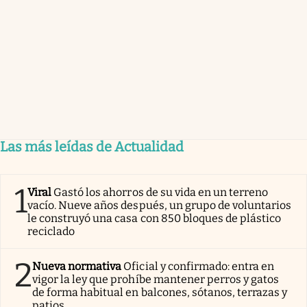
Las más leídas de Actualidad
1
Viral
Gastó los ahorros de su vida en un terreno
vacío. Nueve años después, un grupo de voluntarios
le construyó una casa con 850 bloques de plástico
reciclado
2
Nueva normativa
Oficial y confirmado: entra en
vigor la ley que prohíbe mantener perros y gatos
de forma habitual en balcones, sótanos, terrazas y
patios