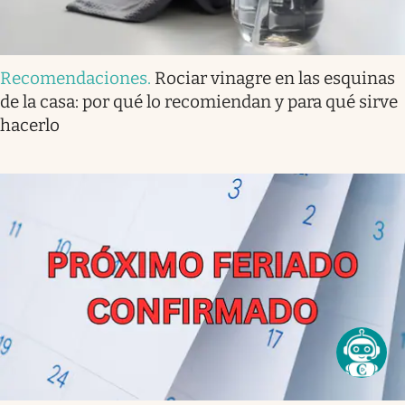
Recomendaciones
.
Rociar vinagre en las esquinas
de la casa: por qué lo recomiendan y para qué sirve
hacerlo