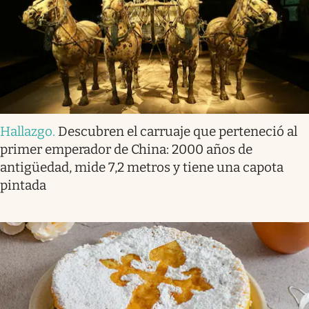
Hallazgo
.
Descubren el carruaje que perteneció al
primer emperador de China: 2000 años de
antigüedad, mide 7,2 metros y tiene una capota
pintada