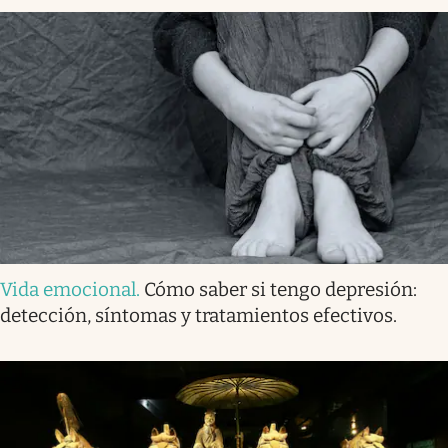
Vida emocional
.
Cómo saber si tengo depresión:
detección, síntomas y tratamientos efectivos.