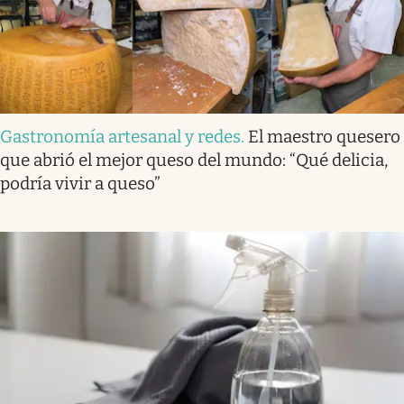
Gastronomía artesanal y redes
.
El maestro quesero
que abrió el mejor queso del mundo: “Qué delicia,
podría vivir a queso”