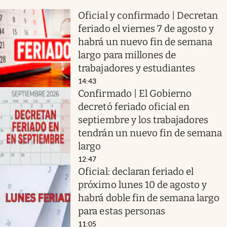
Oficial y confirmado | Decretan
feriado el viernes 7 de agosto y
habrá un nuevo fin de semana
largo para millones de
trabajadores y estudiantes
14:43
Confirmado | El Gobierno
decretó feriado oficial en
septiembre y los trabajadores
tendrán un nuevo fin de semana
largo
12:47
Oficial: declaran feriado el
próximo lunes 10 de agosto y
habrá doble fin de semana largo
para estas personas
11:05