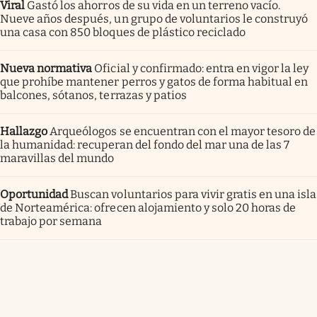
Viral
Gastó los ahorros de su vida en un terreno vacío.
Nueve años después, un grupo de voluntarios le construyó
una casa con 850 bloques de plástico reciclado
Nueva normativa
Oficial y confirmado: entra en vigor la ley
que prohíbe mantener perros y gatos de forma habitual en
balcones, sótanos, terrazas y patios
Hallazgo
Arqueólogos se encuentran con el mayor tesoro de
la humanidad: recuperan del fondo del mar una de las 7
maravillas del mundo
Oportunidad
Buscan voluntarios para vivir gratis en una isla
de Norteamérica: ofrecen alojamiento y solo 20 horas de
trabajo por semana