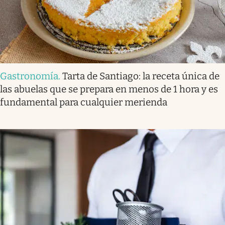
Gastronomía
.
Tarta de Santiago: la receta única de
las abuelas que se prepara en menos de 1 hora y es
fundamental para cualquier merienda