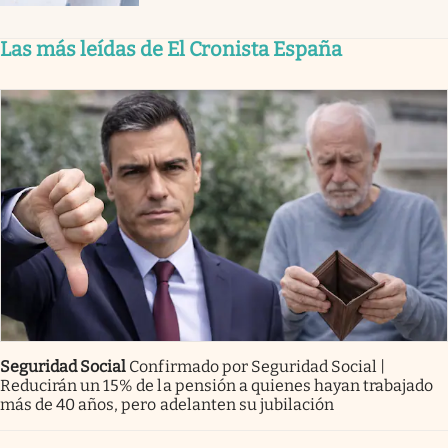
Las más leídas de El Cronista España
Seguridad Social
Confirmado por Seguridad Social |
Reducirán un 15% de la pensión a quienes hayan trabajado
más de 40 años, pero adelanten su jubilación