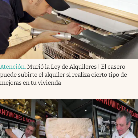
Atención
.
Murió la Ley de Alquileres | El casero
puede subirte el alquiler si realiza cierto tipo de
mejoras en tu vivienda