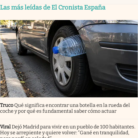
Las más leídas de El Cronista España
Truco
Qué significa encontrar una botella en la rueda del
coche y por qué es fundamental saber cómo actuar
Viral
Dejó Madrid para vivir en un pueblo de 100 habitantes.
Hoy se arrepiente y quiere volver: “Gané en tranquilidad,