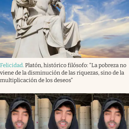
Felicidad
.
Platón, histórico filósofo: “La pobreza no
viene de la disminución de las riquezas, sino de la
multiplicación de los deseos”