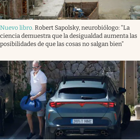
Nuevo libro
.
Robert Sapolsky, neurobiólogo: “La
ciencia demuestra que la desigualdad aumenta las
posibilidades de que las cosas no salgan bien”