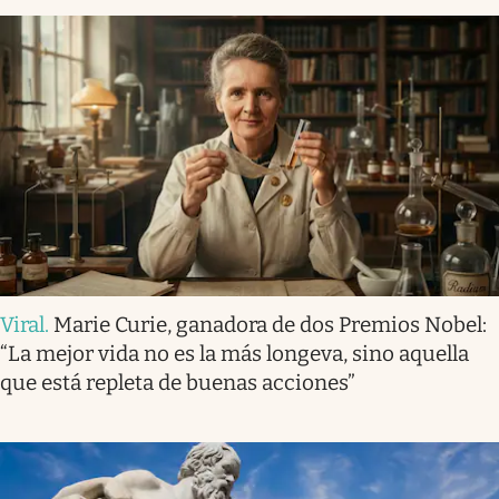
Viral
.
Marie Curie, ganadora de dos Premios Nobel:
“La mejor vida no es la más longeva, sino aquella
que está repleta de buenas acciones”