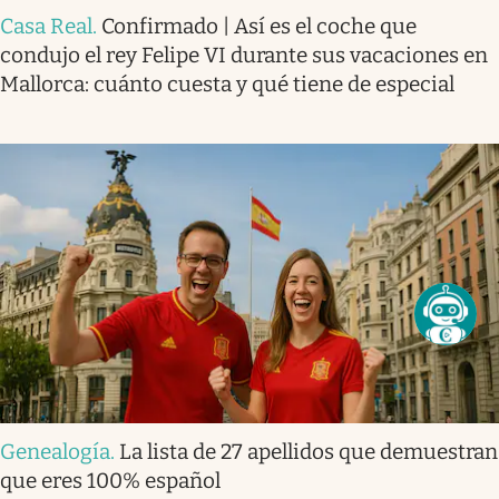
Casa Real
.
Confirmado | Así es el coche que
condujo el rey Felipe VI durante sus vacaciones en
Mallorca: cuánto cuesta y qué tiene de especial
Genealogía
.
La lista de 27 apellidos que demuestran
que eres 100% español