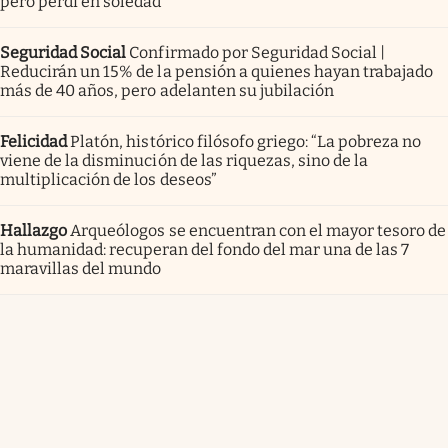
pero perdí en soledad”
Seguridad Social
Confirmado por Seguridad Social |
Reducirán un 15% de la pensión a quienes hayan trabajado
más de 40 años, pero adelanten su jubilación
Felicidad
Platón, histórico filósofo griego: “La pobreza no
viene de la disminución de las riquezas, sino de la
multiplicación de los deseos”
Hallazgo
Arqueólogos se encuentran con el mayor tesoro de
la humanidad: recuperan del fondo del mar una de las 7
maravillas del mundo