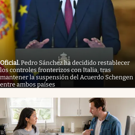
Oficial
.
Pedro Sánchez ha decidido restablecer
los controles fronterizos con Italia, tras
mantener la suspensión del Acuerdo Schengen
entre ambos países