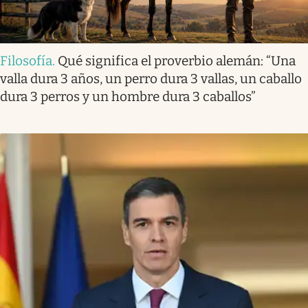
Filosofía
.
Qué significa el proverbio alemán: “Una
valla dura 3 años, un perro dura 3 vallas, un caballo
dura 3 perros y un hombre dura 3 caballos”