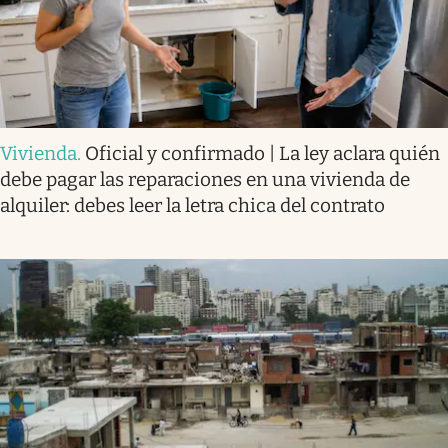
Vivienda
.
Oficial y confirmado | La ley aclara quién
debe pagar las reparaciones en una vivienda de
alquiler: debes leer la letra chica del contrato