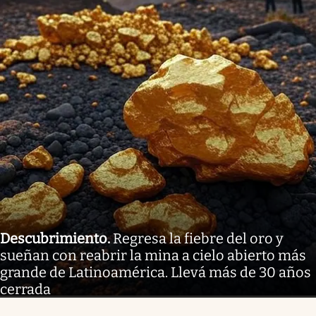
Descubrimiento
.
Regresa la fiebre del oro y
sueñan con reabrir la mina a cielo abierto más
grande de Latinoamérica. Llevá más de 30 años
cerrada