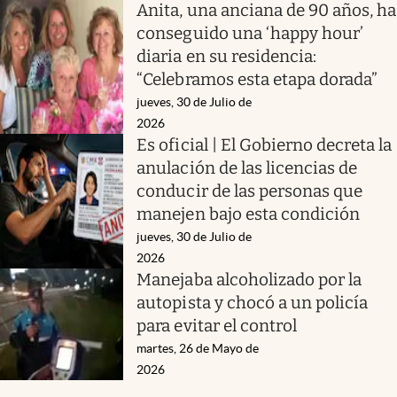
Anita, una anciana de 90 años, ha
conseguido una ‘happy hour’
diaria en su residencia:
“Celebramos esta etapa dorada”
jueves, 30 de Julio de
2026
Es oficial | El Gobierno decreta la
anulación de las licencias de
conducir de las personas que
manejen bajo esta condición
jueves, 30 de Julio de
2026
Manejaba alcoholizado por la
autopista y chocó a un policía
para evitar el control
martes, 26 de Mayo de
2026