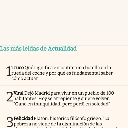
Las más leídas de Actualidad
1
Truco
Qué significa encontrar una botella en la
rueda del coche y por qué es fundamental saber
cómo actuar
2
Viral
Dejó Madrid para vivir en un pueblo de 100
habitantes. Hoy se arrepiente y quiere volver:
“Gané en tranquilidad, pero perdí en soledad”
3
Felicidad
Platón, histórico filósofo griego: “La
pobreza no viene de la disminución de las