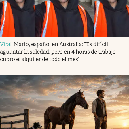
Viral
.
Mario, español en Australia: “Es difícil
aguantar la soledad, pero en 4 horas de trabajo
cubro el alquiler de todo el mes”