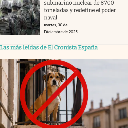
submarino nuclear de 8.700
toneladas y redefine el poder
naval
martes, 30 de
Diciembre de 2025
Las más leídas de El Cronista España