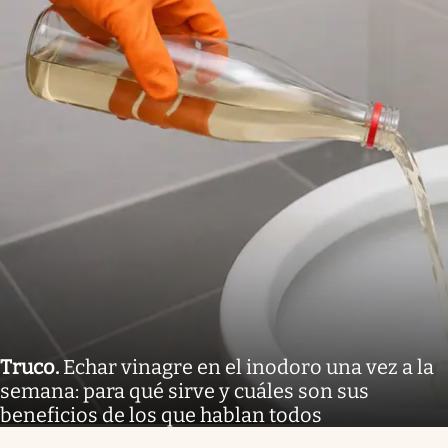
Truco
.
Echar vinagre en el inodoro una vez a la
semana: para qué sirve y cuáles son sus
beneficios de los que hablan todos