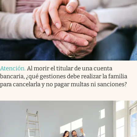
Atención
.
Al morir el titular de una cuenta
bancaria, ¿qué gestiones debe realizar la familia
para cancelarla y no pagar multas ni sanciones?