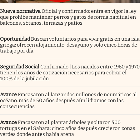
Nueva normativa
Oficial y confirmado: entra en vigor la ley
que prohíbe mantener perros y gatos de forma habitual en
balcones, sótanos, terrazas y patios
Oportunidad
Buscan voluntarios para vivir gratis en una isla
griega: ofrecen alojamiento, desayuno y solo cinco horas de
trabajo por día
Seguridad Social
Confirmado | Los nacidos entre 1960 y 1970
tienen los años de cotización necesarios para cobrar el
100% de la jubilación
Avance
Fracasaron al lanzar dos millones de neumáticos al
océano: más de 50 años después aún lidiamos con las
consecuencias
Avance
Fracasaron al plantar árboles y soltaron 500
tortugas en el Sahara: cinco años después crecieron zonas
verdes donde antes había arena