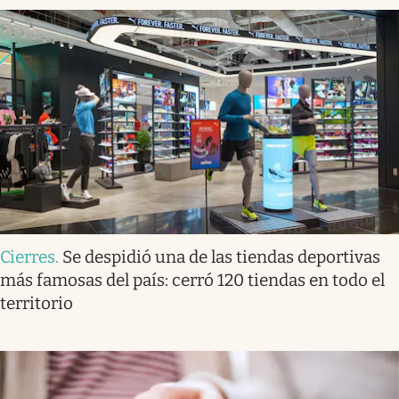
Cierres
.
Se despidió una de las tiendas deportivas
más famosas del país: cerró 120 tiendas en todo el
territorio