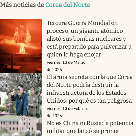
Más noticias de
Corea del Norte
Tercera Guerra Mundial en
proceso: un gigante atómico
alistó sus bombas nucleares y
está preparado para pulverizar a
quien lo haga enojar
viernes, 13 de Marzo
de 2026
El arma secreta con la que Corea
del Norte podría destruir la
infraestructura de los Estados
Unidos: por qué es tan peligrosa
viernes, 13 de Febrero
de 2026
No es China ni Rusia: la potencia
militar que lanzó su primer