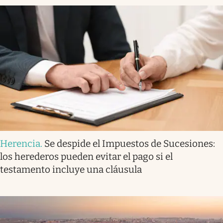
Herencia
.
Se despide el Impuestos de Sucesiones:
los herederos pueden evitar el pago si el
testamento incluye una cláusula