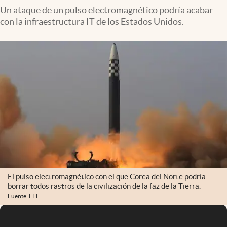
Un ataque de un pulso electromagnético podría acabar
con la infraestructura IT de los Estados Unidos.
El pulso electromagnético con el que Corea del Norte podría
borrar todos rastros de la civilización de la faz de la Tierra.
Fuente: EFE