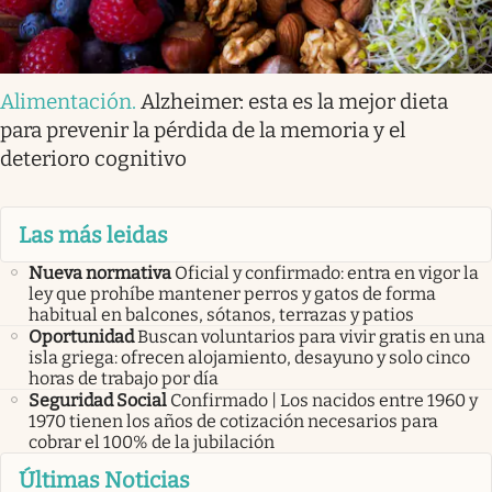
Alimentación
.
Alzheimer: esta es la mejor dieta
para prevenir la pérdida de la memoria y el
deterioro cognitivo
Las más leidas
Nueva normativa
Oficial y confirmado: entra en vigor la
ley que prohíbe mantener perros y gatos de forma
habitual en balcones, sótanos, terrazas y patios
Oportunidad
Buscan voluntarios para vivir gratis en una
isla griega: ofrecen alojamiento, desayuno y solo cinco
horas de trabajo por día
Seguridad Social
Confirmado | Los nacidos entre 1960 y
1970 tienen los años de cotización necesarios para
cobrar el 100% de la jubilación
Últimas Noticias