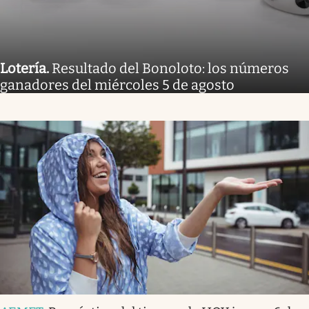
Lotería
.
Resultado del Bonoloto: los números
ganadores del miércoles 5 de agosto