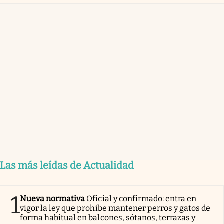
Las más leídas de Actualidad
1
Nueva normativa
Oficial y confirmado: entra en
vigor la ley que prohíbe mantener perros y gatos de
forma habitual en balcones, sótanos, terrazas y