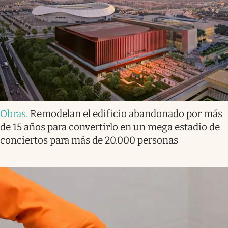
Obras
.
Remodelan el edificio abandonado por más
de 15 años para convertirlo en un mega estadio de
conciertos para más de 20.000 personas