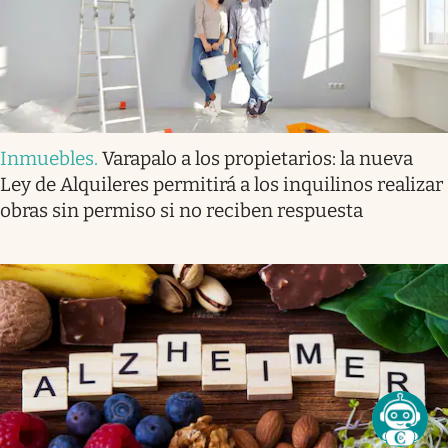
Inmuebles
.
Varapalo a los propietarios: la nueva
Ley de Alquileres permitirá a los inquilinos realizar
obras sin permiso si no reciben respuesta