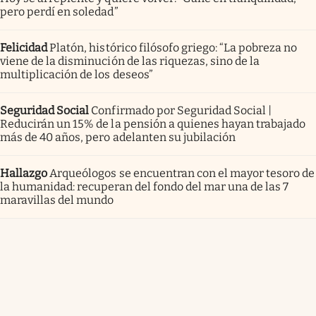
pero perdí en soledad”
Felicidad
Platón, histórico filósofo griego: “La pobreza no
viene de la disminución de las riquezas, sino de la
multiplicación de los deseos”
Seguridad Social
Confirmado por Seguridad Social |
Reducirán un 15% de la pensión a quienes hayan trabajado
más de 40 años, pero adelanten su jubilación
Hallazgo
Arqueólogos se encuentran con el mayor tesoro de
la humanidad: recuperan del fondo del mar una de las 7
maravillas del mundo