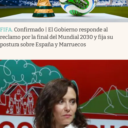
FIFA
.
Confirmado | El Gobierno responde al
reclamo por la final del Mundial 2030 y fija su
postura sobre España y Marruecos