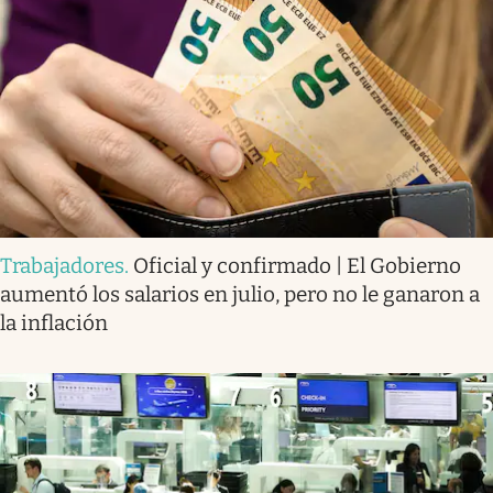
Trabajadores
.
Oficial y confirmado | El Gobierno
aumentó los salarios en julio, pero no le ganaron a
la inflación