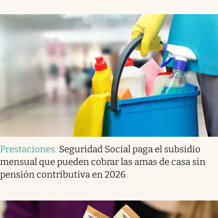
Prestaciones
.
Seguridad Social paga el subsidio
mensual que pueden cobrar las amas de casa sin
pensión contributiva en 2026