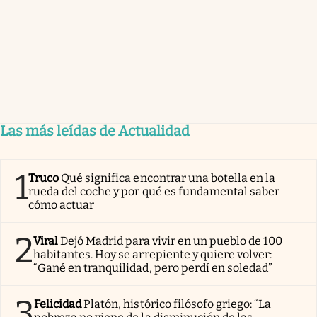
Las más leídas de Actualidad
1
Truco
Qué significa encontrar una botella en la
rueda del coche y por qué es fundamental saber
cómo actuar
2
Viral
Dejó Madrid para vivir en un pueblo de 100
habitantes. Hoy se arrepiente y quiere volver:
“Gané en tranquilidad, pero perdí en soledad”
3
Felicidad
Platón, histórico filósofo griego: “La