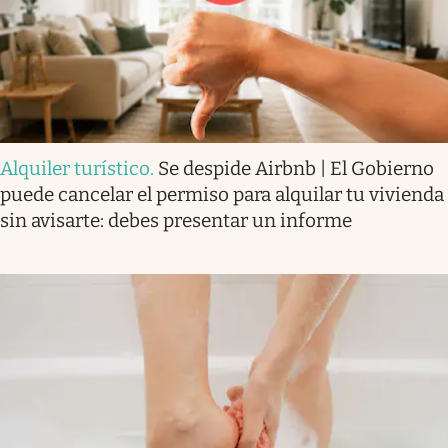
Alquiler turístico
.
Se despide Airbnb | El Gobierno
puede cancelar el permiso para alquilar tu vivienda
sin avisarte: debes presentar un informe