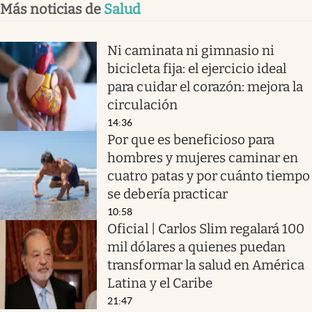
Más noticias de
Salud
Ni caminata ni gimnasio ni
bicicleta fija: el ejercicio ideal
para cuidar el corazón: mejora la
circulación
14:36
Por que es beneficioso para
hombres y mujeres caminar en
cuatro patas y por cuánto tiempo
se debería practicar
10:58
Oficial | Carlos Slim regalará 100
mil dólares a quienes puedan
transformar la salud en América
Latina y el Caribe
21:47