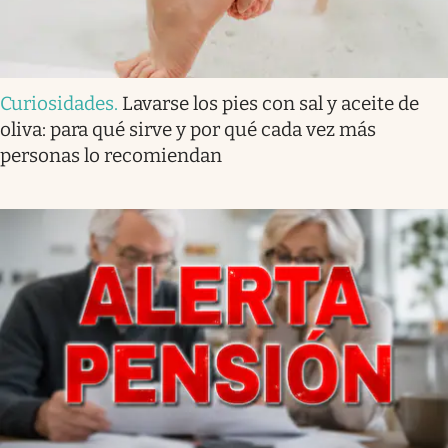
Curiosidades
.
Lavarse los pies con sal y aceite de
oliva: para qué sirve y por qué cada vez más
personas lo recomiendan