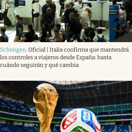
Schengen
.
Oficial | Italia confirma que mantendrá
los controles a viajeros desde España: hasta
cuándo seguirán y qué cambia