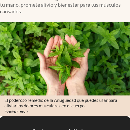
tu mano, promete alivio y bienestar para tus músculos
cansados.
El poderoso remedio de la Antigüedad que puedes usar para
aliviar los dolores musculares en el cuerpo.
Fuente: Freepik