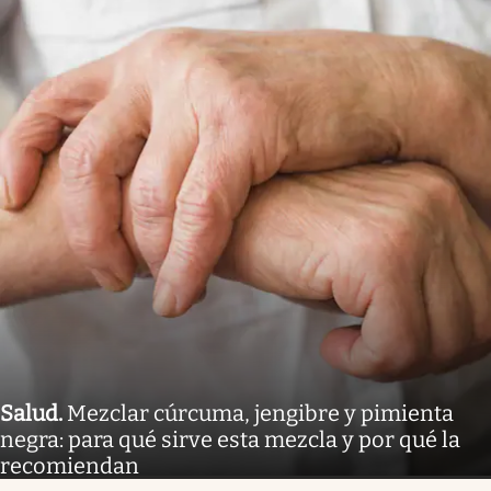
Salud
.
Mezclar cúrcuma, jengibre y pimienta
negra: para qué sirve esta mezcla y por qué la
recomiendan