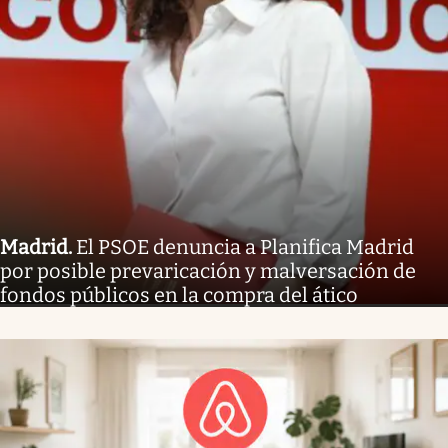
Madrid
.
El PSOE denuncia a Planifica Madrid
por posible prevaricación y malversación de
fondos públicos en la compra del ático