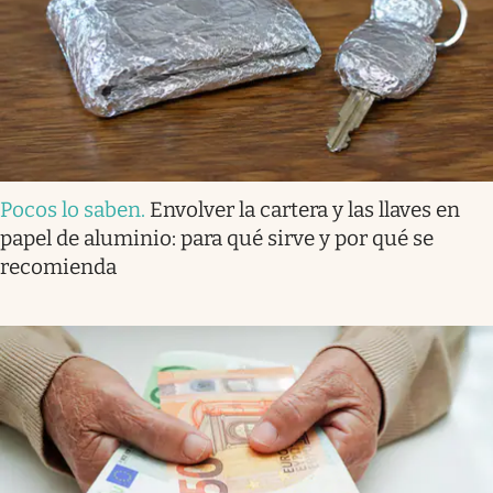
Pocos lo saben
.
Envolver la cartera y las llaves en
papel de aluminio: para qué sirve y por qué se
recomienda