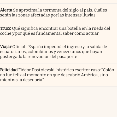
Alerta
Se aproxima la tormenta del siglo al país. Cuáles
serán las zonas afectadas por las intensas lluvias
Truco
Qué significa encontrar una botella en la rueda del
coche y por qué es fundamental saber cómo actuar
Viajar
Oficial | España impedirá el ingreso y la salida de
ecuatorianos, colombianos y venezolanos que hayan
postergado la renovación del pasaporte
Felicidad
Fiódor Dostoievski, histórico escritor ruso: “Colón
no fue feliz al momento en que descubrió América, sino
mientras la descubría”