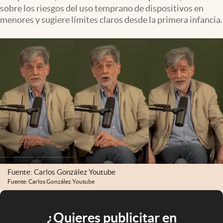
sobre los riesgos del uso temprano de dispositivos en
menores y sugiere límites claros desde la primera infancia.
Fuente: Carlos González Youtube
Fuente: Carlos González Youtube
¿Quieres publicitar en