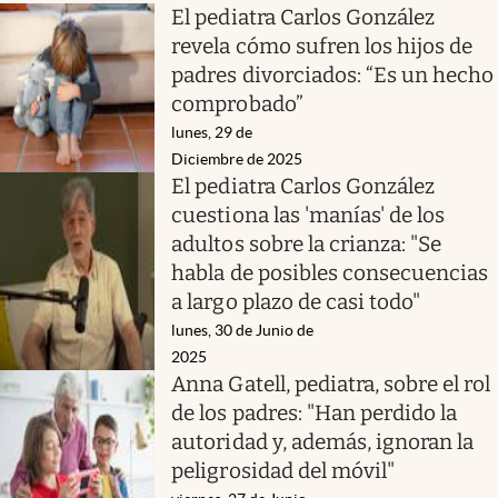
El pediatra Carlos González
revela cómo sufren los hijos de
padres divorciados: “Es un hecho
comprobado”
lunes, 29 de
Diciembre de 2025
El pediatra Carlos González
cuestiona las 'manías' de los
adultos sobre la crianza: "Se
habla de posibles consecuencias
a largo plazo de casi todo"
lunes, 30 de Junio de
2025
Anna Gatell, pediatra, sobre el rol
de los padres: "Han perdido la
autoridad y, además, ignoran la
peligrosidad del móvil"