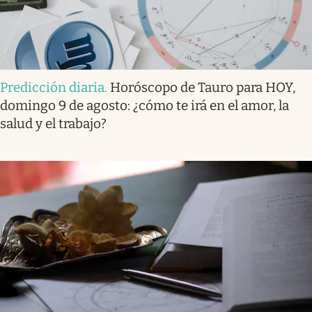
Predicción diaria
.
Horóscopo de Tauro para HOY,
domingo 9 de agosto: ¿cómo te irá en el amor, la
salud y el trabajo?