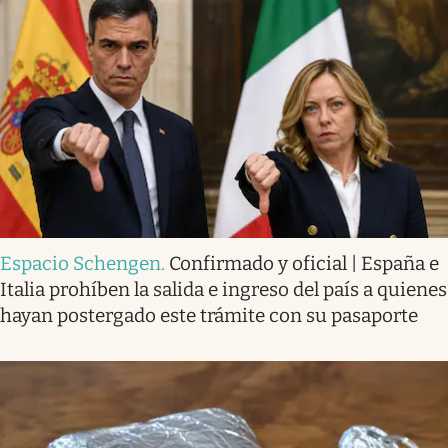
Espacio Schengen
.
Confirmado y oficial | España e
Italia prohíben la salida e ingreso del país a quienes
hayan postergado este trámite con su pasaporte