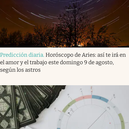
Predicción diaria
.
Horóscopo de Aries: así te irá en
el amor y el trabajo este domingo 9 de agosto,
según los astros