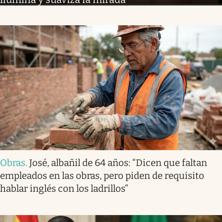
Obras
.
José, albañil de 64 años: “Dicen que faltan
empleados en las obras, pero piden de requisito
hablar inglés con los ladrillos”