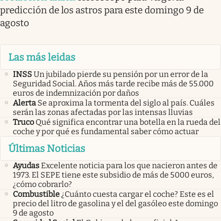
predicción de los astros para este domingo 9 de
agosto
Las más leidas
INSS
Un jubilado pierde su pensión por un error de la
Seguridad Social. Años más tarde recibe más de 55.000
euros de indemnización por daños
Alerta
Se aproxima la tormenta del siglo al país. Cuáles
serán las zonas afectadas por las intensas lluvias
Truco
Qué significa encontrar una botella en la rueda del
coche y por qué es fundamental saber cómo actuar
Últimas Noticias
Ayudas
Excelente noticia para los que nacieron antes de
1973. El SEPE tiene este subsidio de más de 5000 euros,
¿cómo cobrarlo?
Combustible
¿Cuánto cuesta cargar el coche? Este es el
precio del litro de gasolina y el del gasóleo este domingo
9 de agosto