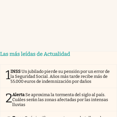
Las más leídas de Actualidad
1
INSS
Un jubilado pierde su pensión por un error de
la Seguridad Social. Años más tarde recibe más de
55.000 euros de indemnización por daños
2
Alerta
Se aproxima la tormenta del siglo al país.
Cuáles serán las zonas afectadas por las intensas
lluvias