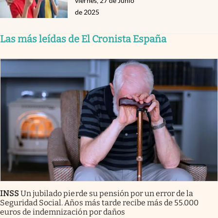
viernes, 27 de Junio
de 2025
Las más leídas de El Cronista España
INSS
Un jubilado pierde su pensión por un error de la
Seguridad Social. Años más tarde recibe más de 55.000
euros de indemnización por daños