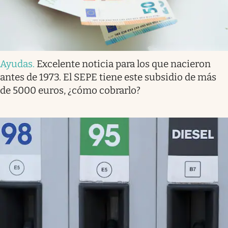
Ayudas
.
Excelente noticia para los que nacieron
antes de 1973. El SEPE tiene este subsidio de más
de 5000 euros, ¿cómo cobrarlo?