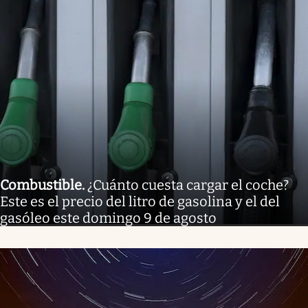
Combustible
.
¿Cuánto cuesta cargar el coche?
Este es el precio del litro de gasolina y el del
gasóleo este domingo 9 de agosto