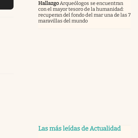
Hallazgo
Arqueólogos se encuentran
con el mayor tesoro de la humanidad:
recuperan del fondo del mar una de las 7
maravillas del mundo
Las más leídas de Actualidad