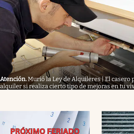
Atención
.
Murió la Ley de Alquileres | El casero 
alquiler si realiza cierto tipo de mejoras en tu v