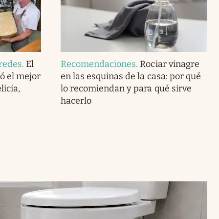
redes
.
El
Recomendaciones
.
Rociar vinagre
ó el mejor
en las esquinas de la casa: por qué
icia,
lo recomiendan y para qué sirve
hacerlo