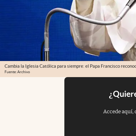
Cambia la Iglesia Católica para siempre: el Papa Francisco recono
Fuente: Archivo
¿Quiere
Accede aquí, 