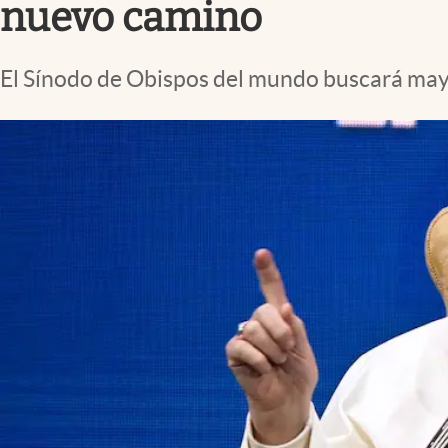
nuevo camino
El Sínodo de Obispos del mundo buscará mayo