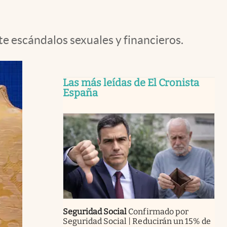
e escándalos sexuales y financieros.
Las más leídas de El Cronista
España
Seguridad Social
Confirmado por
Seguridad Social | Reducirán un 15% de