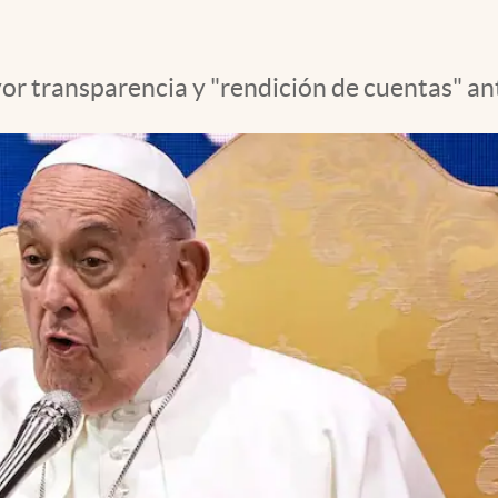
r transparencia y "rendición de cuentas" ant