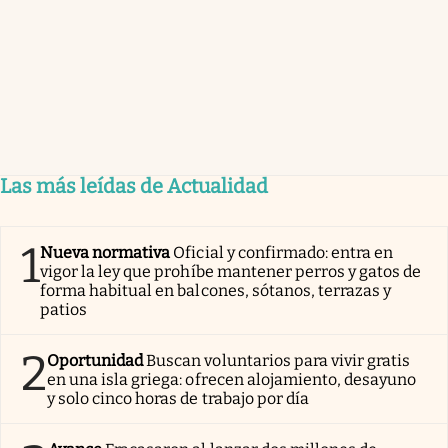
Las más leídas de Actualidad
1
Nueva normativa
Oficial y confirmado: entra en
vigor la ley que prohíbe mantener perros y gatos de
forma habitual en balcones, sótanos, terrazas y
patios
2
Oportunidad
Buscan voluntarios para vivir gratis
en una isla griega: ofrecen alojamiento, desayuno
y solo cinco horas de trabajo por día