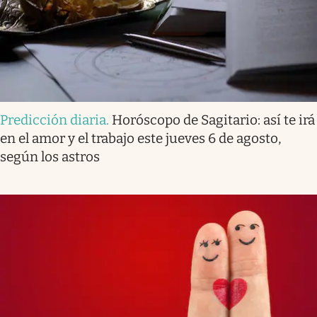
Predicción diaria
.
Horóscopo de Sagitario: así te irá
en el amor y el trabajo este jueves 6 de agosto,
según los astros