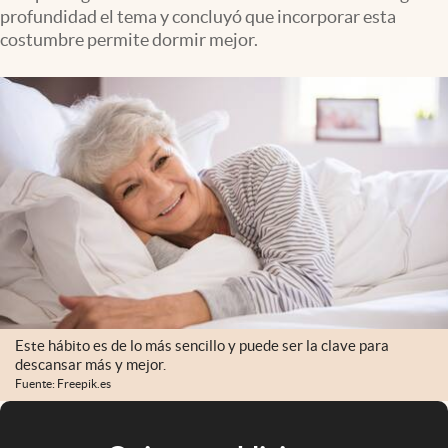
profundidad el tema y concluyó que incorporar esta
costumbre permite dormir mejor.
Este hábito es de lo más sencillo y puede ser la clave para
descansar más y mejor.
Fuente: Freepik.es