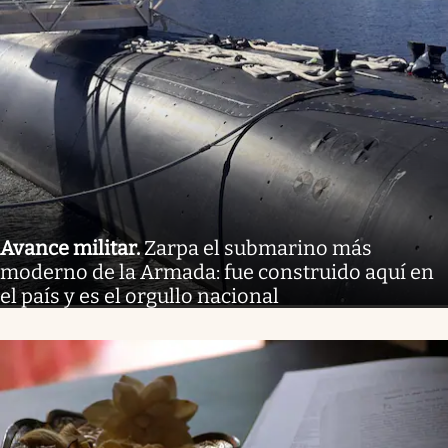
Avance militar
.
Zarpa el submarino más
moderno de la Armada: fue construido aquí en
el país y es el orgullo nacional