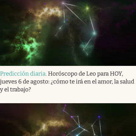
Predicción diaria
.
Horóscopo de Leo para HOY,
jueves 6 de agosto: ¿cómo te irá en el amor, la salud
y el trabajo?