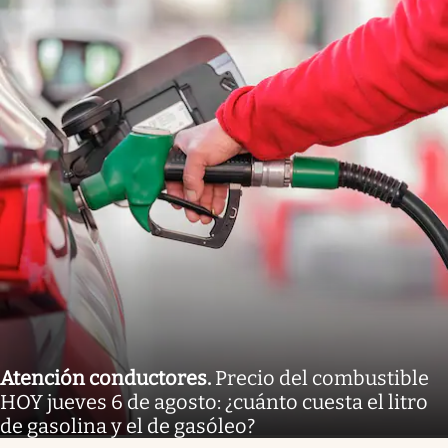
Atención conductores
.
Precio del combustible
HOY jueves 6 de agosto: ¿cuánto cuesta el litro
de gasolina y el de gasóleo?