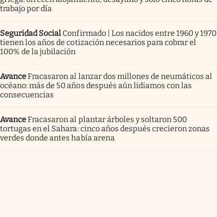
trabajo por día
Seguridad Social
Confirmado | Los nacidos entre 1960 y 1970
tienen los años de cotización necesarios para cobrar el
100% de la jubilación
Avance
Fracasaron al lanzar dos millones de neumáticos al
océano: más de 50 años después aún lidiamos con las
consecuencias
Avance
Fracasaron al plantar árboles y soltaron 500
tortugas en el Sahara: cinco años después crecieron zonas
verdes donde antes había arena