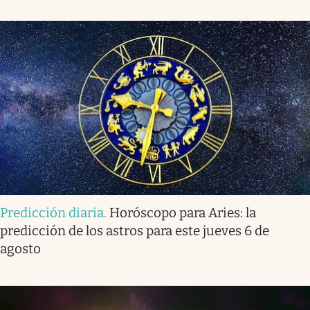
Predicción diaria
.
Horóscopo para Aries: la
predicción de los astros para este jueves 6 de
agosto