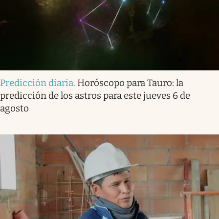
Predicción diaria
.
Horóscopo para Tauro: la
predicción de los astros para este jueves 6 de
agosto