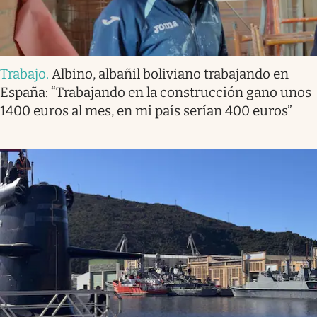
Trabajo
.
Albino, albañil boliviano trabajando en
España: “Trabajando en la construcción gano unos
1400 euros al mes, en mi país serían 400 euros”