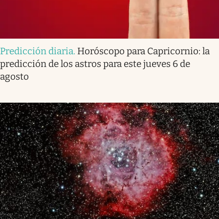
Predicción diaria
.
Horóscopo para Capricornio: la
predicción de los astros para este jueves 6 de
agosto