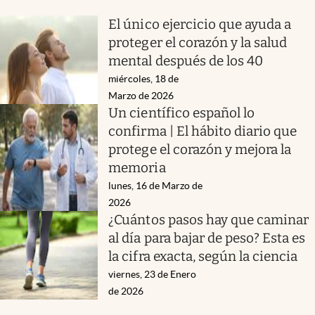
El único ejercicio que ayuda a
proteger el corazón y la salud
mental después de los 40
miércoles, 18 de
Marzo de 2026
Un científico español lo
confirma | El hábito diario que
protege el corazón y mejora la
memoria
lunes, 16 de Marzo de
2026
¿Cuántos pasos hay que caminar
al día para bajar de peso? Esta es
la cifra exacta, según la ciencia
viernes, 23 de Enero
de 2026