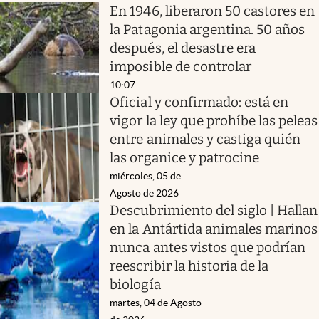
En 1946, liberaron 50 castores en
la Patagonia argentina. 50 años
después, el desastre era
imposible de controlar
10:07
Oficial y confirmado: está en
vigor la ley que prohíbe las peleas
entre animales y castiga quién
las organice y patrocine
miércoles, 05 de
Agosto de 2026
Descubrimiento del siglo | Hallan
en la Antártida animales marinos
nunca antes vistos que podrían
reescribir la historia de la
biología
martes, 04 de Agosto