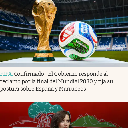
FIFA
.
Confirmado | El Gobierno responde al
reclamo por la final del Mundial 2030 y fija su
postura sobre España y Marruecos