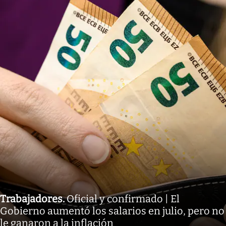
Trabajadores
.
Oficial y confirmado | El
Gobierno aumentó los salarios en julio, pero no
le ganaron a la inflación