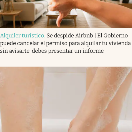
Alquiler turístico
.
Se despide Airbnb | El Gobierno
puede cancelar el permiso para alquilar tu vivienda
sin avisarte: debes presentar un informe