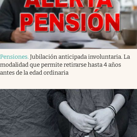
Pensiones
.
Jubilación anticipada involuntaria. La
modalidad que permite retirarse hasta 4 años
antes de la edad ordinaria