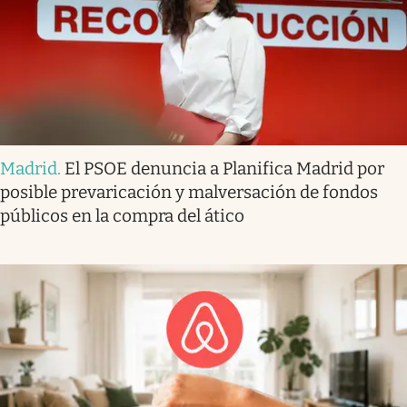
Madrid
.
El PSOE denuncia a Planifica Madrid por
posible prevaricación y malversación de fondos
públicos en la compra del ático