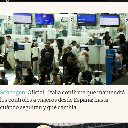
Schengen
.
Oficial | Italia confirma que mantendrá
los controles a viajeros desde España: hasta
cuándo seguirán y qué cambia