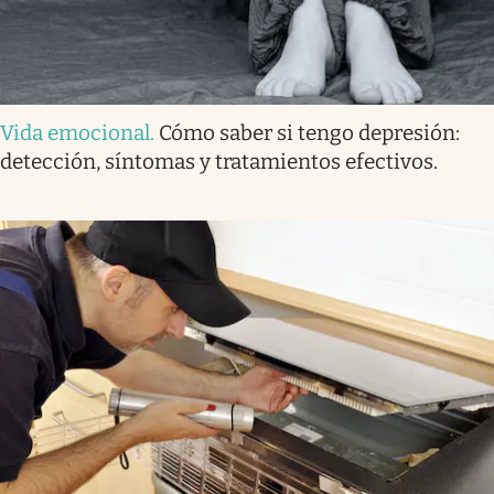
Vida emocional
.
Cómo saber si tengo depresión:
detección, síntomas y tratamientos efectivos.