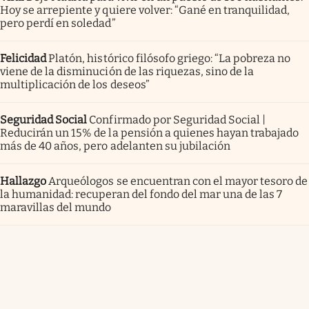
Hoy se arrepiente y quiere volver: “Gané en tranquilidad,
pero perdí en soledad”
Felicidad
Platón, histórico filósofo griego: “La pobreza no
viene de la disminución de las riquezas, sino de la
multiplicación de los deseos”
Seguridad Social
Confirmado por Seguridad Social |
Reducirán un 15% de la pensión a quienes hayan trabajado
más de 40 años, pero adelanten su jubilación
Hallazgo
Arqueólogos se encuentran con el mayor tesoro de
la humanidad: recuperan del fondo del mar una de las 7
maravillas del mundo