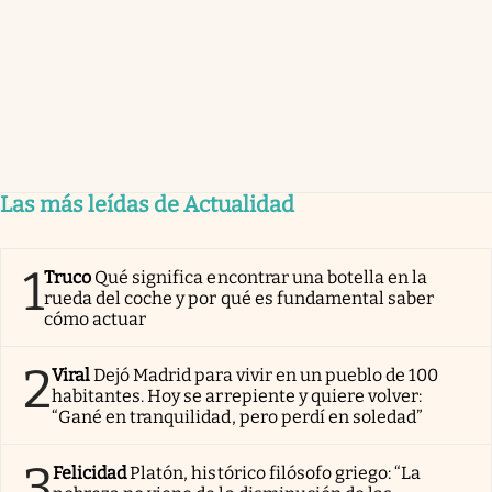
Las más leídas de Actualidad
1
Truco
Qué significa encontrar una botella en la
rueda del coche y por qué es fundamental saber
cómo actuar
2
Viral
Dejó Madrid para vivir en un pueblo de 100
habitantes. Hoy se arrepiente y quiere volver:
“Gané en tranquilidad, pero perdí en soledad”
3
Felicidad
Platón, histórico filósofo griego: “La