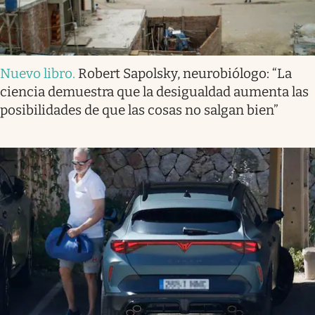
Nuevo libro
.
Robert Sapolsky, neurobiólogo: “La
ciencia demuestra que la desigualdad aumenta las
posibilidades de que las cosas no salgan bien”