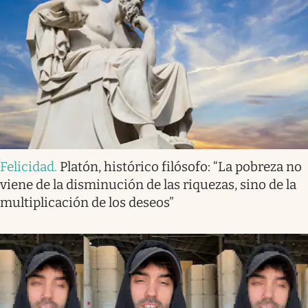
Felicidad
.
Platón, histórico filósofo: “La pobreza no
viene de la disminución de las riquezas, sino de la
multiplicación de los deseos”