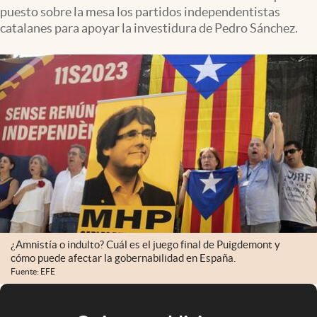
puesto sobre la mesa los partidos independentistas
catalanes para apoyar la investidura de Pedro Sánchez.
¿Amnistía o indulto? Cuál es el juego final de Puigdemont y
cómo puede afectar la gobernabilidad en España.
Fuente: EFE