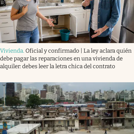
Vivienda
.
Oficial y confirmado | La ley aclara quién
debe pagar las reparaciones en una vivienda de
alquiler: debes leer la letra chica del contrato