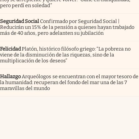
pero perdí en soledad”
Seguridad Social
Confirmado por Seguridad Social |
Reducirán un 15% de la pensión a quienes hayan trabajado
más de 40 años, pero adelanten su jubilación
Felicidad
Platón, histórico filósofo griego: “La pobreza no
viene de la disminución de las riquezas, sino de la
multiplicación de los deseos”
Hallazgo
Arqueólogos se encuentran con el mayor tesoro de
la humanidad: recuperan del fondo del mar una de las 7
maravillas del mundo