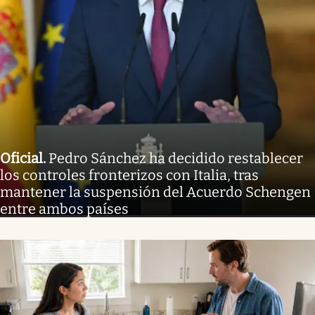
Oficial
.
Pedro Sánchez ha decidido restablecer
los controles fronterizos con Italia, tras
mantener la suspensión del Acuerdo Schengen
entre ambos países