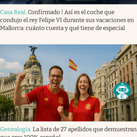
Casa Real
.
Confirmado | Así es el coche que
condujo el rey Felipe VI durante sus vacaciones en
Mallorca: cuánto cuesta y qué tiene de especial
Genealogía
.
La lista de 27 apellidos que demuestran