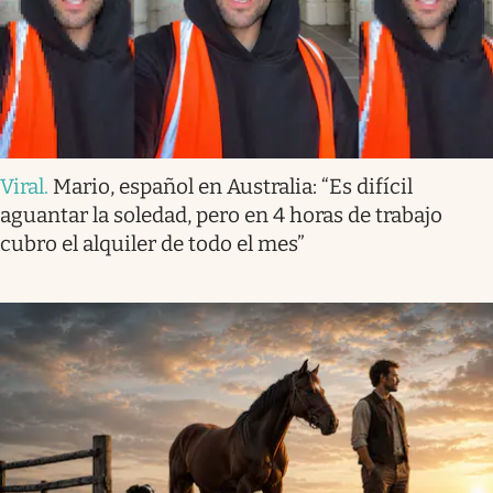
Viral
.
Mario, español en Australia: “Es difícil
aguantar la soledad, pero en 4 horas de trabajo
cubro el alquiler de todo el mes”