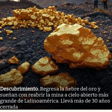
Descubrimiento
.
Regresa la fiebre del oro y
sueñan con reabrir la mina a cielo abierto más
grande de Latinoamérica. Llevá más de 30 años
cerrada