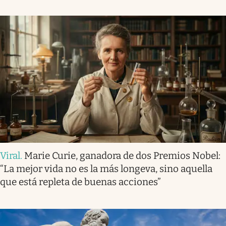
Viral
.
Marie Curie, ganadora de dos Premios Nobel:
“La mejor vida no es la más longeva, sino aquella
que está repleta de buenas acciones”