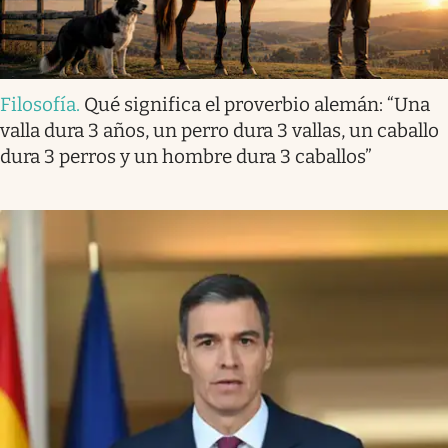
Filosofía
.
Qué significa el proverbio alemán: “Una
valla dura 3 años, un perro dura 3 vallas, un caballo
dura 3 perros y un hombre dura 3 caballos”