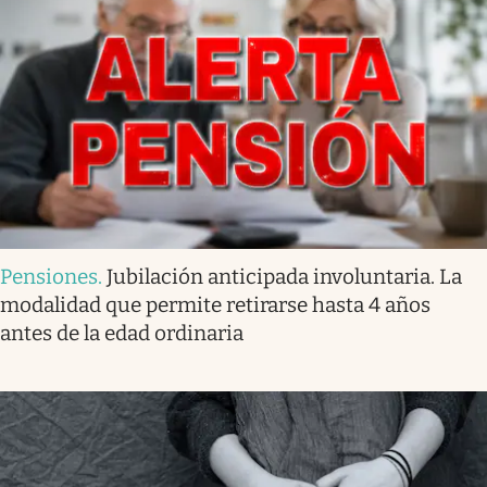
Pensiones
.
Jubilación anticipada involuntaria. La
modalidad que permite retirarse hasta 4 años
antes de la edad ordinaria