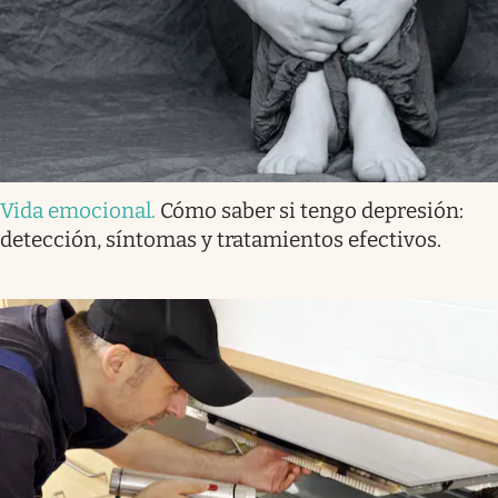
Vida emocional
.
Cómo saber si tengo depresión:
detección, síntomas y tratamientos efectivos.