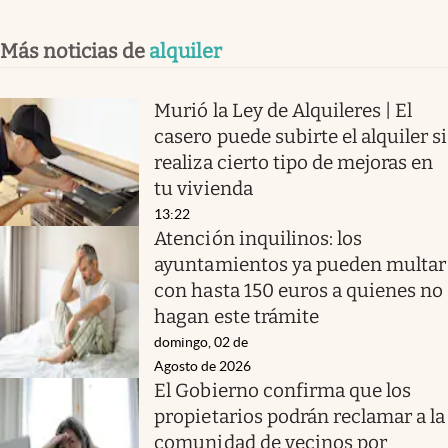
Más noticias de
alquiler
Murió la Ley de Alquileres | El
casero puede subirte el alquiler si
realiza cierto tipo de mejoras en
tu vivienda
13:22
Atención inquilinos: los
ayuntamientos ya pueden multar
con hasta 150 euros a quienes no
hagan este trámite
domingo, 02 de
Agosto de 2026
El Gobierno confirma que los
propietarios podrán reclamar a la
comunidad de vecinos por