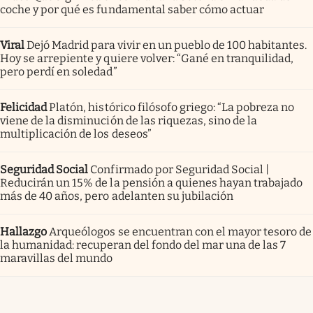
coche y por qué es fundamental saber cómo actuar
Viral
Dejó Madrid para vivir en un pueblo de 100 habitantes.
Hoy se arrepiente y quiere volver: “Gané en tranquilidad,
pero perdí en soledad”
Felicidad
Platón, histórico filósofo griego: “La pobreza no
viene de la disminución de las riquezas, sino de la
multiplicación de los deseos”
Seguridad Social
Confirmado por Seguridad Social |
Reducirán un 15% de la pensión a quienes hayan trabajado
más de 40 años, pero adelanten su jubilación
Hallazgo
Arqueólogos se encuentran con el mayor tesoro de
la humanidad: recuperan del fondo del mar una de las 7
maravillas del mundo