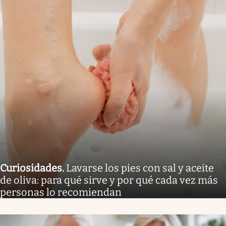
Curiosidades
.
Lavarse los pies con sal y aceite
de oliva: para qué sirve y por qué cada vez más
personas lo recomiendan