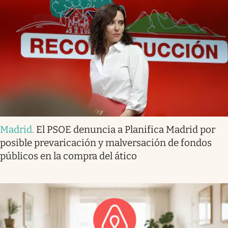
Madrid
.
El PSOE denuncia a Planifica Madrid por
posible prevaricación y malversación de fondos
públicos en la compra del ático