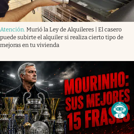
Atención
.
Murió la Ley de Alquileres | El casero
puede subirte el alquiler si realiza cierto tipo de
mejoras en tu vivienda