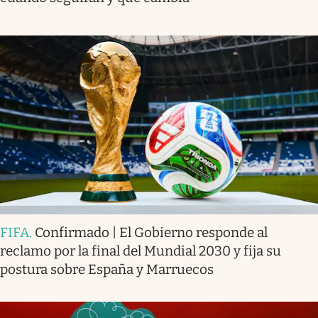
FIFA
.
Confirmado | El Gobierno responde al
reclamo por la final del Mundial 2030 y fija su
postura sobre España y Marruecos