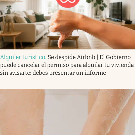
Alquiler turístico
.
Se despide Airbnb | El Gobierno
puede cancelar el permiso para alquilar tu vivienda
sin avisarte: debes presentar un informe