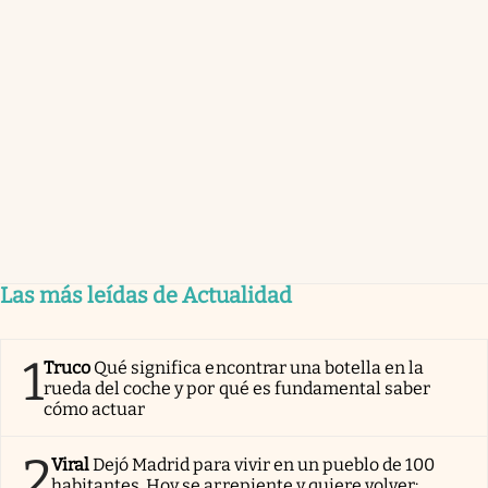
Las más leídas de Actualidad
1
Truco
Qué significa encontrar una botella en la
rueda del coche y por qué es fundamental saber
cómo actuar
2
Viral
Dejó Madrid para vivir en un pueblo de 100
habitantes. Hoy se arrepiente y quiere volver: