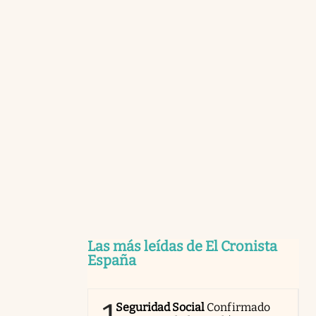
Las más leídas de El Cronista
España
Seguridad Social
Confirmado