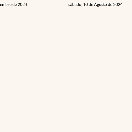
ciembre de 2024
sábado, 10 de Agosto de 2024