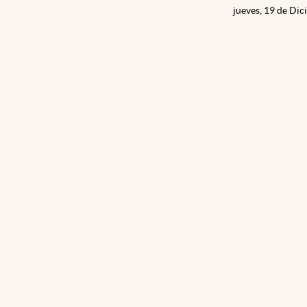
jueves, 19 de Di