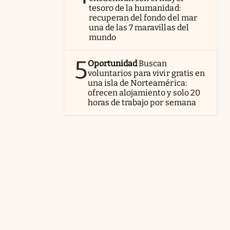
tesoro de la humanidad:
recuperan del fondo del mar
una de las 7 maravillas del
mundo
5
Oportunidad
Buscan
voluntarios para vivir gratis en
una isla de Norteamérica:
ofrecen alojamiento y solo 20
horas de trabajo por semana