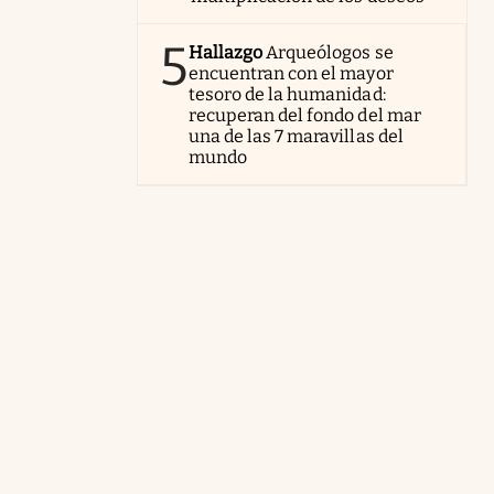
5
Hallazgo
Arqueólogos se
encuentran con el mayor
tesoro de la humanidad:
recuperan del fondo del mar
una de las 7 maravillas del
mundo