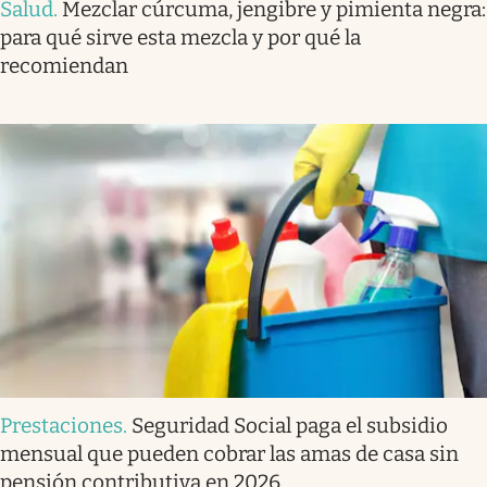
Salud
.
Mezclar cúrcuma, jengibre y pimienta negra:
para qué sirve esta mezcla y por qué la
recomiendan
Prestaciones
.
Seguridad Social paga el subsidio
mensual que pueden cobrar las amas de casa sin
pensión contributiva en 2026