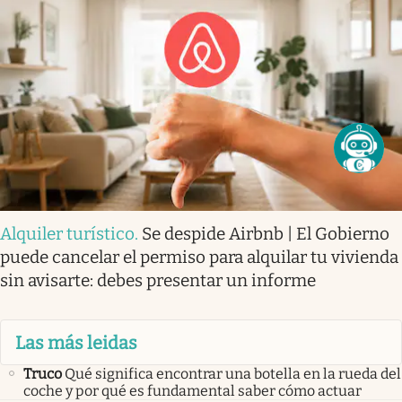
Alquiler turístico
.
Se despide Airbnb | El Gobierno
puede cancelar el permiso para alquilar tu vivienda
sin avisarte: debes presentar un informe
Las más leidas
Truco
Qué significa encontrar una botella en la rueda del
coche y por qué es fundamental saber cómo actuar