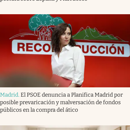
Madrid
.
El PSOE denuncia a Planifica Madrid por
posible prevaricación y malversación de fondos
públicos en la compra del ático