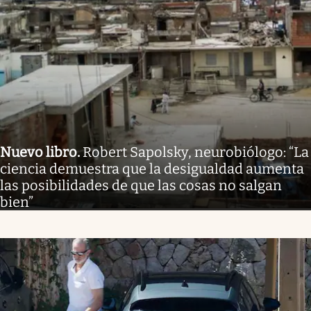
Nuevo libro
.
Robert Sapolsky, neurobiólogo: “La
ciencia demuestra que la desigualdad aumenta
las posibilidades de que las cosas no salgan
bien”