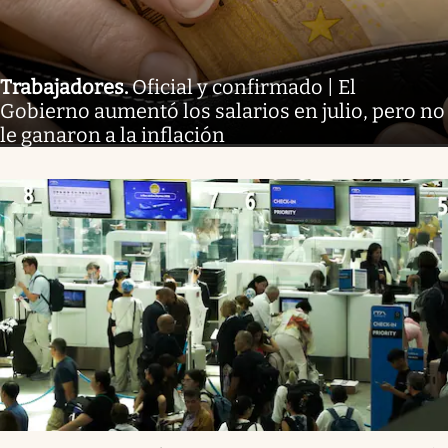
Trabajadores
.
Oficial y confirmado | El
Gobierno aumentó los salarios en julio, pero no
le ganaron a la inflación