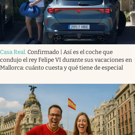
Casa Real
.
Confirmado | Así es el coche que
condujo el rey Felipe VI durante sus vacaciones en
Mallorca: cuánto cuesta y qué tiene de especial