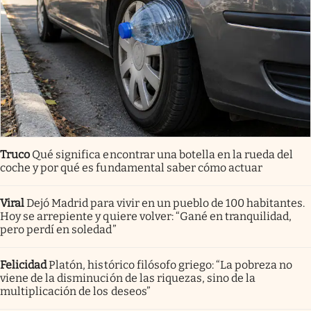
Truco
Qué significa encontrar una botella en la rueda del
coche y por qué es fundamental saber cómo actuar
Viral
Dejó Madrid para vivir en un pueblo de 100 habitantes.
Hoy se arrepiente y quiere volver: “Gané en tranquilidad,
pero perdí en soledad”
Felicidad
Platón, histórico filósofo griego: “La pobreza no
viene de la disminución de las riquezas, sino de la
multiplicación de los deseos”