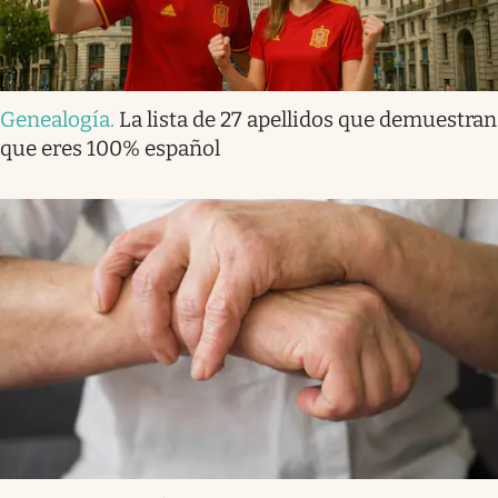
Genealogía
.
La lista de 27 apellidos que demuestran
que eres 100% español