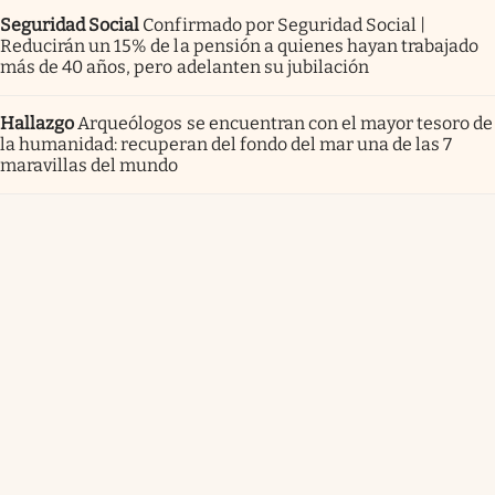
Seguridad Social
Confirmado por Seguridad Social |
Reducirán un 15% de la pensión a quienes hayan trabajado
más de 40 años, pero adelanten su jubilación
Hallazgo
Arqueólogos se encuentran con el mayor tesoro de
la humanidad: recuperan del fondo del mar una de las 7
maravillas del mundo