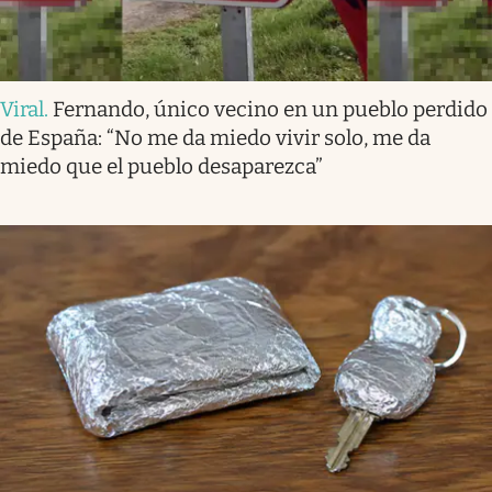
Viral
.
Fernando, único vecino en un pueblo perdido
de España: “No me da miedo vivir solo, me da
miedo que el pueblo desaparezca”