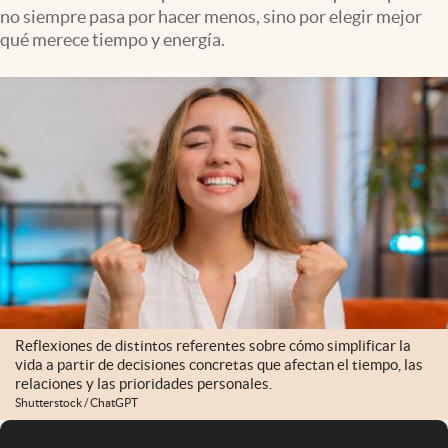
no siempre pasa por hacer menos, sino por elegir mejor
qué merece tiempo y energía.
Reflexiones de distintos referentes sobre cómo simplificar la
vida a partir de decisiones concretas que afectan el tiempo, las
relaciones y las prioridades personales.
Shutterstock / ChatGPT