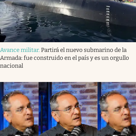
Avance militar
.
Partirá el nuevo submarino de la
Armada: fue construido en el país y es un orgullo
nacional