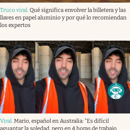
Truco viral
.
Qué significa envolver la billetera y las
llaves en papel aluminio y por qué lo recomiendan
los expertos
Viral
.
Mario, español en Australia: “Es difícil
aguantar la soledad, pero en 4 horas de trabajo