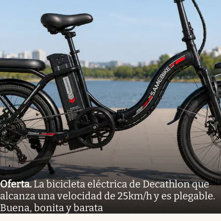
Oferta
.
La bicicleta eléctrica de Decathlon que
alcanza una velocidad de 25km/h y es plegable.
Buena, bonita y barata