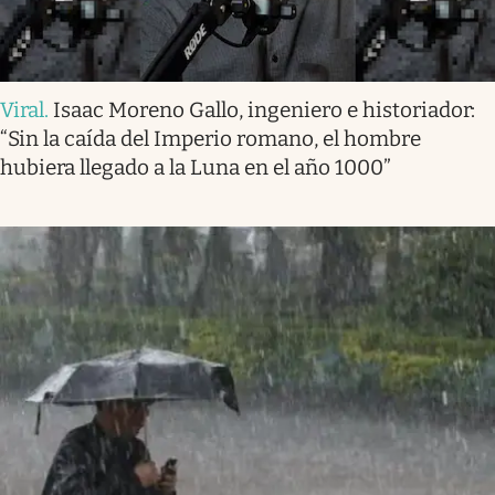
Viral
.
Isaac Moreno Gallo, ingeniero e historiador:
“Sin la caída del Imperio romano, el hombre
hubiera llegado a la Luna en el año 1000”