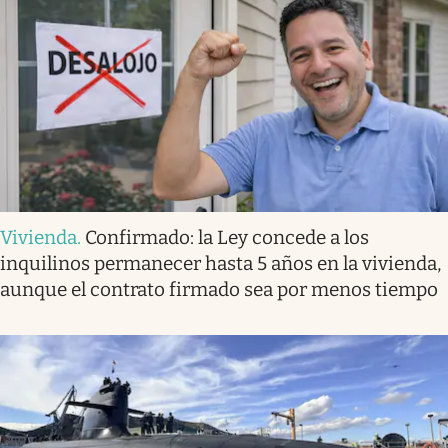
Vivienda
.
Confirmado: la Ley concede a los
inquilinos permanecer hasta 5 años en la vivienda,
aunque el contrato firmado sea por menos tiempo