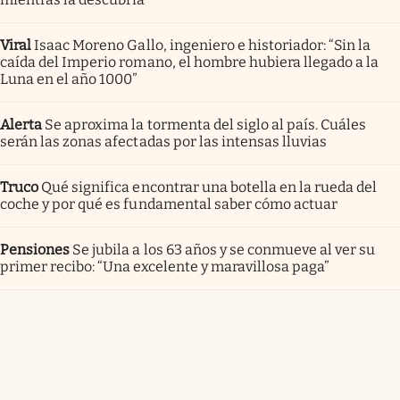
Viral
Isaac Moreno Gallo, ingeniero e historiador: “Sin la
caída del Imperio romano, el hombre hubiera llegado a la
Luna en el año 1000”
Alerta
Se aproxima la tormenta del siglo al país. Cuáles
serán las zonas afectadas por las intensas lluvias
Truco
Qué significa encontrar una botella en la rueda del
coche y por qué es fundamental saber cómo actuar
Pensiones
Se jubila a los 63 años y se conmueve al ver su
primer recibo: “Una excelente y maravillosa paga”