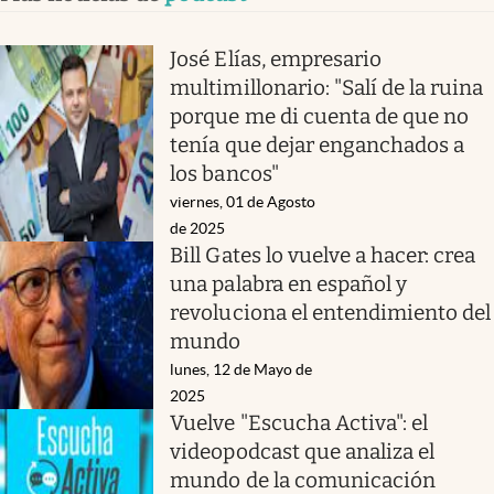
José Elías, empresario
multimillonario: "Salí de la ruina
porque me di cuenta de que no
tenía que dejar enganchados a
los bancos"
viernes, 01 de Agosto
de 2025
Bill Gates lo vuelve a hacer: crea
una palabra en español y
revoluciona el entendimiento del
mundo
lunes, 12 de Mayo de
2025
Vuelve "Escucha Activa": el
videopodcast que analiza el
mundo de la comunicación