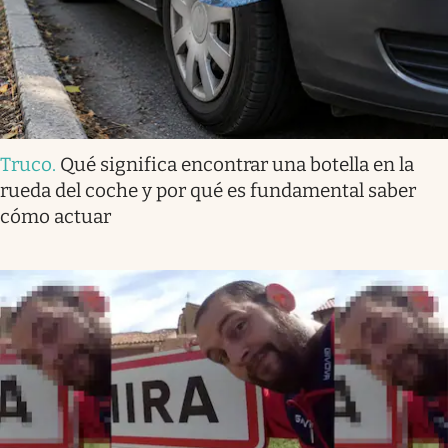
Truco
.
Qué significa encontrar una botella en la
rueda del coche y por qué es fundamental saber
cómo actuar