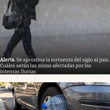
Alerta
.
Se aproxima la tormenta del siglo al país.
Cuáles serán las zonas afectadas por las
intensas lluvias