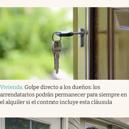
Vivienda
.
Golpe directo a los dueños: los
arrendatarios podrán permanecer para siempre en
el alquiler si el contrato incluye esta cláusula