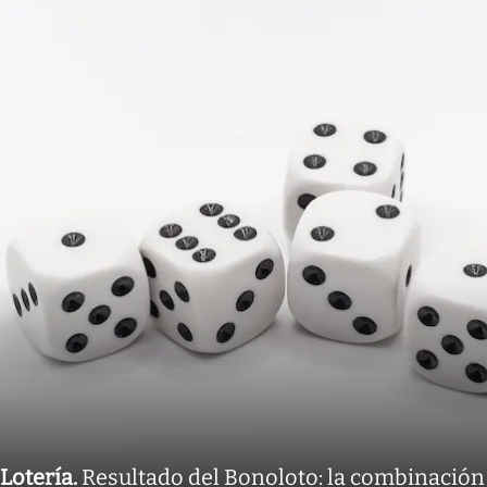
Lotería
.
Resultado del Bonoloto: la combinación