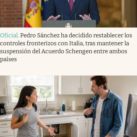
Oficial
.
Pedro Sánchez ha decidido restablecer los
controles fronterizos con Italia, tras mantener la
suspensión del Acuerdo Schengen entre ambos
países