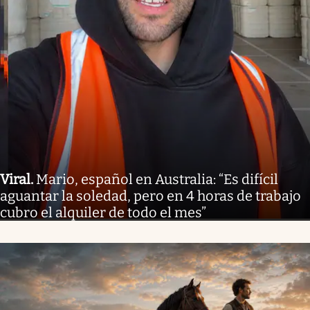
Viral
.
Mario, español en Australia: “Es difícil
aguantar la soledad, pero en 4 horas de trabajo
cubro el alquiler de todo el mes”