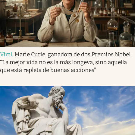
Viral
.
Marie Curie, ganadora de dos Premios Nobel:
“La mejor vida no es la más longeva, sino aquella
que está repleta de buenas acciones”