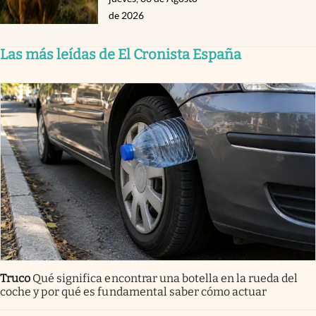
de 2026
Las más leídas de El Cronista España
Truco
Qué significa encontrar una botella en la rueda del
coche y por qué es fundamental saber cómo actuar