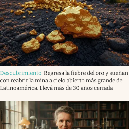
Descubrimiento
.
Regresa la fiebre del oro y sueñan
con reabrir la mina a cielo abierto más grande de
Latinoamérica. Llevá más de 30 años cerrada