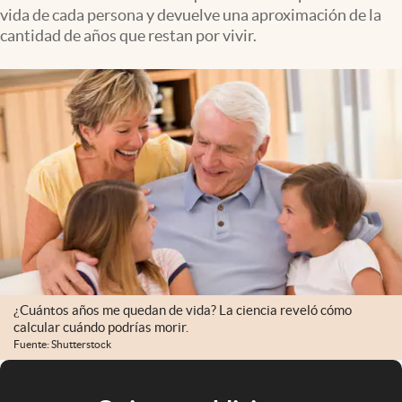
vida de cada persona y devuelve una aproximación de la
cantidad de años que restan por vivir.
¿Cuántos años me quedan de vida? La ciencia reveló cómo
calcular cuándo podrías morir.
Fuente: Shutterstock