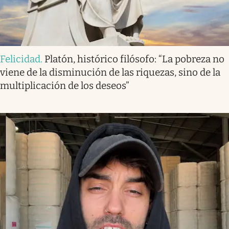
Felicidad
.
Platón, histórico filósofo: “La pobreza no
viene de la disminución de las riquezas, sino de la
multiplicación de los deseos”