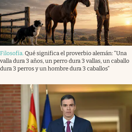
Filosofía
.
Qué significa el proverbio alemán: “Una
valla dura 3 años, un perro dura 3 vallas, un caballo
dura 3 perros y un hombre dura 3 caballos”