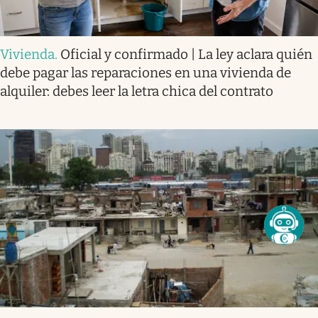
Vivienda
.
Oficial y confirmado | La ley aclara quién
debe pagar las reparaciones en una vivienda de
alquiler: debes leer la letra chica del contrato