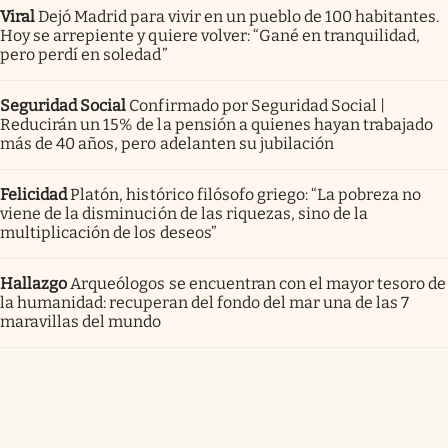
Viral
Dejó Madrid para vivir en un pueblo de 100 habitantes.
Hoy se arrepiente y quiere volver: “Gané en tranquilidad,
pero perdí en soledad”
Seguridad Social
Confirmado por Seguridad Social |
Reducirán un 15% de la pensión a quienes hayan trabajado
más de 40 años, pero adelanten su jubilación
Felicidad
Platón, histórico filósofo griego: “La pobreza no
viene de la disminución de las riquezas, sino de la
multiplicación de los deseos”
Hallazgo
Arqueólogos se encuentran con el mayor tesoro de
la humanidad: recuperan del fondo del mar una de las 7
maravillas del mundo