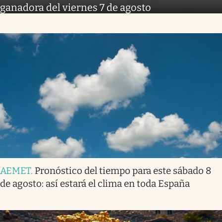
ganadora del viernes 7 de agosto
AEMET
.
Pronóstico del tiempo para este sábado 8
de agosto: así estará el clima en toda España