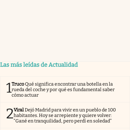
Las más leídas de Actualidad
1
Truco
Qué significa encontrar una botella en la
rueda del coche y por qué es fundamental saber
cómo actuar
2
Viral
Dejó Madrid para vivir en un pueblo de 100
habitantes. Hoy se arrepiente y quiere volver:
“Gané en tranquilidad, pero perdí en soledad”