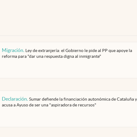
Migración
.
Ley de extranjería: el Gobierno le pide al PP que apoye la
reforma para "dar una respuesta digna al inmigrante"
Declaración
.
Sumar defiende la financiación autonómica de Cataluña y
acusa a Ayuso de ser una "aspiradora de recursos"