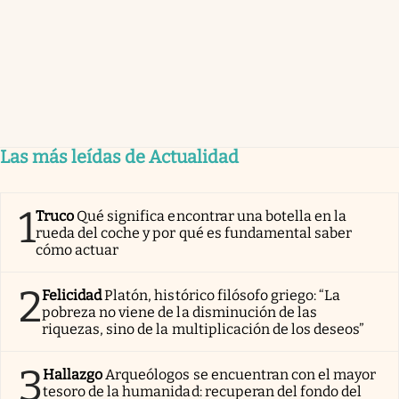
Las más leídas de Actualidad
1
Truco
Qué significa encontrar una botella en la
rueda del coche y por qué es fundamental saber
cómo actuar
2
Felicidad
Platón, histórico filósofo griego: “La
pobreza no viene de la disminución de las
riquezas, sino de la multiplicación de los deseos”
3
Hallazgo
Arqueólogos se encuentran con el mayor
tesoro de la humanidad: recuperan del fondo del