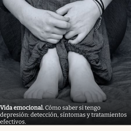
Vida emocional
.
Cómo saber si tengo
depresión: detección, síntomas y tratamientos
efectivos.