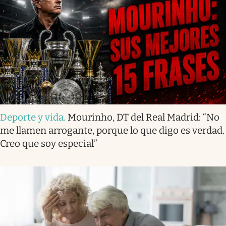
Deporte y vida
.
Mourinho, DT del Real Madrid: “No
me llamen arrogante, porque lo que digo es verdad.
Creo que soy especial”