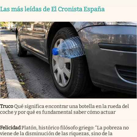
Las más leídas de El Cronista España
Truco
Qué significa encontrar una botella en la rueda del
coche y por qué es fundamental saber cómo actuar
Felicidad
Platón, histórico filósofo griego: “La pobreza no
viene de la disminución de las riquezas, sino de la