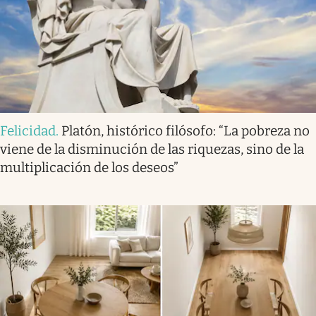
Felicidad
.
Platón, histórico filósofo: “La pobreza no
viene de la disminución de las riquezas, sino de la
multiplicación de los deseos”