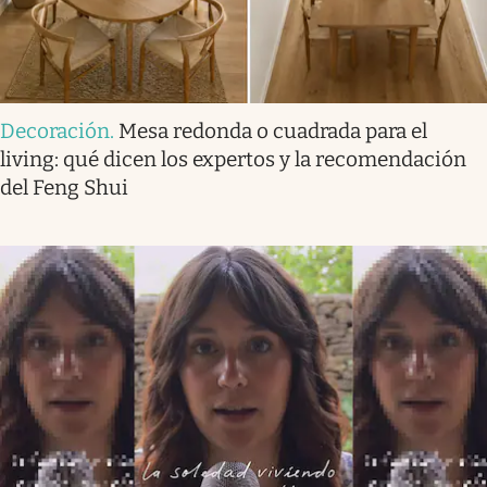
Decoración
.
Mesa redonda o cuadrada para el
living: qué dicen los expertos y la recomendación
del Feng Shui