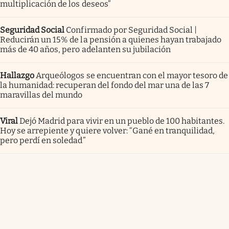
multiplicación de los deseos”
Seguridad Social
Confirmado por Seguridad Social |
Reducirán un 15% de la pensión a quienes hayan trabajado
más de 40 años, pero adelanten su jubilación
Hallazgo
Arqueólogos se encuentran con el mayor tesoro de
la humanidad: recuperan del fondo del mar una de las 7
maravillas del mundo
Viral
Dejó Madrid para vivir en un pueblo de 100 habitantes.
Hoy se arrepiente y quiere volver: “Gané en tranquilidad,
pero perdí en soledad”