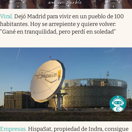
Viral
.
Dejó Madrid para vivir en un pueblo de 100
habitantes. Hoy se arrepiente y quiere volver:
“Gané en tranquilidad, pero perdí en soledad”
Empresas
.
HispaSat, propiedad de Indra, consigue