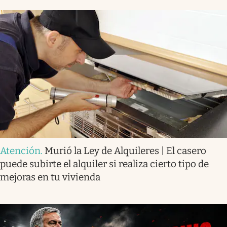
Atención
.
Murió la Ley de Alquileres | El casero
puede subirte el alquiler si realiza cierto tipo de
mejoras en tu vivienda