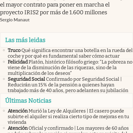
el mayor contrato para poner en marcha el
proyecto IRIS2 por más de 1.600 millones
Sergio Manaut
Las más leidas
Truco
Qué significa encontrar una botella en la rueda del
coche y por qué es fundamental saber cómo actuar
Felicidad
Platón, histórico filósofo griego: “La pobreza no
viene de la disminución de las riquezas, sino de la
multiplicación de los deseos”
Seguridad Social
Confirmado por Seguridad Social |
Reducirán un 15% de la pensión a quienes hayan
trabajado más de 40 años, pero adelanten su jubilación
Últimas Noticias
Atención
Murió la Ley de Alquileres | El casero puede
subirte el alquiler si realiza cierto tipo de mejoras en tu
vivienda
Atención
Oficial y confirmado | Los mayores de 60 años