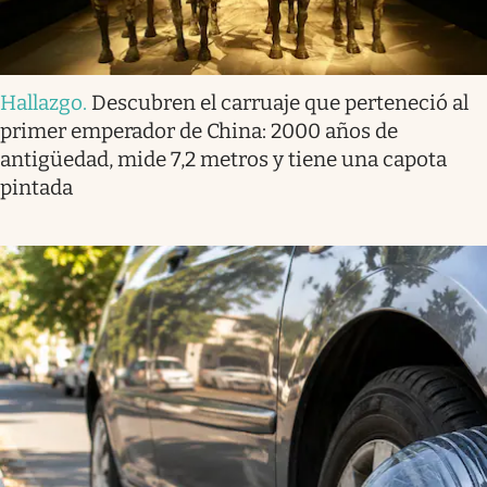
Hallazgo
.
Descubren el carruaje que perteneció al
primer emperador de China: 2000 años de
antigüedad, mide 7,2 metros y tiene una capota
pintada