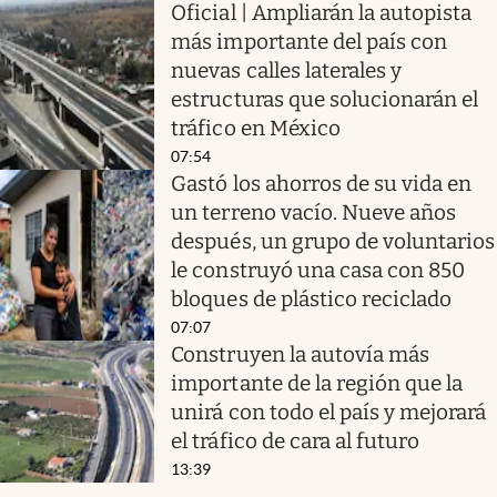
Oficial | Ampliarán la autopista
más importante del país con
nuevas calles laterales y
estructuras que solucionarán el
tráfico en México
07:54
Gastó los ahorros de su vida en
un terreno vacío. Nueve años
después, un grupo de voluntarios
le construyó una casa con 850
bloques de plástico reciclado
07:07
Construyen la autovía más
importante de la región que la
unirá con todo el país y mejorará
el tráfico de cara al futuro
13:39