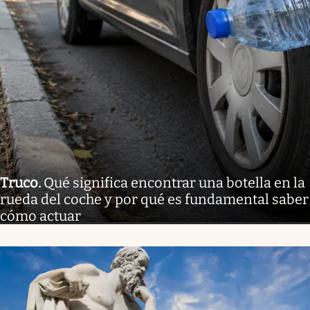
Truco
.
Qué significa encontrar una botella en la
rueda del coche y por qué es fundamental saber
cómo actuar