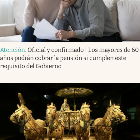
Atención
.
Oficial y confirmado | Los mayores de 60
años podrán cobrar la pensión si cumplen este
requisito del Gobierno