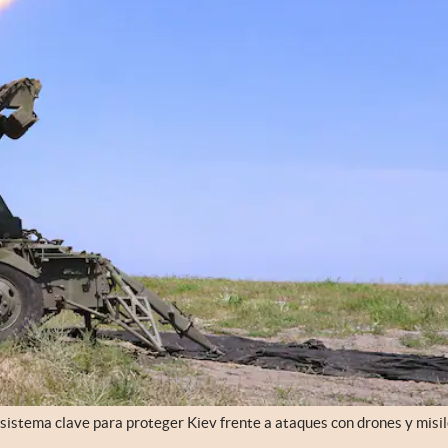
sistema clave para proteger Kiev frente a ataques con drones y misi