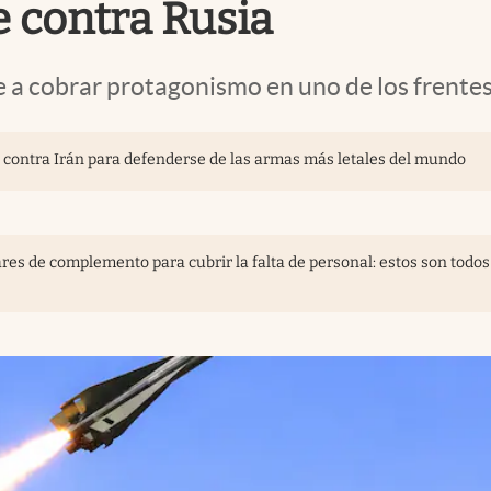
 contra Rusia
 a cobrar protagonismo en uno de los frentes
e contra Irán para defenderse de las armas más letales del mundo
res de complemento para cubrir la falta de personal: estos son todos