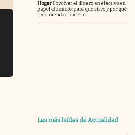
Hogar
Envolver el dinero en efectivo en
papel aluminio: para qué sirve y por qué
recomiendan hacerlo
Las más leídas de Actualidad