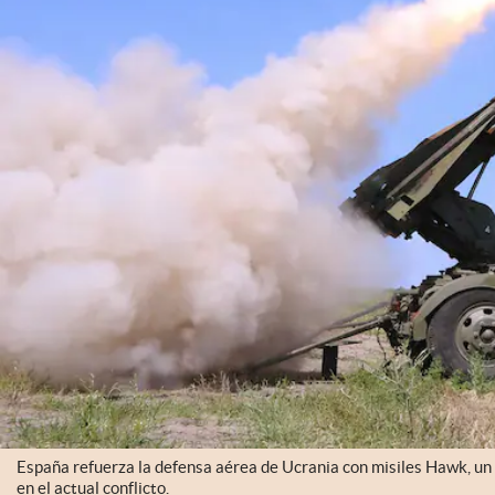
España refuerza la defensa aérea de Ucrania con misiles Hawk, un 
en el actual conflicto.