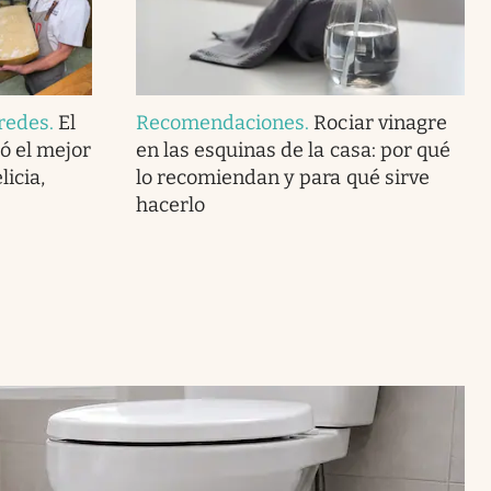
redes
.
El
Recomendaciones
.
Rociar vinagre
ó el mejor
en las esquinas de la casa: por qué
icia,
lo recomiendan y para qué sirve
hacerlo