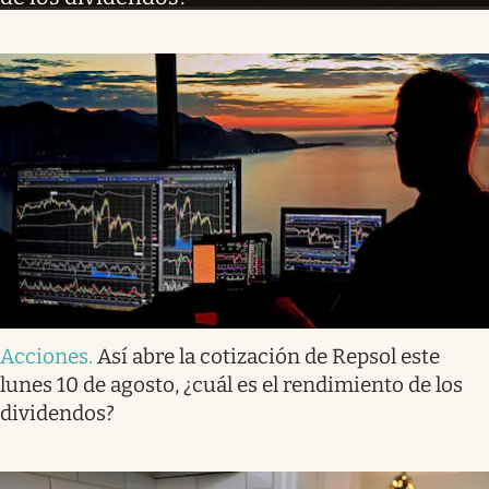
Acciones
.
Así abre la cotización de Repsol este
lunes 10 de agosto, ¿cuál es el rendimiento de los
dividendos?