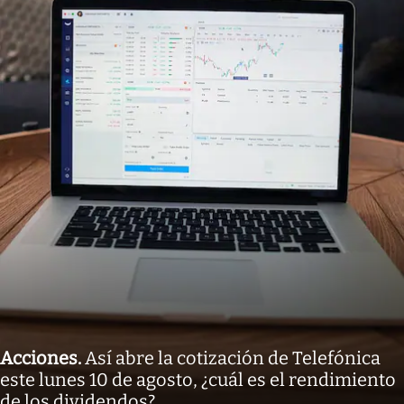
Acciones
.
Así abre la cotización de Telefónica
este lunes 10 de agosto, ¿cuál es el rendimiento
de los dividendos?