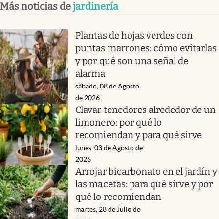
Más noticias de
jardinería
Plantas de hojas verdes con
puntas marrones: cómo evitarlas
y por qué son una señal de
alarma
sábado, 08 de Agosto
de 2026
Clavar tenedores alrededor de un
limonero: por qué lo
recomiendan y para qué sirve
lunes, 03 de Agosto de
2026
Arrojar bicarbonato en el jardín y
las macetas: para qué sirve y por
qué lo recomiendan
martes, 28 de Julio de