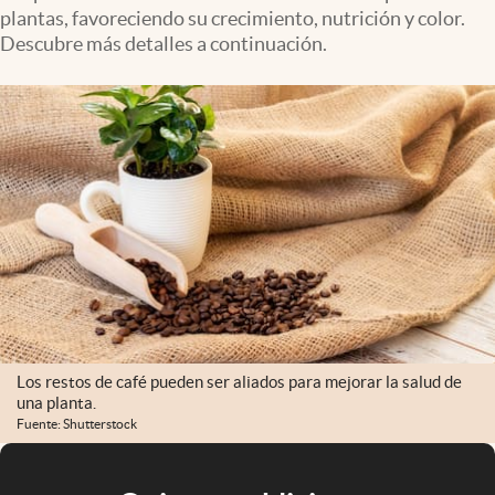
plantas, favoreciendo su crecimiento, nutrición y color.
Descubre más detalles a continuación.
Los restos de café pueden ser aliados para mejorar la salud de
una planta.
Fuente: Shutterstock