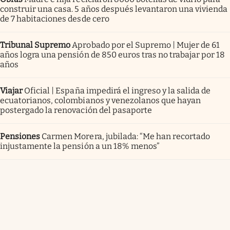
construir una casa. 5 años después levantaron una vivienda
de 7 habitaciones desde cero
Tribunal Supremo
Aprobado por el Supremo | Mujer de 61
años logra una pensión de 850 euros tras no trabajar por 18
años
Viajar
Oficial | España impedirá el ingreso y la salida de
ecuatorianos, colombianos y venezolanos que hayan
postergado la renovación del pasaporte
Pensiones
Carmen Morera, jubilada: “Me han recortado
injustamente la pensión a un 18% menos”