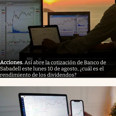
Acciones
.
Así abre la cotización de Banco de
Sabadell este lunes 10 de agosto, ¿cuál es el
rendimiento de los dividendos?