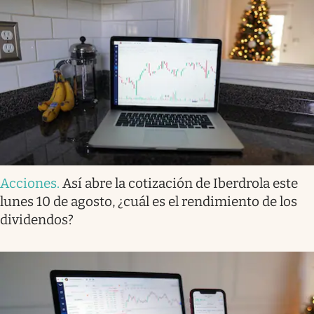
Acciones
.
Así abre la cotización de Iberdrola este
lunes 10 de agosto, ¿cuál es el rendimiento de los
dividendos?