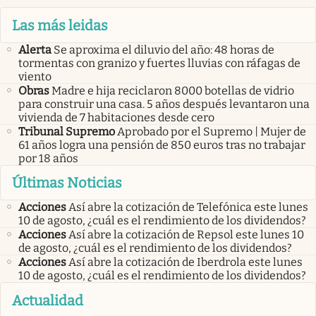
Las más leidas
Alerta
Se aproxima el diluvio del año: 48 horas de
tormentas con granizo y fuertes lluvias con ráfagas de
viento
Obras
Madre e hija reciclaron 8000 botellas de vidrio
para construir una casa. 5 años después levantaron una
vivienda de 7 habitaciones desde cero
Tribunal Supremo
Aprobado por el Supremo | Mujer de
61 años logra una pensión de 850 euros tras no trabajar
por 18 años
Últimas Noticias
Acciones
Así abre la cotización de Telefónica este lunes
10 de agosto, ¿cuál es el rendimiento de los dividendos?
Acciones
Así abre la cotización de Repsol este lunes 10
de agosto, ¿cuál es el rendimiento de los dividendos?
Acciones
Así abre la cotización de Iberdrola este lunes
10 de agosto, ¿cuál es el rendimiento de los dividendos?
Actualidad