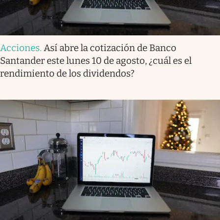
Acciones
.
Así abre la cotización de Banco
Santander este lunes 10 de agosto, ¿cuál es el
rendimiento de los dividendos?