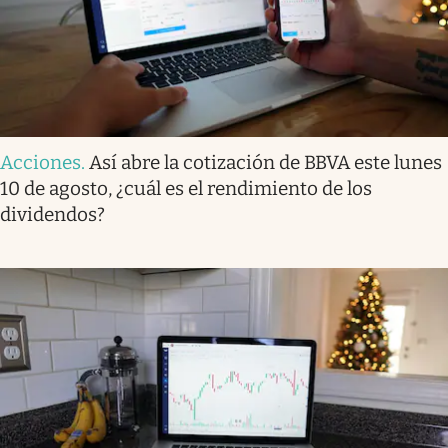
Acciones
.
Así abre la cotización de BBVA este lunes
10 de agosto, ¿cuál es el rendimiento de los
dividendos?