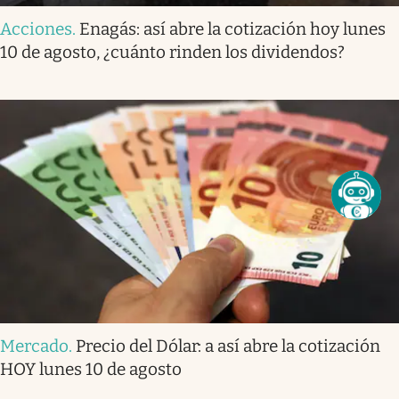
Acciones
.
Enagás: así abre la cotización hoy lunes
10 de agosto, ¿cuánto rinden los dividendos?
Mercado
.
Precio del Dólar: a así abre la cotización
HOY lunes 10 de agosto