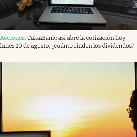
Acciones
.
CaixaBank: así abre la cotización hoy
lunes 10 de agosto, ¿cuánto rinden los dividendos?