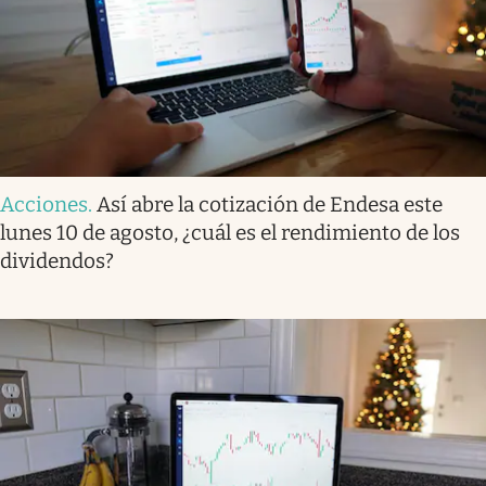
Acciones
.
Así abre la cotización de Endesa este
lunes 10 de agosto, ¿cuál es el rendimiento de los
dividendos?