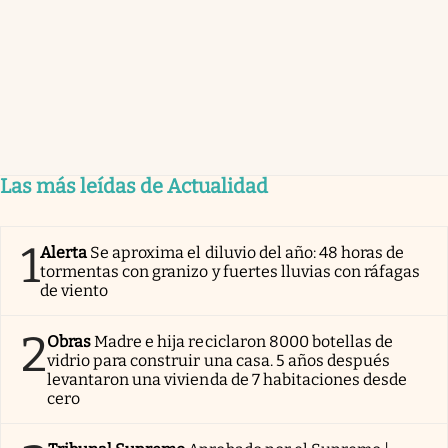
Las más leídas de Actualidad
1
Alerta
Se aproxima el diluvio del año: 48 horas de
tormentas con granizo y fuertes lluvias con ráfagas
de viento
2
Obras
Madre e hija reciclaron 8000 botellas de
vidrio para construir una casa. 5 años después
levantaron una vivienda de 7 habitaciones desde
cero