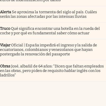
Alerta
Se aproxima la tormenta del siglo al país. Cuáles
serán las zonas afectadas por las intensas lluvias
Truco
Qué significa encontrar una botella en la rueda del
coche y por qué es fundamental saber cómo actuar
Viajar
Oficial | España impedirá el ingreso y la salida de
ecuatorianos, colombianos y venezolanos que hayan
postergado la renovación del pasaporte
Obras
José, albañil de 64 años: “Dicen que faltan empleados
en las obras, pero piden de requisito hablar inglés con los
ladrillos”