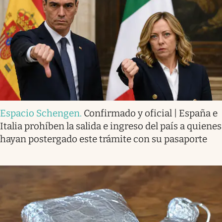
Espacio Schengen
.
Confirmado y oficial | España e
Italia prohíben la salida e ingreso del país a quienes
hayan postergado este trámite con su pasaporte