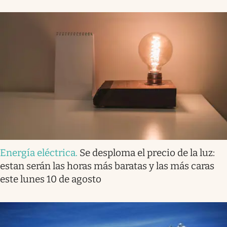
Energía eléctrica
.
Se desploma el precio de la luz:
estan serán las horas más baratas y las más caras
este lunes 10 de agosto