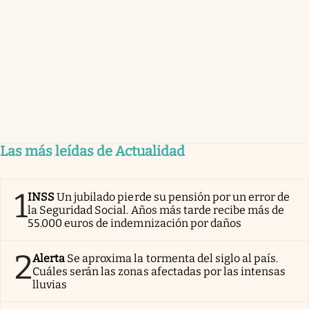
Las más leídas de Actualidad
1
INSS
Un jubilado pierde su pensión por un error de
la Seguridad Social. Años más tarde recibe más de
55.000 euros de indemnización por daños
2
Alerta
Se aproxima la tormenta del siglo al país.
Cuáles serán las zonas afectadas por las intensas
lluvias