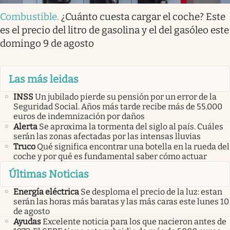
Combustible
.
¿Cuánto cuesta cargar el coche? Este
es el precio del litro de gasolina y el del gasóleo este
domingo 9 de agosto
Las más leidas
INSS
Un jubilado pierde su pensión por un error de la
Seguridad Social. Años más tarde recibe más de 55.000
euros de indemnización por daños
Alerta
Se aproxima la tormenta del siglo al país. Cuáles
serán las zonas afectadas por las intensas lluvias
Truco
Qué significa encontrar una botella en la rueda del
coche y por qué es fundamental saber cómo actuar
Últimas Noticias
Energía eléctrica
Se desploma el precio de la luz: estan
serán las horas más baratas y las más caras este lunes 10
de agosto
Ayudas
Excelente noticia para los que nacieron antes de