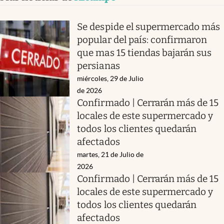
Se despide el supermercado más
popular del país: confirmaron
que mas 15 tiendas bajarán sus
persianas
miércoles, 29 de Julio
de 2026
Confirmado | Cerrarán más de 15
locales de este supermercado y
todos los clientes quedarán
afectados
martes, 21 de Julio de
2026
Confirmado | Cerrarán más de 15
locales de este supermercado y
todos los clientes quedarán
afectados