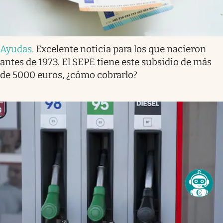
Ayudas
.
Excelente noticia para los que nacieron
antes de 1973. El SEPE tiene este subsidio de más
de 5000 euros, ¿cómo cobrarlo?