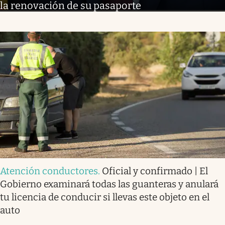
la renovación de su pasaporte
Atención conductores
.
Oficial y confirmado | El
Gobierno examinará todas las guanteras y anulará
tu licencia de conducir si llevas este objeto en el
auto