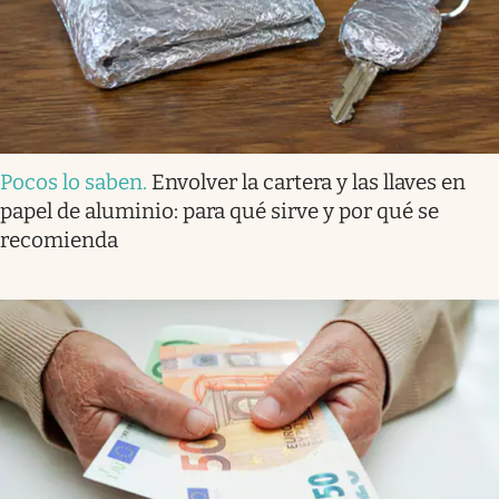
Pocos lo saben
.
Envolver la cartera y las llaves en
papel de aluminio: para qué sirve y por qué se
recomienda