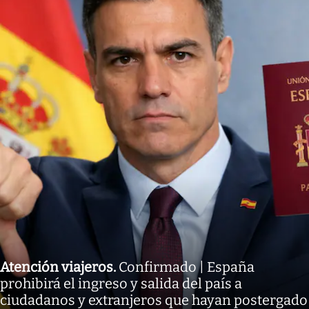
Atención viajeros
.
Confirmado | España
prohibirá el ingreso y salida del país a
ciudadanos y extranjeros que hayan postergado