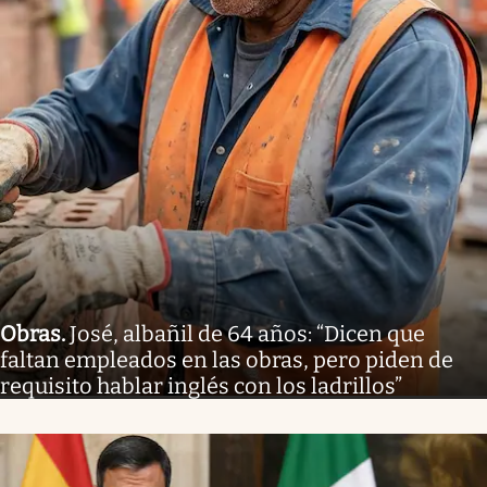
Obras
.
José, albañil de 64 años: “Dicen que
faltan empleados en las obras, pero piden de
requisito hablar inglés con los ladrillos”