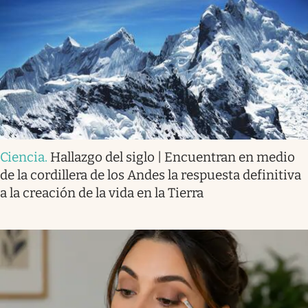
Ciencia
.
Hallazgo del siglo | Encuentran en medio
de la cordillera de los Andes la respuesta definitiva
a la creación de la vida en la Tierra