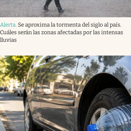
Alerta
.
Se aproxima la tormenta del siglo al país.
Cuáles serán las zonas afectadas por las intensas
lluvias