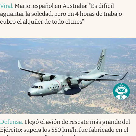
Viral
.
Mario, español en Australia: “Es difícil
aguantar la soledad, pero en 4 horas de trabajo
cubro el alquiler de todo el mes”
Defensa
.
Llegó el avión de rescate más grande del
Ejército: supera los 550 km/h, fue fabricado en el