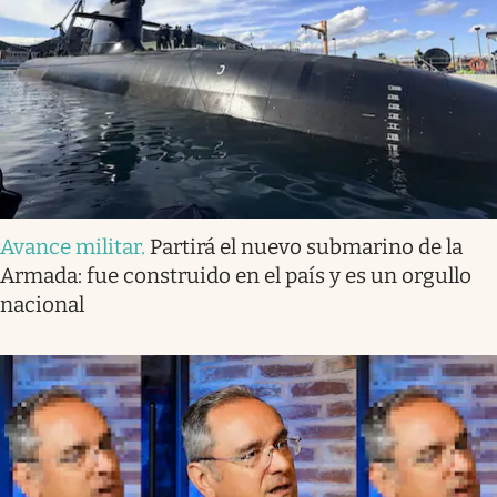
Avance militar
.
Partirá el nuevo submarino de la
Armada: fue construido en el país y es un orgullo
nacional