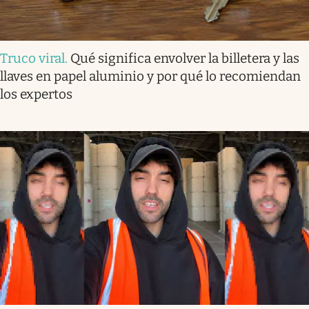
Truco viral
.
Qué significa envolver la billetera y las
llaves en papel aluminio y por qué lo recomiendan
los expertos