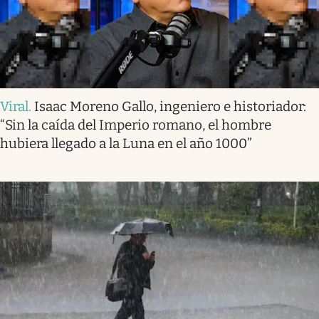
Viral
.
Isaac Moreno Gallo, ingeniero e historiador:
“Sin la caída del Imperio romano, el hombre
hubiera llegado a la Luna en el año 1000”