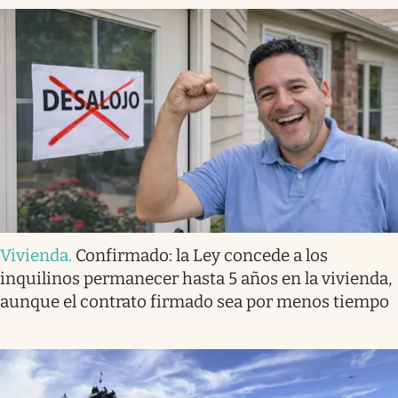
Vivienda
.
Confirmado: la Ley concede a los
inquilinos permanecer hasta 5 años en la vivienda,
aunque el contrato firmado sea por menos tiempo