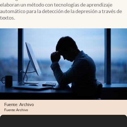
elaboran un método con tecnologías de aprendizaje
automático para la detección de la depresión a través de
textos.
Fuente: Archivo
Fuente: Archivo