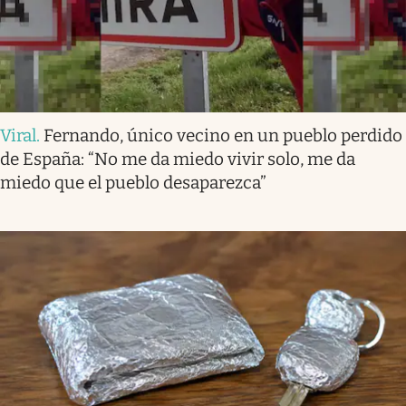
Viral
.
Fernando, único vecino en un pueblo perdido
de España: “No me da miedo vivir solo, me da
miedo que el pueblo desaparezca”