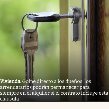
Vivienda
.
Golpe directo a los dueños: los
arrendatarios podrán permanecer para
siempre en el alquiler si el contrato incluye esta
cláusula