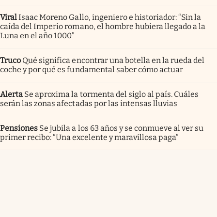
Viral
Isaac Moreno Gallo, ingeniero e historiador: “Sin la
caída del Imperio romano, el hombre hubiera llegado a la
Luna en el año 1000”
Truco
Qué significa encontrar una botella en la rueda del
coche y por qué es fundamental saber cómo actuar
Alerta
Se aproxima la tormenta del siglo al país. Cuáles
serán las zonas afectadas por las intensas lluvias
Pensiones
Se jubila a los 63 años y se conmueve al ver su
primer recibo: “Una excelente y maravillosa paga”