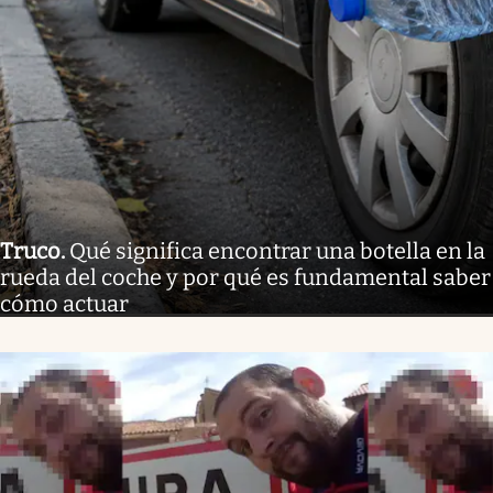
Truco
.
Qué significa encontrar una botella en la
rueda del coche y por qué es fundamental saber
cómo actuar