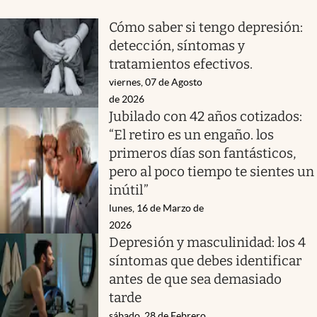
Cómo saber si tengo depresión:
detección, síntomas y
tratamientos efectivos.
viernes, 07 de Agosto
de 2026
Jubilado con 42 años cotizados:
“El retiro es un engaño. los
primeros días son fantásticos,
pero al poco tiempo te sientes un
inútil”
lunes, 16 de Marzo de
2026
Depresión y masculinidad: los 4
síntomas que debes identificar
antes de que sea demasiado
tarde
sábado, 28 de Febrero