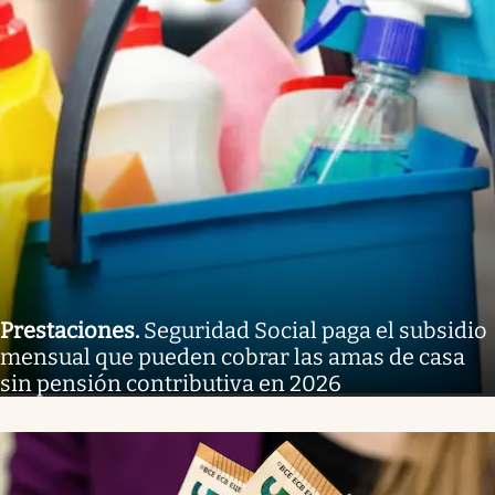
Prestaciones
.
Seguridad Social paga el subsidio
mensual que pueden cobrar las amas de casa
sin pensión contributiva en 2026