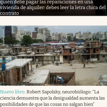
quién debe pagar las reparaciones en una
vivienda de alquiler: debes leer la letra chica del
contrato
Nuevo libro
.
Robert Sapolsky, neurobiólogo: “La
ciencia demuestra que la desigualdad aumenta las
posibilidades de que las cosas no salgan bien”