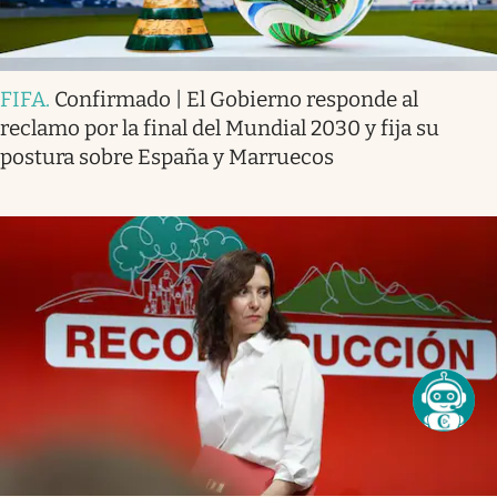
FIFA
.
Confirmado | El Gobierno responde al
reclamo por la final del Mundial 2030 y fija su
postura sobre España y Marruecos