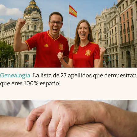
Genealogía
.
La lista de 27 apellidos que demuestran
que eres 100% español