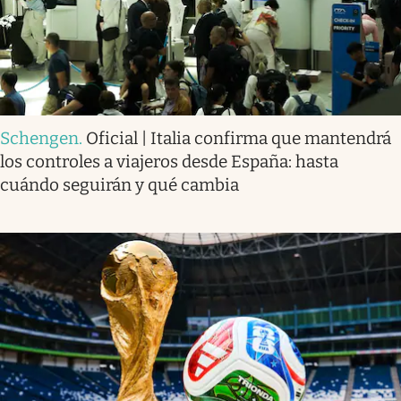
Schengen
.
Oficial | Italia confirma que mantendrá
los controles a viajeros desde España: hasta
cuándo seguirán y qué cambia