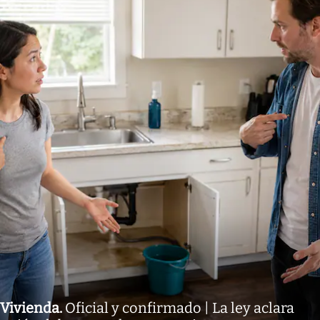
Vivienda
.
Oficial y confirmado | La ley aclara