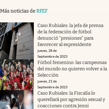
Más noticias de
RFEF
Caso Rubiales: la jefa de prensa
de la federación de fútbol
denunció "presiones" para
favorecer al expresidente
jueves, 28 de
Septiembre de 2023
Fútbol femenino: las campeonas
del mundo no quieren volver a la
Selección
jueves, 21 de
Septiembre de 2023
Caso Rubiales: la Fiscalía lo
querellará por agresión sexual y
coacciones contra Jenni