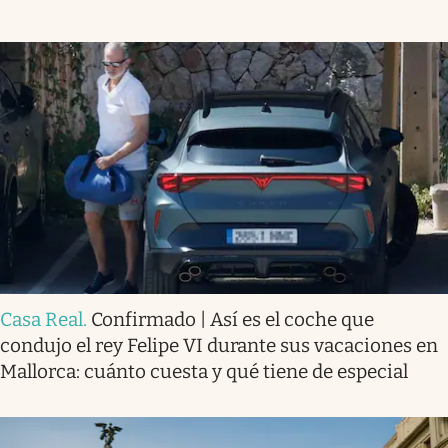
Casa Real
.
Confirmado | Así es el coche que
condujo el rey Felipe VI durante sus vacaciones en
Mallorca: cuánto cuesta y qué tiene de especial