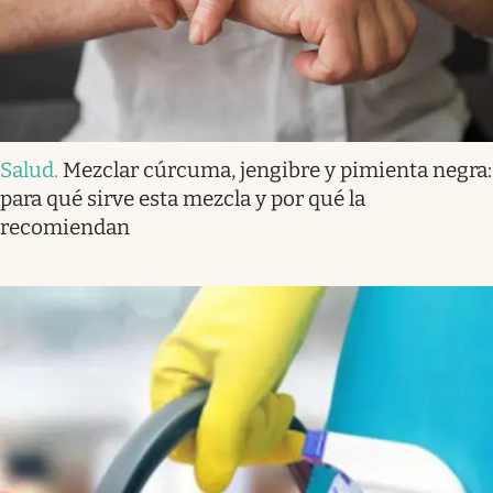
Salud
.
Mezclar cúrcuma, jengibre y pimienta negra:
para qué sirve esta mezcla y por qué la
recomiendan