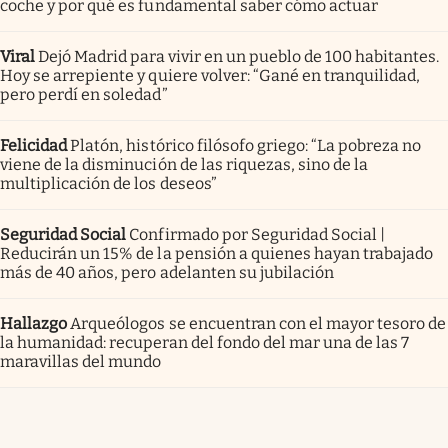
coche y por qué es fundamental saber cómo actuar
Viral
Dejó Madrid para vivir en un pueblo de 100 habitantes.
Hoy se arrepiente y quiere volver: “Gané en tranquilidad,
pero perdí en soledad”
Felicidad
Platón, histórico filósofo griego: “La pobreza no
viene de la disminución de las riquezas, sino de la
multiplicación de los deseos”
Seguridad Social
Confirmado por Seguridad Social |
Reducirán un 15% de la pensión a quienes hayan trabajado
más de 40 años, pero adelanten su jubilación
Hallazgo
Arqueólogos se encuentran con el mayor tesoro de
la humanidad: recuperan del fondo del mar una de las 7
maravillas del mundo