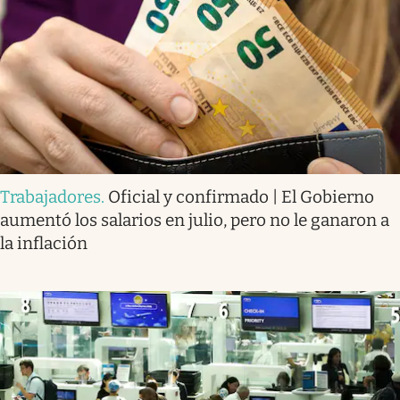
Trabajadores
.
Oficial y confirmado | El Gobierno
aumentó los salarios en julio, pero no le ganaron a
la inflación