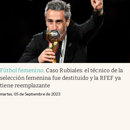
Fútbol femenino
.
Caso Rubiales: el técnico de la
selección femenina fue destituido y la RFEF ya
tiene reemplazante
martes, 05 de Septiembre de 2023