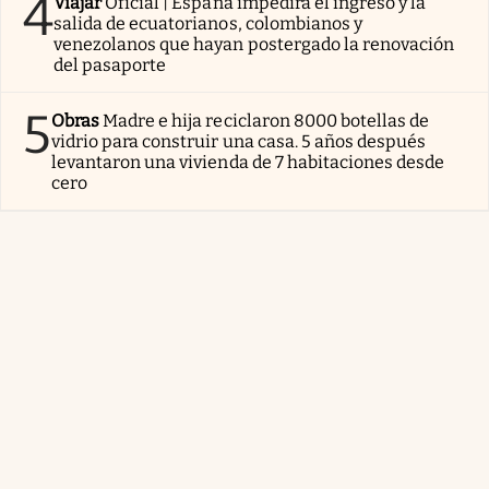
4
Viajar
Oficial | España impedirá el ingreso y la
salida de ecuatorianos, colombianos y
venezolanos que hayan postergado la renovación
del pasaporte
5
Obras
Madre e hija reciclaron 8000 botellas de
vidrio para construir una casa. 5 años después
levantaron una vivienda de 7 habitaciones desde
cero