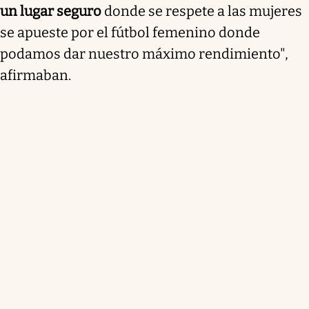
un lugar seguro
donde se respete a las mujeres
se apueste por el fútbol femenino donde
podamos dar nuestro máximo rendimiento",
afirmaban.