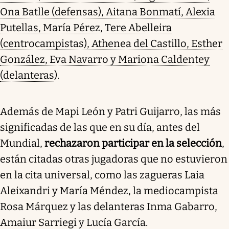
Ona Batlle (defensas), Aitana Bonmatí, Alexia
Putellas, María Pérez, Tere Abelleira
(centrocampistas), Athenea del Castillo, Esther
González, Eva Navarro y Mariona Caldentey
(delanteras
).
Además de Mapi León y Patri Guijarro, las más
significadas de las que en su día, antes del
Mundial,
rechazaron participar en la selección
,
están citadas otras jugadoras que no estuvieron
en la cita universal, como las zagueras Laia
Aleixandri y María Méndez, la mediocampista
Rosa Márquez y las delanteras Inma Gabarro,
Amaiur Sarriegi y Lucía García.