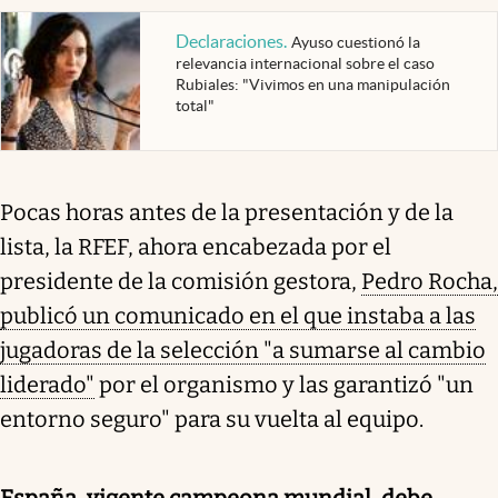
Declaraciones
.
Ayuso cuestionó la
relevancia internacional sobre el caso
Rubiales: "Vivimos en una manipulación
total"
Pocas horas antes de la presentación y de la
lista, la RFEF, ahora encabezada por el
presidente de la comisión gestora,
Pedro Rocha,
publicó un comunicado en el que instaba a las
jugadoras de la selección "a sumarse al cambio
liderado"
por el organismo y las garantizó "un
entorno seguro" para su vuelta al equipo.