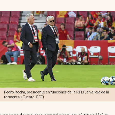
Pedro Rocha, presidente en funciones de la RFEF, en el ojo de la
tormenta. (Fuente: EFE)