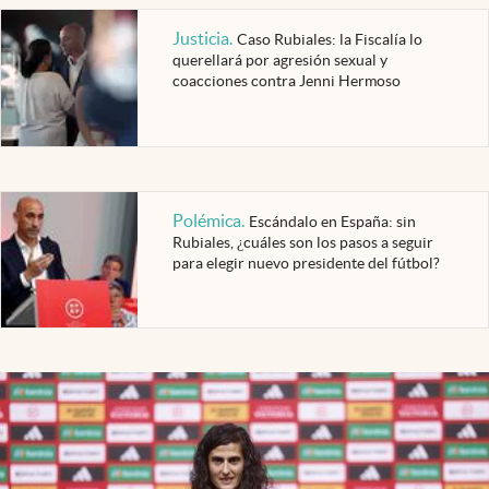
Justicia
.
Caso Rubiales: la Fiscalía lo
querellará por agresión sexual y
coacciones contra Jenni Hermoso
Polémica
.
Escándalo en España: sin
Rubiales, ¿cuáles son los pasos a seguir
para elegir nuevo presidente del fútbol?