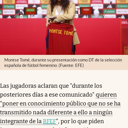
Montse Tomé, durante su presentación como DT de la selección
española de fútbol femenino. (Fuente: EFE)
Las jugadoras aclaran que "durante los
posteriores días a ese comunicado"
quieren
"poner en conocimiento público que no se ha
transmitido nada diferente a ello a ningún
integrante de la
RFEF
"
, por lo que piden