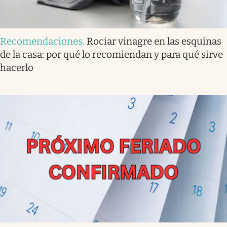
Recomendaciones
.
Rociar vinagre en las esquinas
de la casa: por qué lo recomiendan y para qué sirve
hacerlo