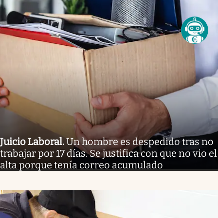
Juicio Laboral
.
Un hombre es despedido tras no
trabajar por 17 días. Se justifica con que no vio el
alta porque tenía correo acumulado