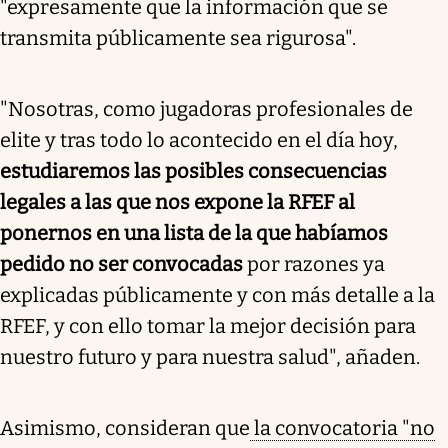
"expresamente que la información que se
transmita públicamente sea rigurosa".
"Nosotras, como jugadoras profesionales de
elite y tras todo lo acontecido en el día hoy,
estudiaremos las posibles consecuencias
legales a las que nos expone la RFEF al
ponernos en una lista de la que habíamos
pedido no ser convocadas
por razones ya
explicadas públicamente y con más detalle a la
RFEF, y con ello tomar la mejor decisión para
nuestro futuro y para nuestra salud", añaden.
Asimismo, consideran que
la convocatoria "no