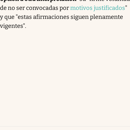
de no ser convocadas por
motivos justificados
"
y que "estas afirmaciones siguen plenamente
vigentes".