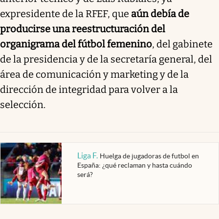
expresidente de la RFEF, que
aún debía de
producirse una reestructuración del
organigrama del fútbol femenino
, del gabinete
de la presidencia y de la secretaría general, del
área de comunicación y marketing y de la
dirección de integridad para volver a la
selección.
Liga F
.
Huelga de jugadoras de futbol en
España: ¿qué reclaman y hasta cuándo
será?