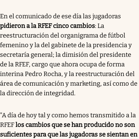
En el comunicado de ese día las jugadoras
pidieron a la RFEF cinco cambios
: La
reestructuración del organigrama de fútbol
femenino y la del gabinete de la presidencia y
secretaría general; la dimisión del presidente
de la RFEF, cargo que ahora ocupa de forma
interina Pedro Rocha, y la reestructuración del
área de comunicación y marketing, así como de
la dirección de integridad.
"A día de hoy tal y como hemos transmitido a la
RFEF
los cambios que se han producido no son
suficientes para que las jugadoras se sientan en