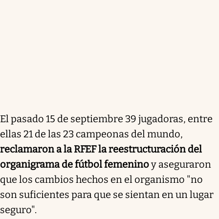
El pasado 15 de septiembre 39 jugadoras, entre
ellas 21 de las 23 campeonas del mundo,
reclamaron a la RFEF la reestructuración del
organigrama de fútbol femenino
y aseguraron
que los cambios hechos en el organismo "no
son suficientes para que se sientan en un lugar
seguro".