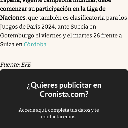
España, vigente campeona mundial, debe
comenzar su participación en la Liga de
Naciones
, que también es clasificatoria para los
Juegos de París 2024, ante Suecia en
Gotemburgo el viernes y el martes 26 frente a
Suiza en
Córdoba
.
Fuente: EFE
¿Quieres publicitar en
Cronista.com?
Accede aquí, completa tus datos y te
contactaremos.