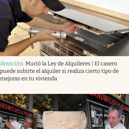
Atención
.
Murió la Ley de Alquileres | El casero
puede subirte el alquiler si realiza cierto tipo de
mejoras en tu vivienda