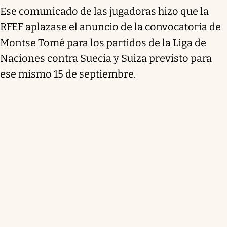
Ese comunicado de las jugadoras hizo que la
RFEF aplazase el anuncio de la convocatoria de
Montse Tomé para los partidos de la Liga de
Naciones contra Suecia y Suiza previsto para
ese mismo 15 de septiembre.