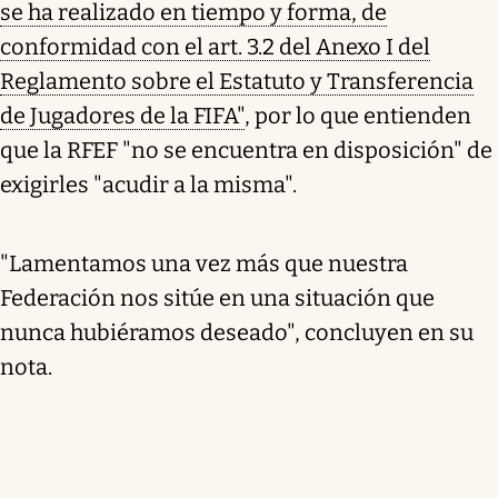
se ha realizado en tiempo y forma, de
conformidad con el art. 3.2 del Anexo I del
Reglamento sobre el Estatuto y Transferencia
de Jugadores de la FIFA"
, por lo que entienden
que la RFEF "no se encuentra en disposición" de
exigirles "acudir a la misma".
"Lamentamos una vez más que nuestra
Federación nos sitúe en una situación que
nunca hubiéramos deseado", concluyen en su
nota.