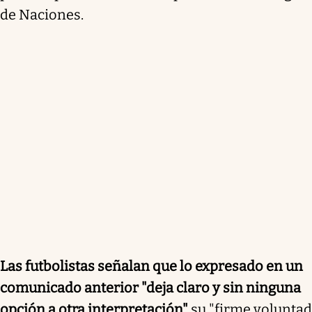
de Naciones.
Las futbolistas señalan que lo expresado en un
comunicado anterior "deja claro y sin ninguna
opción a otra interpretación"
su "firme voluntad