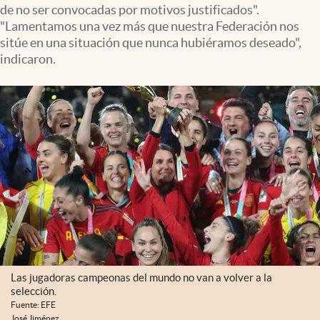
de no ser convocadas por motivos justificados".
"Lamentamos una vez más que nuestra Federación nos
sitúe en una situación que nunca hubiéramos deseado",
indicaron.
Las jugadoras campeonas del mundo no van a volver a la
selección.
Fuente: EFE
José Jiménez