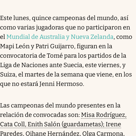
Este lunes, quince campeonas del mundo, así
como varias jugadoras que no participaron en
el
Mundial de Australia y Nueva Zelanda
, como
Mapi León y Patri Guijarro, figuran en la
convocatoria de Tomé para los partidos de la
Liga de Naciones ante Suecia, este viernes, y
Suiza, el martes de la semana que viene, en los
que no estará Jenni Hermoso.
Las campeonas del mundo presentes en la
relación de convocadas son:
Misa Rodríguez,
Cata Coll, Enith Salón (guardametas); Irene
Paredes, Oihane Hernández, Olga Carmona,