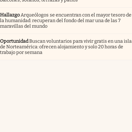
Hallazgo
Arqueólogos se encuentran con el mayor tesoro de
la humanidad: recuperan del fondo del mar una de las 7
maravillas del mundo
Oportunidad
Buscan voluntarios para vivir gratis en una isla
de Norteamérica: ofrecen alojamiento y solo 20 horas de
trabajo por semana