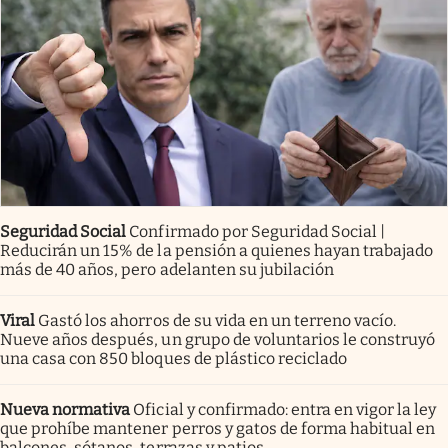
Seguridad Social
Confirmado por Seguridad Social |
Reducirán un 15% de la pensión a quienes hayan trabajado
más de 40 años, pero adelanten su jubilación
Viral
Gastó los ahorros de su vida en un terreno vacío.
Nueve años después, un grupo de voluntarios le construyó
una casa con 850 bloques de plástico reciclado
Nueva normativa
Oficial y confirmado: entra en vigor la ley
que prohíbe mantener perros y gatos de forma habitual en
balcones, sótanos, terrazas y patios