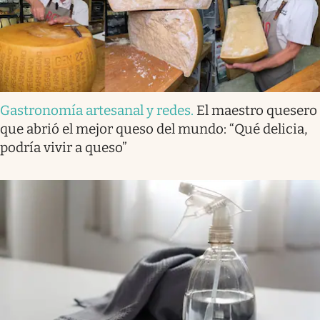
Gastronomía artesanal y redes
.
El maestro quesero
que abrió el mejor queso del mundo: “Qué delicia,
podría vivir a queso”