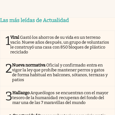
Las más leídas de Actualidad
1
Viral
Gastó los ahorros de su vida en un terreno
vacío. Nueve años después, un grupo de voluntarios
le construyó una casa con 850 bloques de plástico
reciclado
2
Nueva normativa
Oficial y confirmado: entra en
vigor la ley que prohíbe mantener perros y gatos
de forma habitual en balcones, sótanos, terrazas y
patios
3
Hallazgo
Arqueólogos se encuentran con el mayor
tesoro de la humanidad: recuperan del fondo del
mar una de las 7 maravillas del mundo