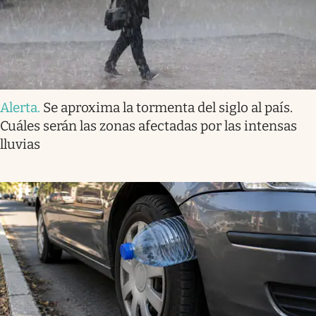
Alerta
.
Se aproxima la tormenta del siglo al país.
Cuáles serán las zonas afectadas por las intensas
lluvias