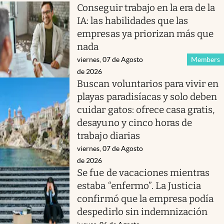
Conseguir trabajo en la era de la
IA: las habilidades que las
empresas ya priorizan más que
nada
viernes, 07 de Agosto
Members
de 2026
Buscan voluntarios para vivir en
playas paradisíacas y solo deben
cuidar gatos: ofrece casa gratis,
desayuno y cinco horas de
trabajo diarias
viernes, 07 de Agosto
de 2026
Se fue de vacaciones mientras
estaba “enfermo”. La Justicia
confirmó que la empresa podía
despedirlo sin indemnización