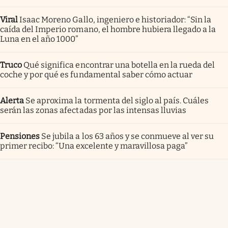
Viral
Isaac Moreno Gallo, ingeniero e historiador: “Sin la
caída del Imperio romano, el hombre hubiera llegado a la
Luna en el año 1000”
Truco
Qué significa encontrar una botella en la rueda del
coche y por qué es fundamental saber cómo actuar
Alerta
Se aproxima la tormenta del siglo al país. Cuáles
serán las zonas afectadas por las intensas lluvias
Pensiones
Se jubila a los 63 años y se conmueve al ver su
primer recibo: “Una excelente y maravillosa paga”