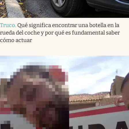
Truco
.
Qué significa encontrar una botella en la
rueda del coche y por qué es fundamental saber
cómo actuar