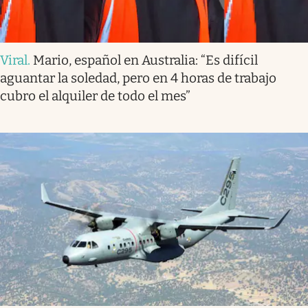
Viral
.
Mario, español en Australia: “Es difícil
aguantar la soledad, pero en 4 horas de trabajo
cubro el alquiler de todo el mes”