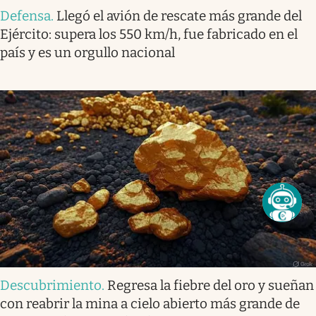
Defensa
.
Llegó el avión de rescate más grande del
Ejército: supera los 550 km/h, fue fabricado en el
país y es un orgullo nacional
Descubrimiento
.
Regresa la fiebre del oro y sueñan
con reabrir la mina a cielo abierto más grande de