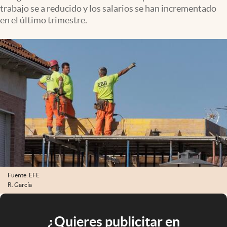
trabajo se a reducido y los salarios se han incrementado
en el último trimestre.
Fuente: EFE
R. García
¿Quieres publicitar en