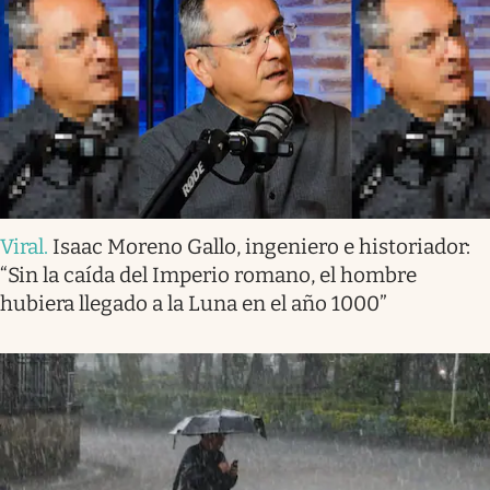
Viral
.
Isaac Moreno Gallo, ingeniero e historiador:
“Sin la caída del Imperio romano, el hombre
hubiera llegado a la Luna en el año 1000”