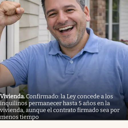
Vivienda
.
Confirmado: la Ley concede a los
inquilinos permanecer hasta 5 años en la
vivienda, aunque el contrato firmado sea por
menos tiempo