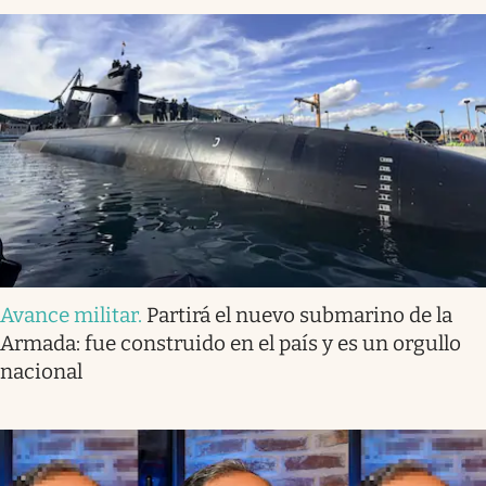
Avance militar
.
Partirá el nuevo submarino de la
Armada: fue construido en el país y es un orgullo
nacional