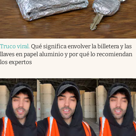
Truco viral
.
Qué significa envolver la billetera y las
llaves en papel aluminio y por qué lo recomiendan
los expertos