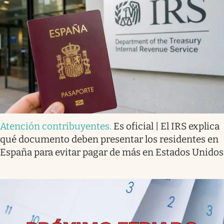
Atención contribuyentes
.
Es oficial | El IRS explica
qué documento deben presentar los residentes en
España para evitar pagar de más en Estados Unidos