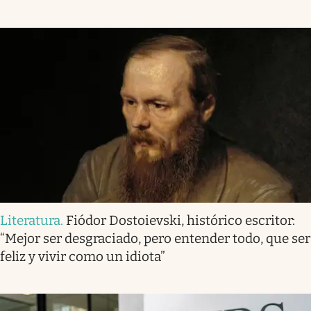
Literatura
.
Fiódor Dostoievski, histórico escritor:
“Mejor ser desgraciado, pero entender todo, que ser
feliz y vivir como un idiota”