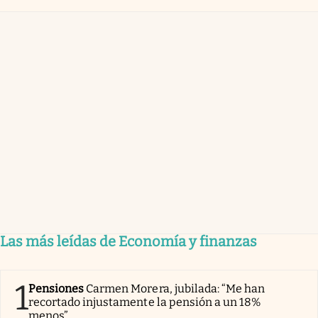
Las más leídas de Economía y finanzas
1
Pensiones
Carmen Morera, jubilada: “Me han
recortado injustamente la pensión a un 18%
menos”