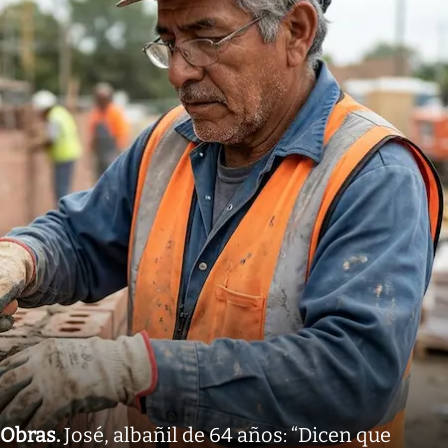
Obras
.
José, albañil de 64 años: “Dicen que