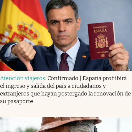
Atención viajeros
.
Confirmado | España prohibirá
el ingreso y salida del país a ciudadanos y
extranjeros que hayan postergado la renovación de
su pasaporte