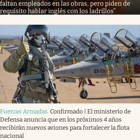
faltan empleados en las obras, pero piden de
requisito hablar inglés con los ladrillos”
Fuerzas Armadas
.
Confirmado | El ministerio de
Defensa anuncia que en los próximos 4 años
recibirán nuevos aviones para fortalecer la flota
nacional