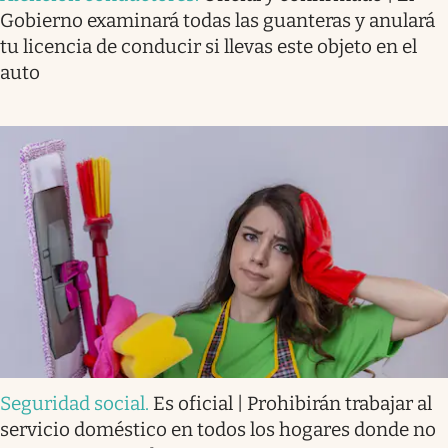
Gobierno examinará todas las guanteras y anulará
tu licencia de conducir si llevas este objeto en el
auto
Seguridad social
.
Es oficial | Prohibirán trabajar al
servicio doméstico en todos los hogares donde no