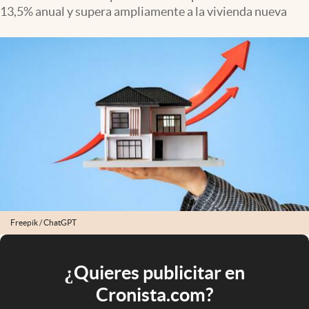
13,5% anual y supera ampliamente a la vivienda nueva
Freepik / ChatGPT
¿Quieres publicitar en
Cronista.com?