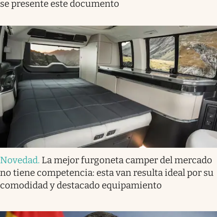
se presente este documento
Novedad
.
La mejor furgoneta camper del mercado
no tiene competencia: esta van resulta ideal por su
comodidad y destacado equipamiento