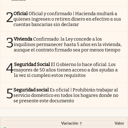
2
Oficial
Oficial y confirmado | Hacienda multará a
quienes ingresen o retiren dinero en efectivo a sus
cuentas bancarias sin declarar
3
Vivienda
Confirmado: la Ley concede a los
inquilinos permanecer hasta 5 años en la vivienda,
aunque el contrato firmado sea por menos tiempo
4
Seguridad Social
El Gobierno lo hace oficial. Los
mayores de 50 años tienen acceso a dos ayudas a
la vez si cumplen estos requisitos
5
Seguridad social
Es oficial | Prohibirán trabajar al
servicio doméstico en todos los hogares donde no
se presente este documento
Variación
Valor