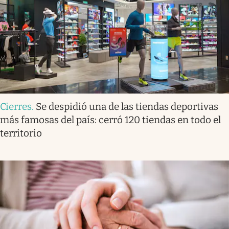
Cierres
.
Se despidió una de las tiendas deportivas
más famosas del país: cerró 120 tiendas en todo el
territorio