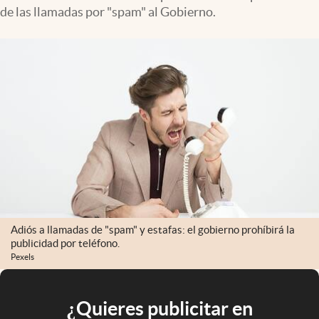
de las llamadas por "spam" al Gobierno.
Adiós a llamadas de "spam" y estafas: el gobierno prohíbirá la
publicidad por teléfono.
Pexels
¿Quieres publicitar en