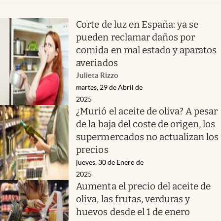
Corte de luz en España: ya se
pueden reclamar daños por
comida en mal estado y aparatos
averiados
Julieta Rizzo
martes, 29 de Abril de
2025
¿Murió el aceite de oliva? A pesar
de la baja del coste de origen, los
supermercados no actualizan los
precios
jueves, 30 de Enero de
2025
Aumenta el precio del aceite de
oliva, las frutas, verduras y
huevos desde el 1 de enero