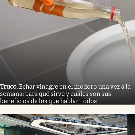
Truco
.
Echar vinagre en el inodoro una vez a la
semana: para qué sirve y cuáles son sus
beneficios de los que hablan todos