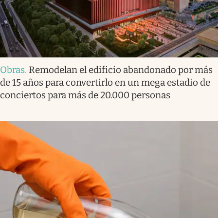
Obras
.
Remodelan el edificio abandonado por más
de 15 años para convertirlo en un mega estadio de
conciertos para más de 20.000 personas