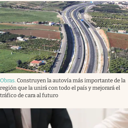
Obras
.
Construyen la autovía más importante de la
región que la unirá con todo el país y mejorará el
tráfico de cara al futuro