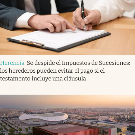
Herencia
.
Se despide el Impuestos de Sucesiones:
los herederos pueden evitar el pago si el
testamento incluye una cláusula