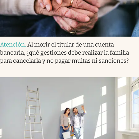
Atención
.
Al morir el titular de una cuenta
bancaria, ¿qué gestiones debe realizar la familia
para cancelarla y no pagar multas ni sanciones?