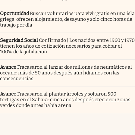
Oportunidad
Buscan voluntarios para vivir gratis en una isla
griega: ofrecen alojamiento, desayuno y solo cinco horas de
trabajo por día
Seguridad Social
Confirmado | Los nacidos entre 1960 y 1970
tienen los años de cotización necesarios para cobrar el
100% de la jubilación
Avance
Fracasaron al lanzar dos millones de neumáticos al
océano: más de 50 años después aún lidiamos con las
consecuencias
Avance
Fracasaron al plantar árboles y soltaron 500
tortugas en el Sahara: cinco años después crecieron zonas
verdes donde antes había arena