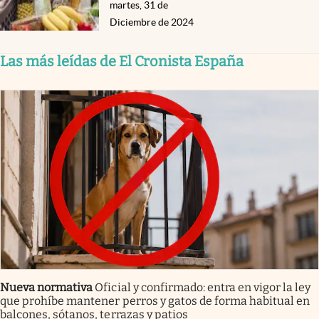
martes, 31 de
Diciembre de 2024
Las más leídas de El Cronista España
Nueva normativa
Oficial y confirmado: entra en vigor la ley
que prohíbe mantener perros y gatos de forma habitual en
balcones, sótanos, terrazas y patios