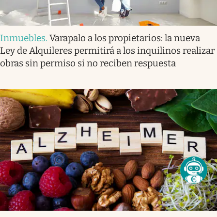
Inmuebles
.
Varapalo a los propietarios: la nueva
Ley de Alquileres permitirá a los inquilinos realizar
obras sin permiso si no reciben respuesta