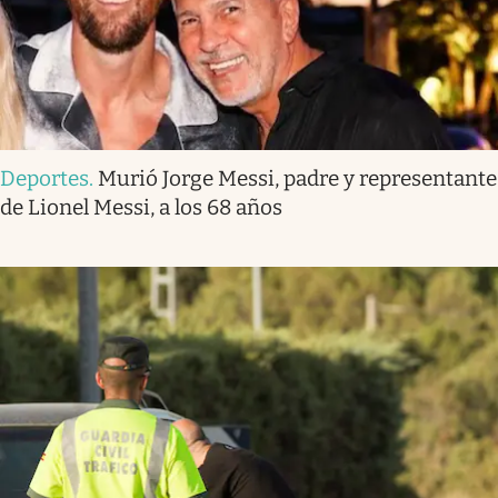
Deportes
.
Murió Jorge Messi, padre y representante
de Lionel Messi, a los 68 años