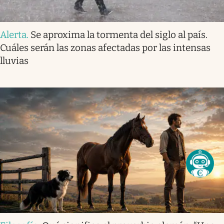
Alerta
.
Se aproxima la tormenta del siglo al país.
Cuáles serán las zonas afectadas por las intensas
lluvias