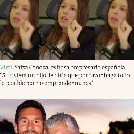
Viral
.
Yaiza Canosa, exitosa empresaria española:
“Si tuviera un hijo, le diría que por favor haga todo
lo posible por no emprender nunca”