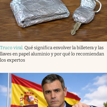
Truco viral
.
Qué significa envolver la billetera y las
llaves en papel aluminio y por qué lo recomiendan
los expertos