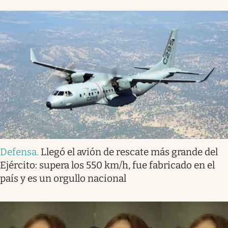
Defensa
.
Llegó el avión de rescate más grande del
Ejército: supera los 550 km/h, fue fabricado en el
país y es un orgullo nacional