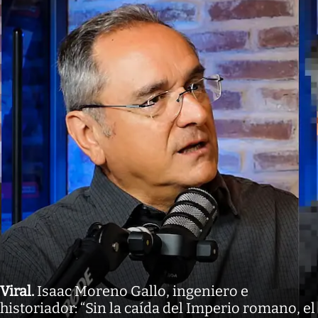
Viral
.
Isaac Moreno Gallo, ingeniero e
historiador: “Sin la caída del Imperio romano, el