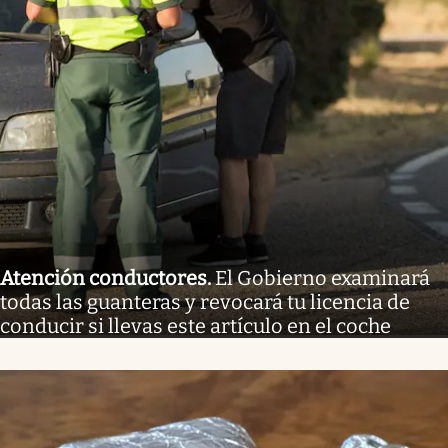
Atención conductores
.
El Gobierno examinará
todas las guanteras y revocará tu licencia de
conducir si llevas este artículo en el coche