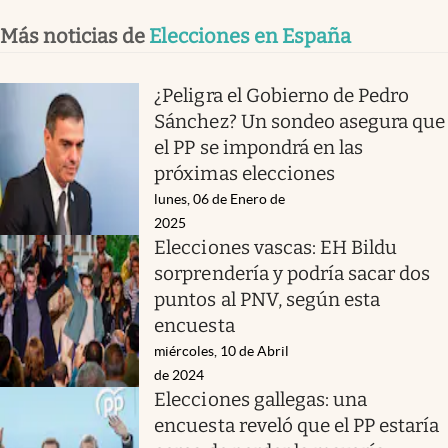
Más noticias de
Elecciones en España
¿Peligra el Gobierno de Pedro
Sánchez? Un sondeo asegura que
el PP se impondrá en las
próximas elecciones
lunes, 06 de Enero de
2025
Elecciones vascas: EH Bildu
sorprendería y podría sacar dos
puntos al PNV, según esta
encuesta
miércoles, 10 de Abril
de 2024
Elecciones gallegas: una
encuesta reveló que el PP estaría