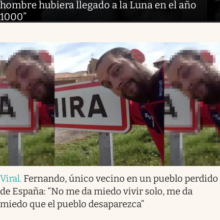
hombre hubiera llegado a la Luna en el año
1000”
Viral
.
Fernando, único vecino en un pueblo perdido
de España: “No me da miedo vivir solo, me da
miedo que el pueblo desaparezca”