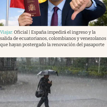
Viajar
.
Oficial | España impedirá el ingreso y la
salida de ecuatorianos, colombianos y venezolanos
que hayan postergado la renovación del pasaporte