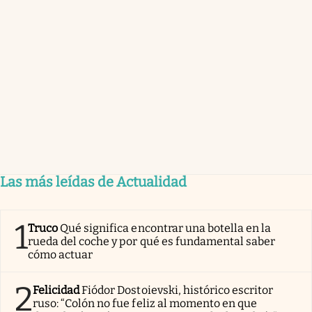
Las más leídas de Actualidad
1
Truco
Qué significa encontrar una botella en la
rueda del coche y por qué es fundamental saber
cómo actuar
2
Felicidad
Fiódor Dostoievski, histórico escritor
ruso: “Colón no fue feliz al momento en que