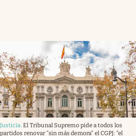
Justicia
.
El Tribunal Supremo pide a todos los
partidos renovar "sin más demora" el CGPJ: "el