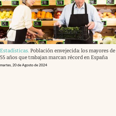
Estadísticas
.
Población envejecida: los mayores de
55 años que trabajan marcan récord en España
martes, 20 de Agosto de 2024