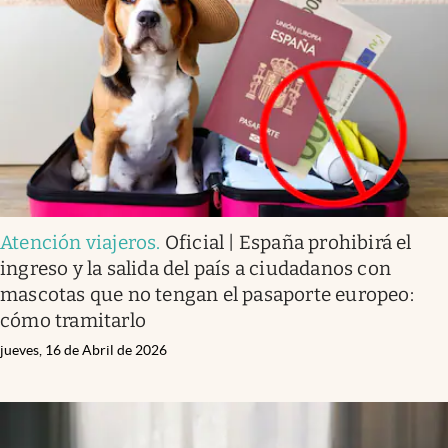
Atención viajeros
.
Oficial | España prohibirá el
ingreso y la salida del país a ciudadanos con
mascotas que no tengan el pasaporte europeo:
cómo tramitarlo
jueves, 16 de Abril de 2026