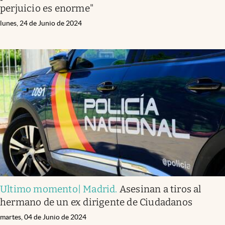
perjuicio es enorme"
lunes, 24 de Junio de 2024
Ultimo momento| Madrid
.
Asesinan a tiros al
hermano de un ex dirigente de Ciudadanos
martes, 04 de Junio de 2024