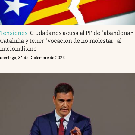
Tensiones
.
Ciudadanos acusa al PP de "abandonar"
Cataluña y tener "vocación de no molestar" al
nacionalismo
domingo, 31 de Diciembre de 2023