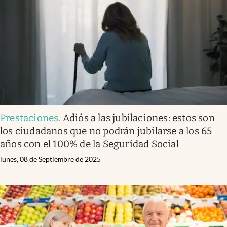
Prestaciones
.
Adiós a las jubilaciones: estos son
los ciudadanos que no podrán jubilarse a los 65
años con el 100% de la Seguridad Social
lunes, 08 de Septiembre de 2025