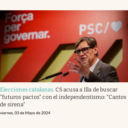
Elecciones catalanas
.
CS acusa a Illa de buscar
"futuros pactos" con el independentismo: "Cantos
de sirena"
viernes, 03 de Mayo de 2024