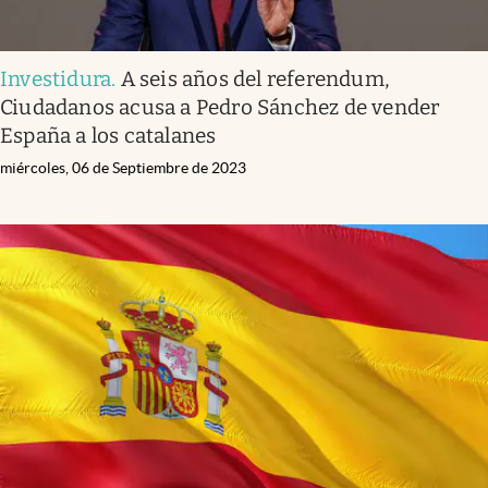
Investidura
.
A seis años del referendum,
Ciudadanos acusa a Pedro Sánchez de vender
España a los catalanes
miércoles, 06 de Septiembre de 2023