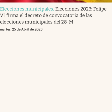
Elecciones municipales
.
Elecciones 2023: Felipe
VI firma el decreto de convocatoria de las
elecciones municipales del 28-M
martes, 25 de Abril de 2023