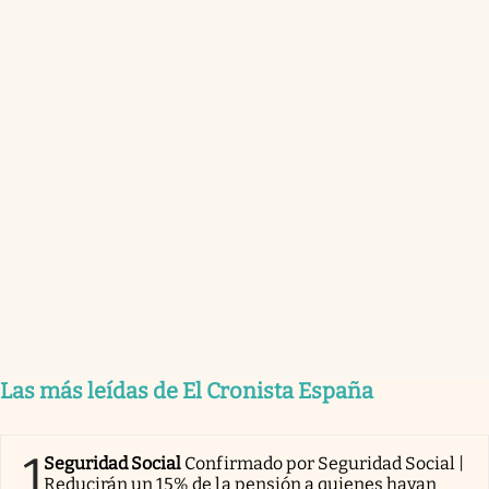
Las más leídas de El Cronista España
1
Seguridad Social
Confirmado por Seguridad Social |
Reducirán un 15% de la pensión a quienes hayan