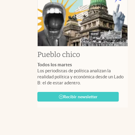
Pueblo chico
Todos los martes
Los periodistas de política analizan la
realidad política y económica desde un Lado
B: el de estar adentro.
Recibir newsletter