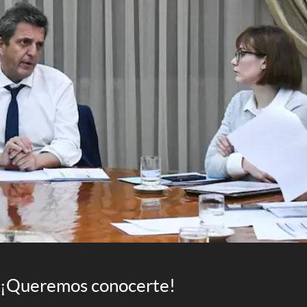
¡Queremos conocerte!