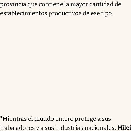
provincia que contiene la mayor cantidad de
establecimientos productivos de ese tipo.
"Mientras el mundo entero protege a sus
trabajadores y a sus industrias nacionales,
Milei