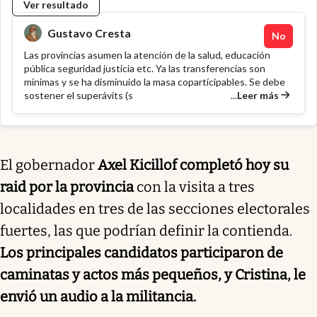
Ver resultado
Gustavo Cresta
No
Las provincias asumen la atención de la salud, educación
pública seguridad justicia etc. Ya las transferencias son
mínimas y se ha disminuido la masa copartícipables. Se debe
...
Leer más
sostener el superávits (s
El gobernador
Axel Kicillof completó hoy su
raid por la provincia
con la visita a tres
localidades en tres de las secciones electorales
fuertes, las que podrían definir la contienda.
Los principales candidatos participaron de
caminatas y actos más pequeños, y Cristina, le
envió un audio a la militancia.