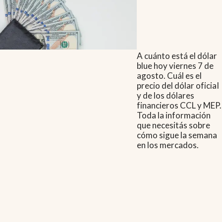
A cuánto está el dólar
blue hoy viernes 7 de
agosto. Cuál es el
precio del dólar oficial
y de los dólares
financieros CCL y MEP.
Toda la información
que necesitás sobre
cómo sigue la semana
en los mercados.