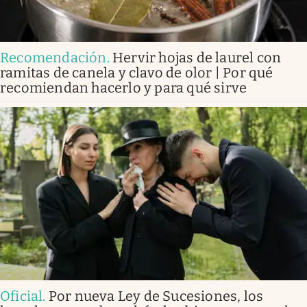
Recomendación
.
Hervir hojas de laurel con
ramitas de canela y clavo de olor | Por qué
recomiendan hacerlo y para qué sirve
Oficial
.
Por nueva Ley de Sucesiones, los