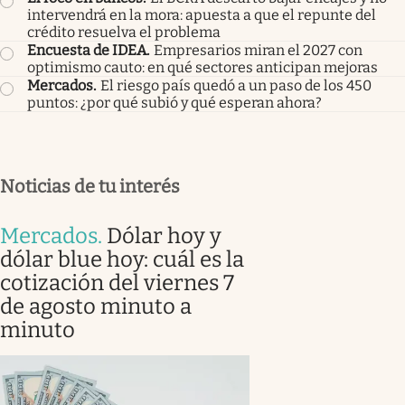
intervendrá en la mora: apuesta a que el repunte del
crédito resuelva el problema
Encuesta de IDEA
.
Empresarios miran el 2027 con
optimismo cauto: en qué sectores anticipan mejoras
Mercados
.
El riesgo país quedó a un paso de los 450
puntos: ¿por qué subió y qué esperan ahora?
Noticias de tu interés
Mercados
.
Dólar hoy y
dólar blue hoy: cuál es la
cotización del viernes 7
de agosto minuto a
minuto