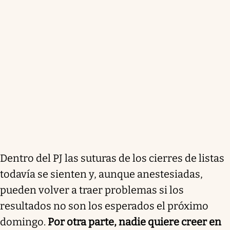
Dentro del PJ las suturas de los cierres de listas
todavía se sienten y, aunque anestesiadas,
pueden volver a traer problemas si los
resultados no son los esperados el próximo
domingo.
Por otra parte, nadie quiere creer en