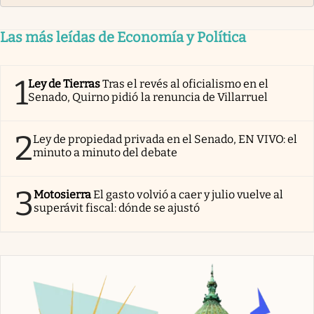
Las más leídas de Economía y Política
1
Ley de Tierras
Tras el revés al oficialismo en el
Senado, Quirno pidió la renuncia de Villarruel
2
Ley de propiedad privada en el Senado, EN VIVO: el
minuto a minuto del debate
3
Motosierra
El gasto volvió a caer y julio vuelve al
superávit fiscal: dónde se ajustó