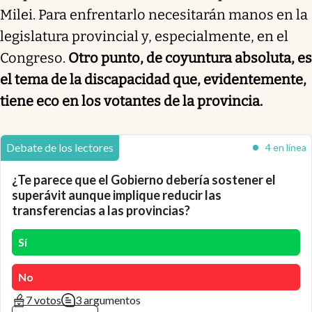
Milei. Para enfrentarlo necesitarán manos en la
legislatura provincial y, especialmente, en el
Congreso.
Otro punto, de coyuntura absoluta, es
el tema de la discapacidad que, evidentemente,
tiene eco en los votantes de la provincia.
Debate de los lectores
4 en línea
¿Te parece que el Gobierno debería sostener el
superávit aunque implique reducir las
transferencias a las provincias?
Sí
No
7 votos
3 argumentos