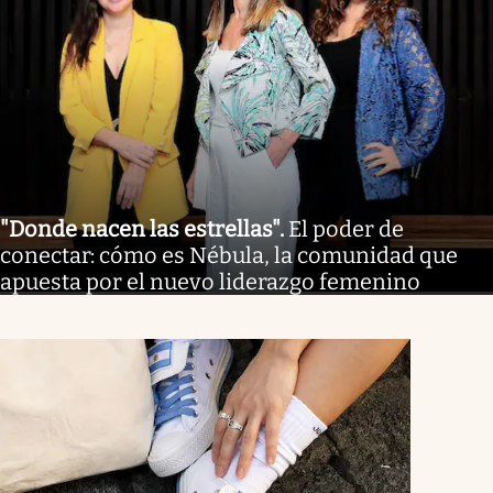
"Donde nacen las estrellas"
.
El poder de
conectar: cómo es Nébula, la comunidad que
apuesta por el nuevo liderazgo femenino