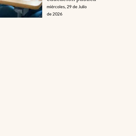
miércoles, 29 de Julio
de 2026