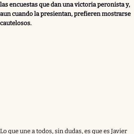
las encuestas que dan una victoria peronista y,
aun cuando la presientan, prefieren mostrarse
cautelosos.
Lo que une a todos, sin dudas, es que es Javier