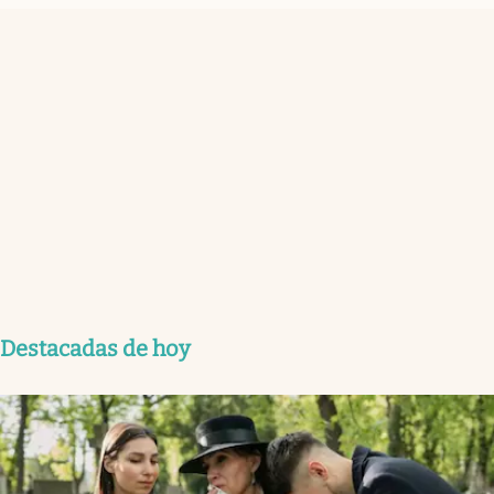
Destacadas de hoy