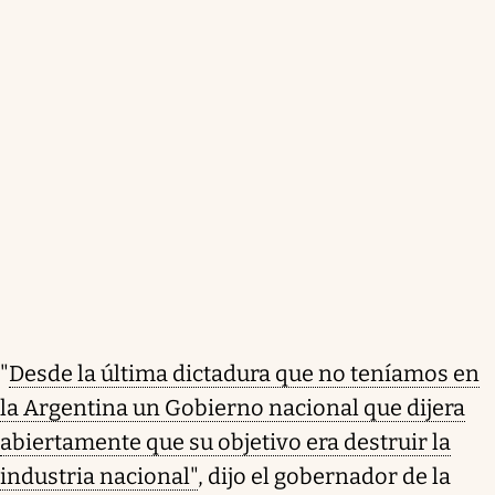
"
Desde la última dictadura que no teníamos en
la Argentina un Gobierno nacional que dijera
abiertamente que su objetivo era destruir la
industria nacional"
, dijo el gobernador de la