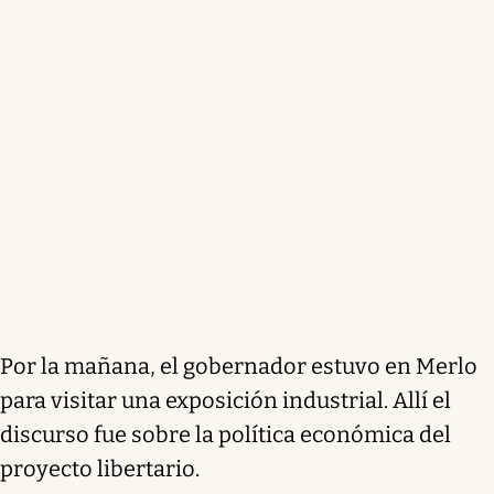
Por la mañana, el gobernador estuvo en Merlo
para visitar una exposición industrial. Allí el
discurso fue sobre la política económica del
proyecto libertario.