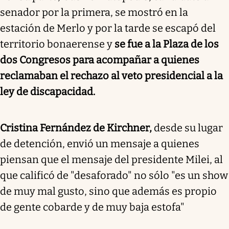
senador por la primera, se mostró en la
estación de Merlo y por la tarde se escapó del
territorio bonaerense y
se fue a la Plaza de los
dos Congresos para acompañar a quienes
reclamaban el rechazo al veto presidencial a la
ley de discapacidad.
Cristina Fernández de Kirchner,
desde su lugar
de detención, envió un mensaje a quienes
piensan que el mensaje del presidente Milei, al
que calificó de "desaforado" no sólo "es un show
de muy mal gusto, sino que además es propio
de gente cobarde y de muy baja estofa"