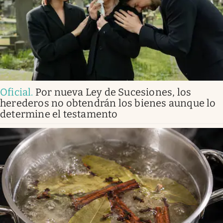
Oficial
.
Por nueva Ley de Sucesiones, los
herederos no obtendrán los bienes aunque lo
determine el testamento