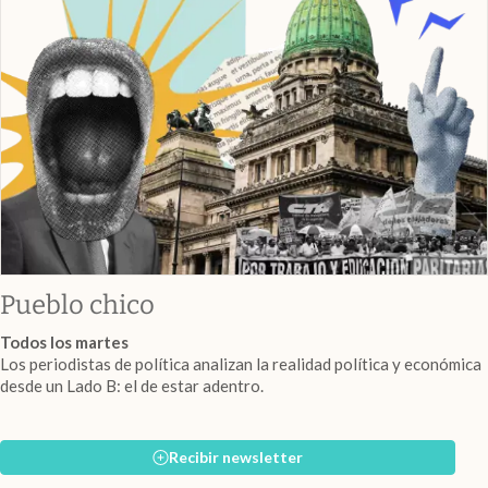
Pueblo chico
Todos los martes
Los periodistas de política analizan la realidad política y económica
desde un Lado B: el de estar adentro.
Recibir newsletter