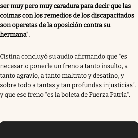
ser muy pero muy caradura para decir que las
coimas con los remedios de los discapacitados
son operetas de la oposición contra su
hermana".
Cistina concluyó su audio afirmando que "es
necesario ponerle un freno a tanto insulto, a
tanto agravio, a tanto maltrato y desatino, y
sobre todo a tantas y tan profundas injusticias".
y que ese freno "es la boleta de Fuerza Patria".