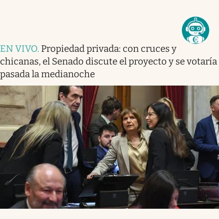
EN VIVO
.
Propiedad privada: con cruces y
chicanas, el Senado discute el proyecto y se votaría
pasada la medianoche