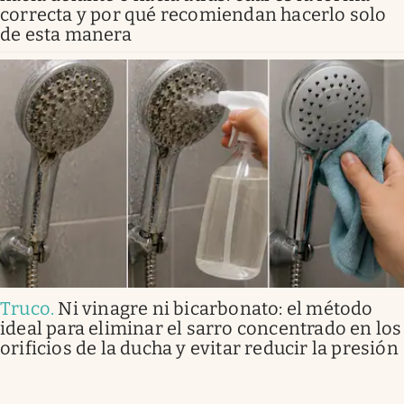
correcta y por qué recomiendan hacerlo solo
de esta manera
Truco
.
Ni vinagre ni bicarbonato: el método
ideal para eliminar el sarro concentrado en los
orificios de la ducha y evitar reducir la presión