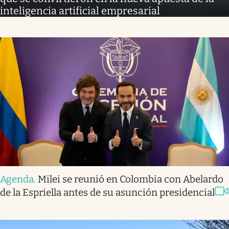
inteligencia artificial empresarial
Agenda
.
Milei se reunió en Colombia con Abelardo
de la Espriella antes de su asunción presidencial