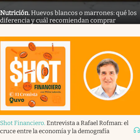
Nutrición
.
Huevos blancos o marrones: qué los
diferencia y cuál recomiendan comprar
Shot Financiero
.
Entrevista a Rafael Rofman: el
cruce entre la economía y la demografía