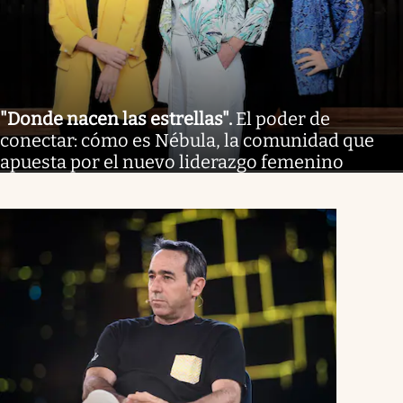
"Donde nacen las estrellas"
.
El poder de
conectar: cómo es Nébula, la comunidad que
apuesta por el nuevo liderazgo femenino