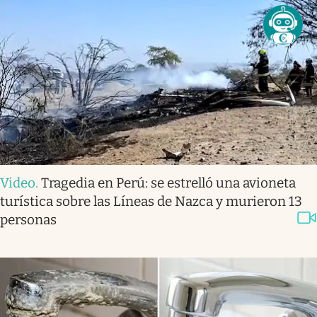
Video
.
Tragedia en Perú: se estrelló una avioneta
turística sobre las Líneas de Nazca y murieron 13
personas