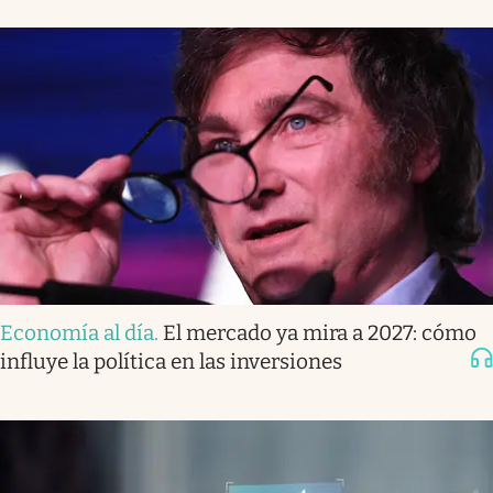
Economía al día
.
El mercado ya mira a 2027: cómo
influye la política en las inversiones