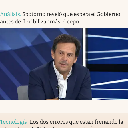
Análisis
.
Spotorno reveló qué espera el Gobierno
antes de flexibilizar más el cepo
Tecnología
.
Los dos errores que están frenando la