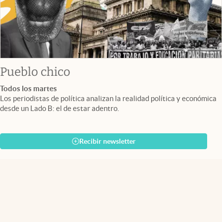
Pueblo chico
Todos los martes
Los periodistas de política analizan la realidad política y económica
desde un Lado B: el de estar adentro.
Recibir newsletter