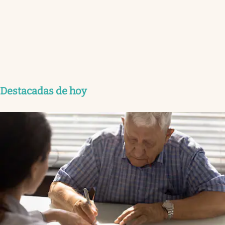
Destacadas de hoy