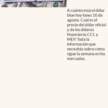
A cuánto está el dólar
blue hoy lunes 10 de
agosto. Cuál es el
precio del dólar oficial
y de los dólares
financieros CCL y
MEP. Toda la
información que
necesitás sobre cómo
sigue la semana en los
mercados.