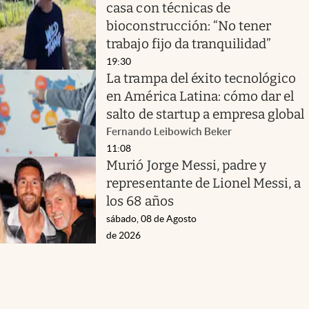
casa con técnicas de
bioconstrucción: “No tener
trabajo fijo da tranquilidad”
19:30
La trampa del éxito tecnológico
en América Latina: cómo dar el
salto de startup a empresa global
Fernando Leibowich Beker
11:08
Murió Jorge Messi, padre y
representante de Lionel Messi, a
los 68 años
sábado, 08 de Agosto
de 2026