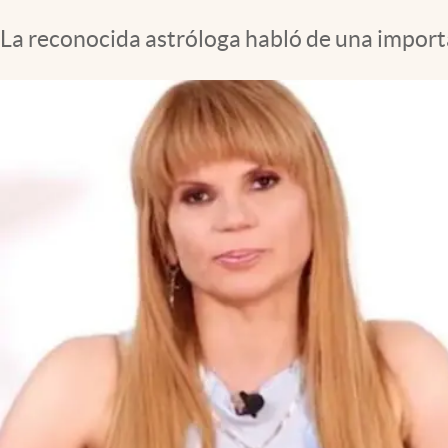
La reconocida astróloga habló de una importa