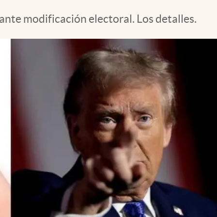
nte modificación electoral. Los detalles.