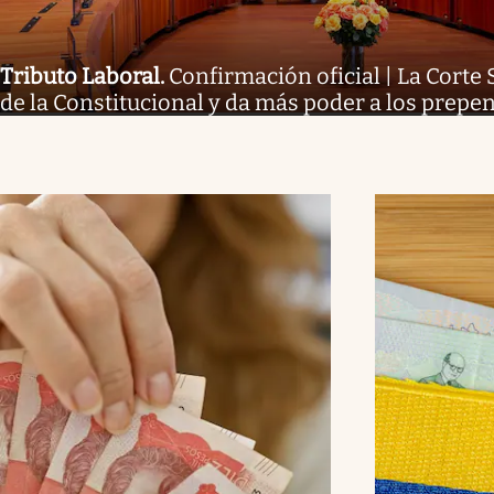
Tributo Laboral
.
Confirmación oficial | La Corte
de la Constitucional y da más poder a los prep