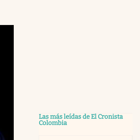
Las más leídas de El Cronista
Colombia