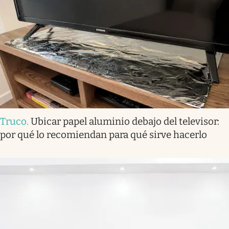
Truco
.
Ubicar papel aluminio debajo del televisor:
por qué lo recomiendan para qué sirve hacerlo