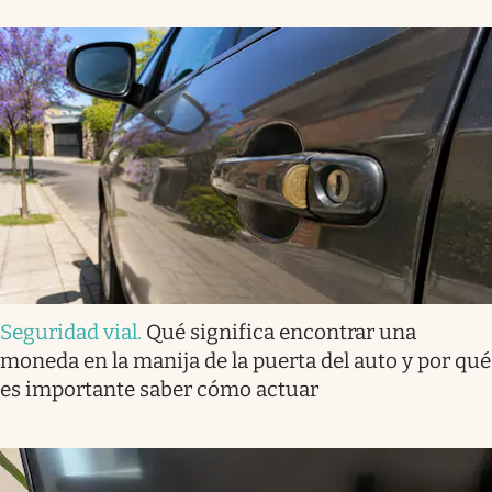
Seguridad vial
.
Qué significa encontrar una
moneda en la manija de la puerta del auto y por qué
es importante saber cómo actuar