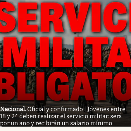
Nacional
.
Oficial y confirmado | Jóvenes entre
18 y 24 deben realizar el servicio militar: será
por un año y recibirán un salario mínimo