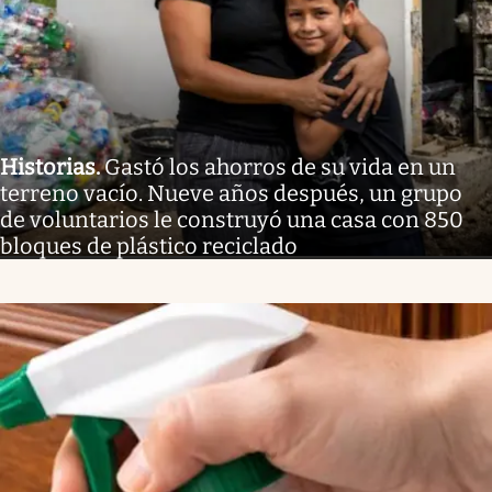
Historias
.
Gastó los ahorros de su vida en un
terreno vacío. Nueve años después, un grupo
de voluntarios le construyó una casa con 850
bloques de plástico reciclado