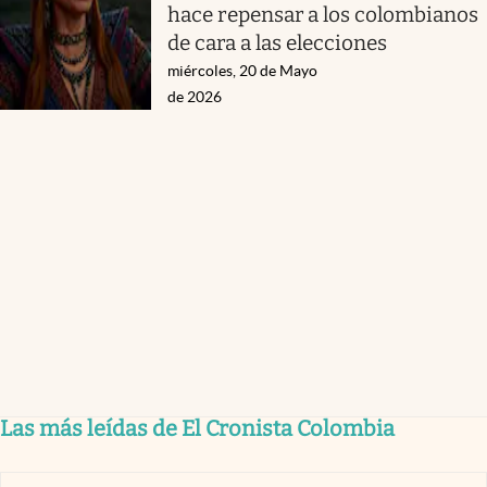
hace repensar a los colombianos
de cara a las elecciones
miércoles, 20 de Mayo
de 2026
Las más leídas de El Cronista Colombia