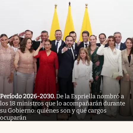
Período 2026-2030
.
De la Espriella nombró a
los 18 ministros que lo acompañarán durante
su Gobierno: quiénes son y qué cargos
ocuparán