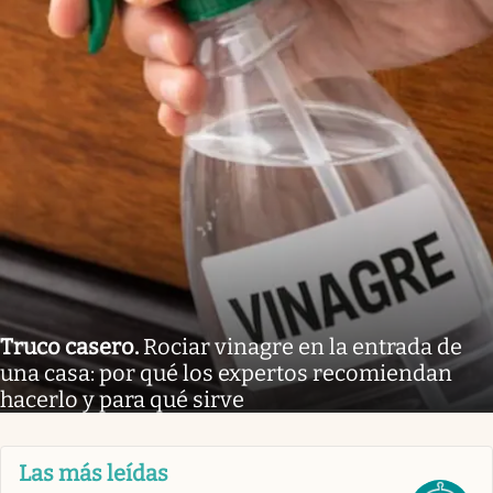
Truco casero
.
Rociar vinagre en la entrada de
una casa: por qué los expertos recomiendan
hacerlo y para qué sirve
Las más leídas