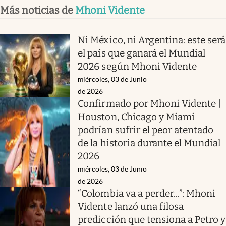
Más noticias de
Mhoni Vidente
Ni México, ni Argentina: este será
el país que ganará el Mundial
2026 según Mhoni Vidente
miércoles, 03 de Junio
de 2026
Confirmado por Mhoni Vidente |
Houston, Chicago y Miami
podrían sufrir el peor atentado
de la historia durante el Mundial
2026
miércoles, 03 de Junio
de 2026
“Colombia va a perder...”: Mhoni
Vidente lanzó una filosa
predicción que tensiona a Petro y