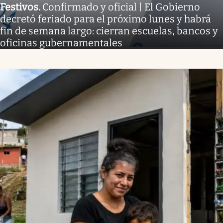
Festivos
.
Confirmado y oficial | El Gobierno
decretó feriado para el próximo lunes y habrá
fin de semana largo: cierran escuelas, bancos y
oficinas gubernamentales