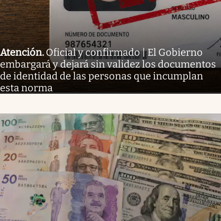
Atención
.
Oficial y confirmado | El Gobierno
embargará y dejará sin validez los documentos
de identidad de las personas que incumplan
esta norma