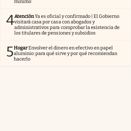
mínimo
4
Atención
Ya es oficial y confirmado | El Gobierno
visitará casa por casa con abogados y
administrativos para comprobar la existencia de
los titulares de pensiones y subsidios
5
Hogar
Envolver el dinero en efectivo en papel
aluminio: para qué sirve y por qué recomiendan
hacerlo