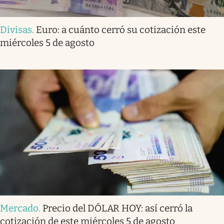
Divisas
.
Euro: a cuánto cerró su cotización este
miércoles 5 de agosto
Mercado
.
Precio del DÓLAR HOY: así cerró la
cotización de este miércoles 5 de agosto