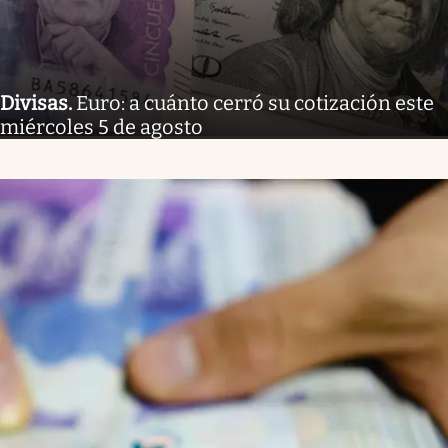
Divisas
.
Euro: a cuánto cerró su cotización este
miércoles 5 de agosto