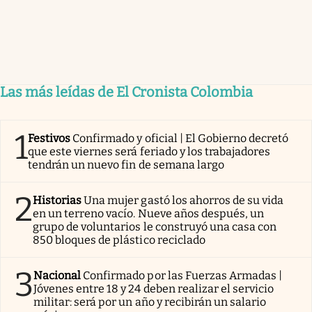
Las más leídas de El Cronista Colombia
1
Festivos
Confirmado y oficial | El Gobierno decretó
que este viernes será feriado y los trabajadores
tendrán un nuevo fin de semana largo
2
Historias
Una mujer gastó los ahorros de su vida
en un terreno vacío. Nueve años después, un
grupo de voluntarios le construyó una casa con
850 bloques de plástico reciclado
3
Nacional
Confirmado por las Fuerzas Armadas |
Jóvenes entre 18 y 24 deben realizar el servicio
militar: será por un año y recibirán un salario