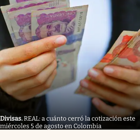
Divisas
.
REAL: a cuánto cerró la cotización este
miércoles 5 de agosto en Colombia