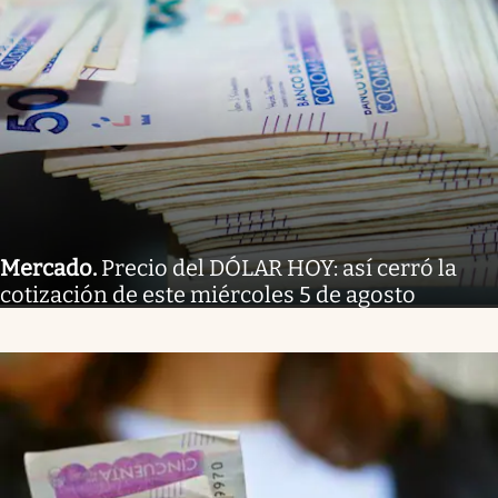
Mercado
.
Precio del DÓLAR HOY: así cerró la
cotización de este miércoles 5 de agosto