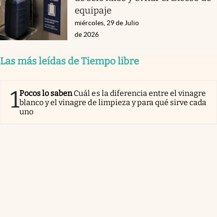
equipaje
miércoles, 29 de Julio
de 2026
Las más leídas de Tiempo libre
1
Pocos lo saben
Cuál es la diferencia entre el vinagre
blanco y el vinagre de limpieza y para qué sirve cada
uno