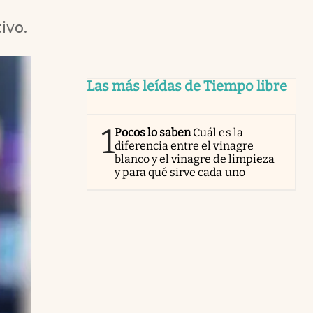
ivo.
Las más leídas de Tiempo libre
1
Pocos lo saben
Cuál es la
diferencia entre el vinagre
blanco y el vinagre de limpieza
y para qué sirve cada uno