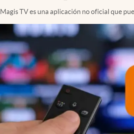
Magis TV es una aplicación no oficial que pue