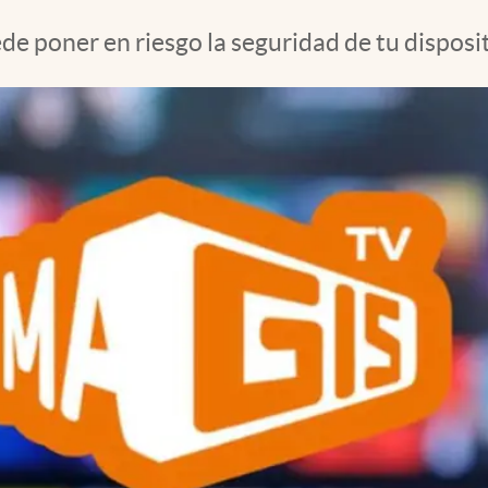
de poner en riesgo la seguridad de tu disposit