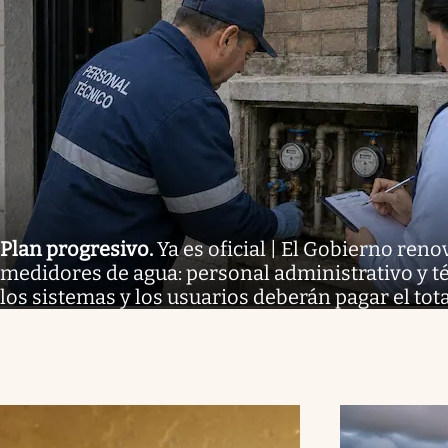
Plan progresivo
.
Ya es oficial | El Gobierno reno
medidores de agua: personal administrativo y té
los sistemas y los usuarios deberán pagar el tota